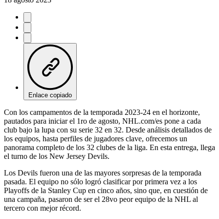
Enlace copiado
Con los campamentos de la temporada 2023-24 en el horizonte,
pautados para iniciar el 1ro de agosto, NHL.com/es pone a cada
club bajo la lupa con su serie 32 en 32. Desde análisis detallados de
los equipos, hasta perfiles de jugadores clave, ofrecemos un
panorama completo de los 32 clubes de la liga. En esta entrega, llega
el turno de los New Jersey Devils.
Los Devils fueron una de las mayores sorpresas de la temporada
pasada. El equipo no sólo logró clasificar por primera vez a los
Playoffs de la Stanley Cup en cinco años, sino que, en cuestión de
una campaña, pasaron de ser el 28vo peor equipo de la NHL al
tercero con mejor récord.