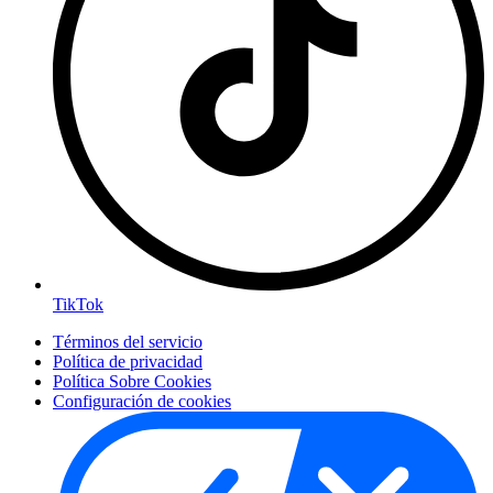
TikTok
Términos del servicio
Política de privacidad
Política Sobre Cookies
Configuración de cookies