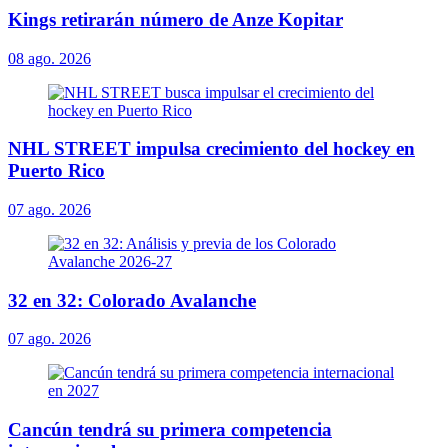
Kings retirarán número de Anze Kopitar
08 ago. 2026
NHL STREET impulsa crecimiento del hockey en
Puerto Rico
07 ago. 2026
32 en 32: Colorado Avalanche
07 ago. 2026
Cancún tendrá su primera competencia