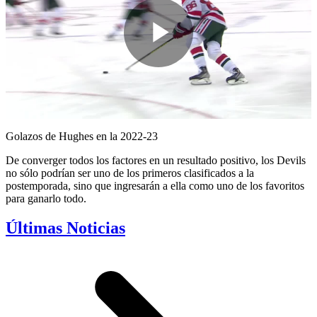
Play
Video
Golazos de Hughes en la 2022-23
De converger todos los factores en un resultado positivo, los Devils
no sólo podrían ser uno de los primeros clasificados a la
postemporada, sino que ingresarán a ella como uno de los favoritos
para ganarlo todo.
Últimas Noticias