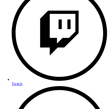
Twitch