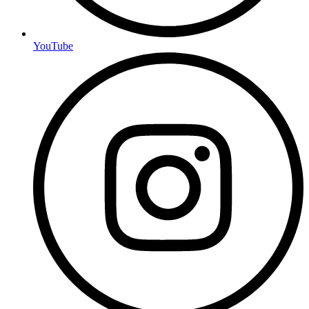
YouTube