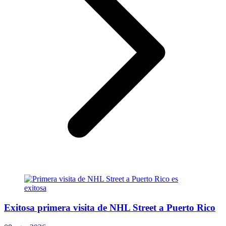
Exitosa primera visita de NHL Street a Puerto Rico