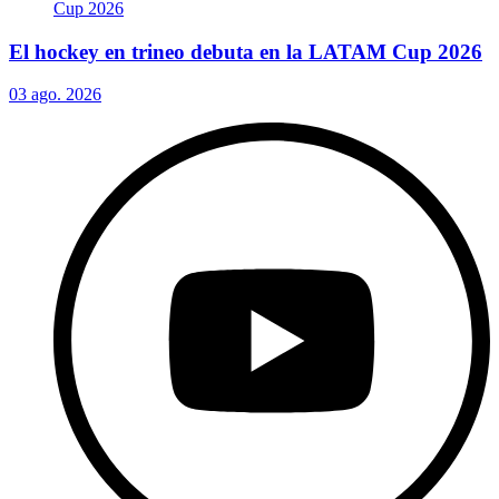
El hockey en trineo debuta en la LATAM Cup 2026
03 ago. 2026