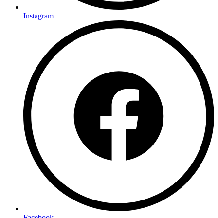
Instagram
Facebook