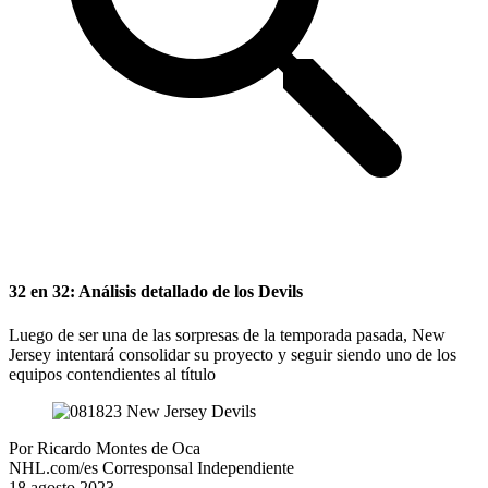
32 en 32: Análisis detallado de los Devils
Luego de ser una de las sorpresas de la temporada pasada, New
Jersey intentará consolidar su proyecto y seguir siendo uno de los
equipos contendientes al título
Por
Ricardo Montes de Oca
NHL.com/es Corresponsal Independiente
18 agosto 2023