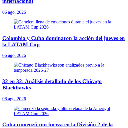
internacional
06 ago. 2026
Colombia y Cuba dominaron la acción del jueves en
la LATAM Cup
06 ago. 2026
32 en 32: Análisis detallado de los Chicago
Blackhawks
06 ago. 2026
Cuba comenzó con fuerza en la División 2 de la