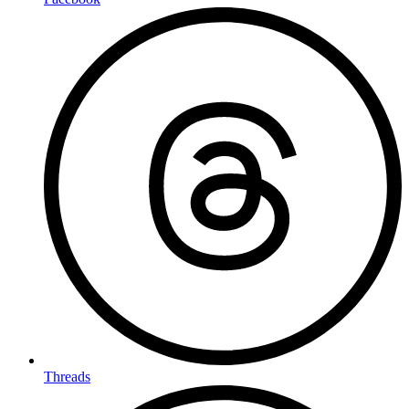
Threads