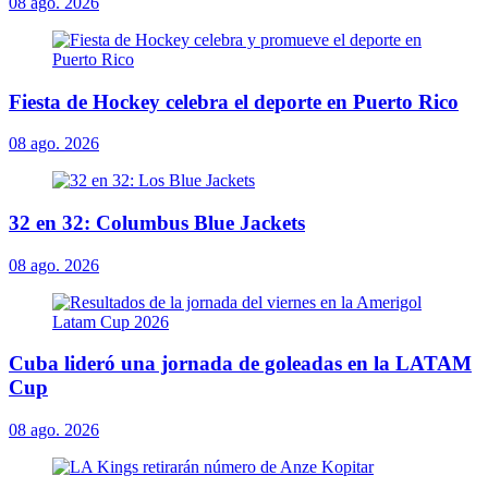
08 ago. 2026
Fiesta de Hockey celebra el deporte en Puerto Rico
08 ago. 2026
32 en 32: Columbus Blue Jackets
08 ago. 2026
Cuba lideró una jornada de goleadas en la LATAM
Cup
08 ago. 2026