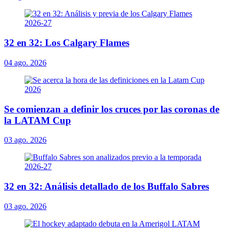
32 en 32: Los Calgary Flames
04 ago. 2026
Se comienzan a definir los cruces por las coronas de
la LATAM Cup
03 ago. 2026
32 en 32: Análisis detallado de los Buffalo Sabres
03 ago. 2026