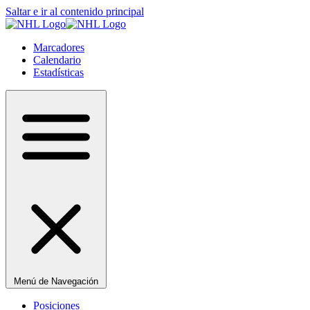
Saltar e ir al contenido principal
Marcadores
Calendario
Estadísticas
Menú de Navegación
Posiciones