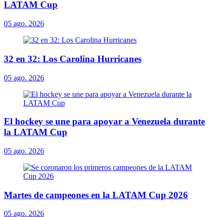
LATAM Cup
05 ago. 2026
32 en 32: Los Carolina Hurricanes
05 ago. 2026
El hockey se une para apoyar a Venezuela durante
la LATAM Cup
05 ago. 2026
Martes de campeones en la LATAM Cup 2026
05 ago. 2026