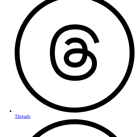
Threads