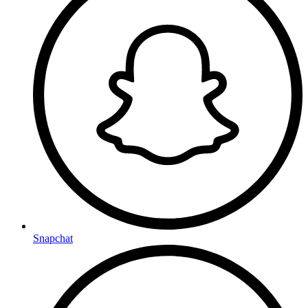
Snapchat