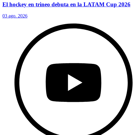
El hockey en trineo debuta en la LATAM Cup 2026
03 ago. 2026