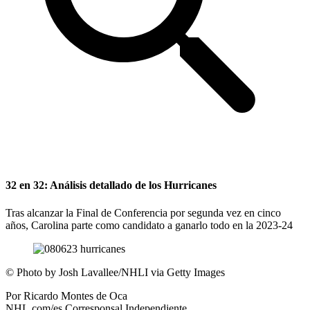
32 en 32: Análisis detallado de los Hurricanes
Tras alcanzar la Final de Conferencia por segunda vez en cinco
años, Carolina parte como candidato a ganarlo todo en la 2023-24
©
Photo by Josh Lavallee/NHLI via Getty Images
Por
Ricardo Montes de Oca
NHL.com/es Corresponsal Independiente