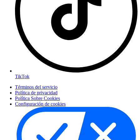
TikTok
Términos del servicio
Política de privacidad
Política Sobre Cookies
Configuración de cookies