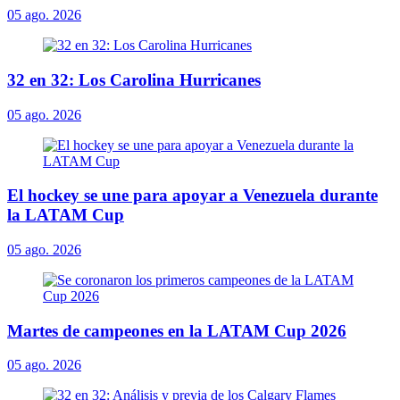
05 ago. 2026
32 en 32: Los Carolina Hurricanes
05 ago. 2026
El hockey se une para apoyar a Venezuela durante
la LATAM Cup
05 ago. 2026
Martes de campeones en la LATAM Cup 2026
05 ago. 2026