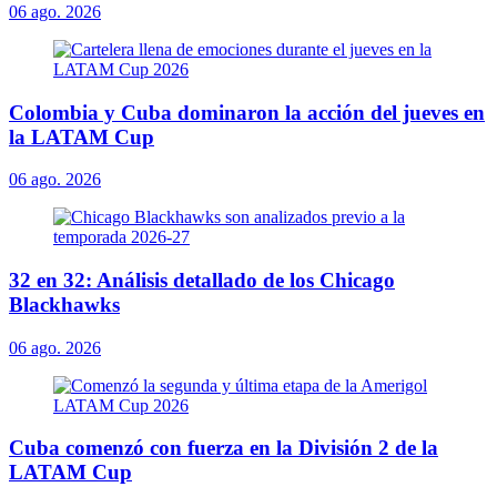
06 ago. 2026
Colombia y Cuba dominaron la acción del jueves en
la LATAM Cup
06 ago. 2026
32 en 32: Análisis detallado de los Chicago
Blackhawks
06 ago. 2026
Cuba comenzó con fuerza en la División 2 de la
LATAM Cup