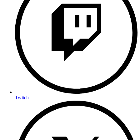
Twitch