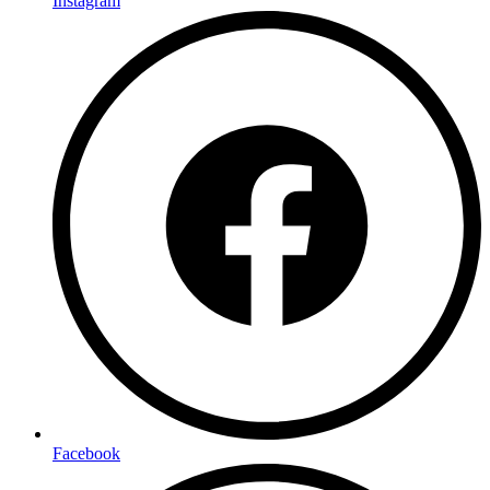
Instagram
Facebook