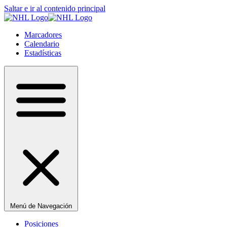
Saltar e ir al contenido principal
Marcadores
Calendario
Estadísticas
Menú de Navegación
Posiciones