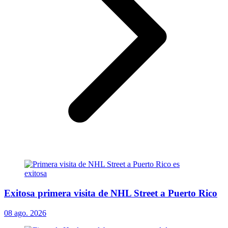
Exitosa primera visita de NHL Street a Puerto Rico
08 ago. 2026