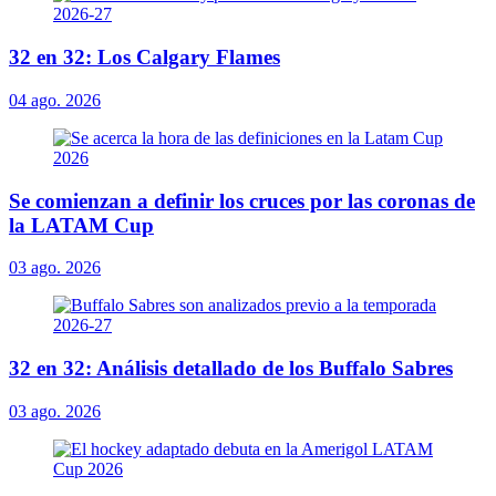
32 en 32: Los Calgary Flames
04 ago. 2026
Se comienzan a definir los cruces por las coronas de
la LATAM Cup
03 ago. 2026
32 en 32: Análisis detallado de los Buffalo Sabres
03 ago. 2026