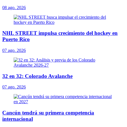
08 ago. 2026
NHL STREET impulsa crecimiento del hockey en
Puerto Rico
07 ago. 2026
32 en 32: Colorado Avalanche
07 ago. 2026
Cancún tendrá su primera competencia
internacional