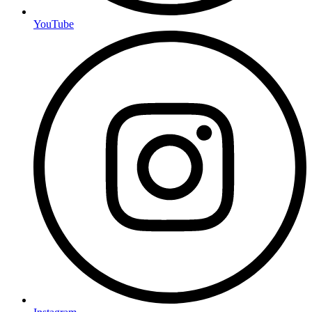
YouTube