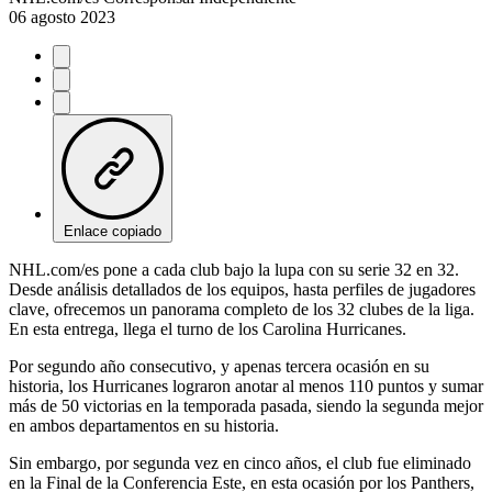
06 agosto 2023
Enlace copiado
NHL.com/es pone a cada club bajo la lupa con su serie 32 en 32.
Desde análisis detallados de los equipos, hasta perfiles de jugadores
clave, ofrecemos un panorama completo de los 32 clubes de la liga.
En esta entrega, llega el turno de los Carolina Hurricanes.
Por segundo año consecutivo, y apenas tercera ocasión en su
historia, los Hurricanes lograron anotar al menos 110 puntos y sumar
más de 50 victorias en la temporada pasada, siendo la segunda mejor
en ambos departamentos en su historia.
Sin embargo, por segunda vez en cinco años, el club fue eliminado
en la Final de la Conferencia Este, en esta ocasión por los Panthers,