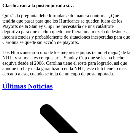
Clasificarán a la postemporada si…
Quizás la pregunta debe formularse de manera contraria. ¿Qué
tendría que pasar para que los Hurricanes se queden fuera de los
Playoffs de la Stanley Cup? Se necesitaría de una catástrofe
deportiva para que el club quede por fuera; una mezcla de lesiones,
inconsistencias y probablemente de situaciones inesperadas para que
Carolina se quede sin acción de playoffs.
Los Hurricanes son uno de los mejores equipos (si no el mejor) de la
NHL, y su meta es conquistar la Stanley Cup que se les ha hecho
esquiva desde el 2006. Carolina tiene el roste para lograrlo, así que
aunque no hay nada garantizado en la NHL, este club tiene lo más
cercano a eso, cuando se trata de un cupo de postemporada.
Últimas Noticias