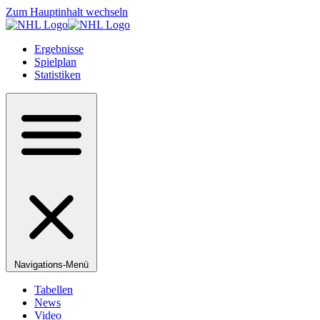
Zum Hauptinhalt wechseln
Ergebnisse
Spielplan
Statistiken
Navigations-Menü
Tabellen
News
Video