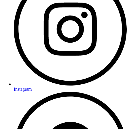
Instagram