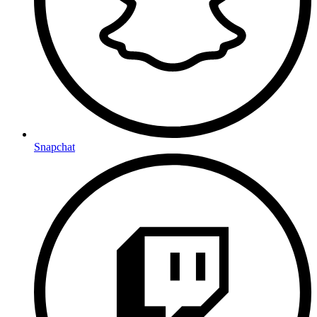
Snapchat