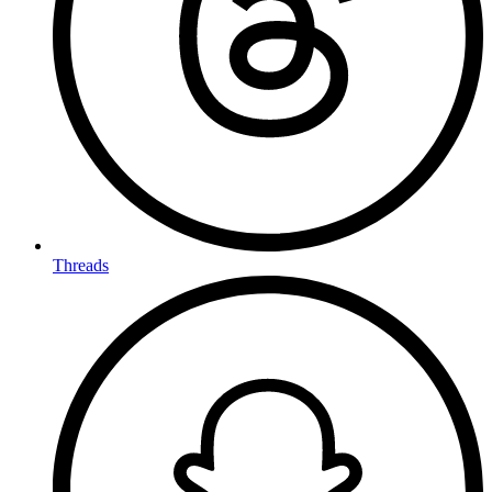
Threads