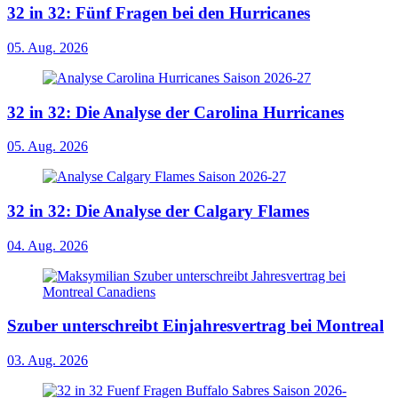
32 in 32: Fünf Fragen bei den Hurricanes
05. Aug. 2026
32 in 32: Die Analyse der Carolina Hurricanes
05. Aug. 2026
32 in 32: Die Analyse der Calgary Flames
04. Aug. 2026
Szuber unterschreibt Einjahresvertrag bei Montreal
03. Aug. 2026