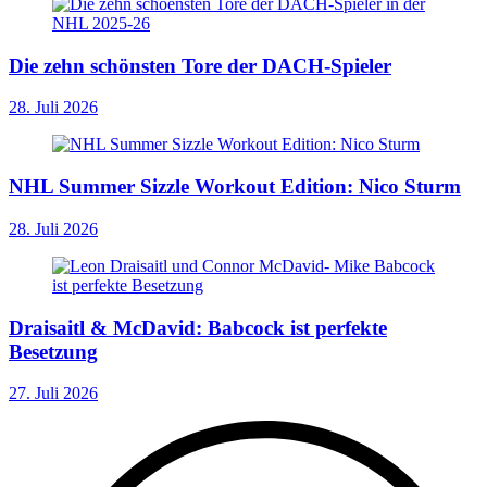
Die zehn schönsten Tore der DACH-Spieler
28. Juli 2026
NHL Summer Sizzle Workout Edition: Nico Sturm
28. Juli 2026
Draisaitl & McDavid: Babcock ist perfekte
Besetzung
27. Juli 2026