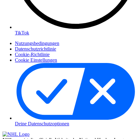
TikTok
Nutzungsbedingungen
Datenschutzrichtlinie
Cookie-Richtlinie
Cookie Einstellungen
Deine Datenschutzoptionen