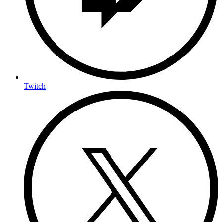
Twitch