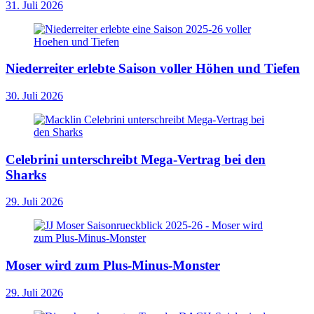
31. Juli 2026
Niederreiter erlebte Saison voller Höhen und Tiefen
30. Juli 2026
Celebrini unterschreibt Mega-Vertrag bei den
Sharks
29. Juli 2026
Moser wird zum Plus-Minus-Monster
29. Juli 2026