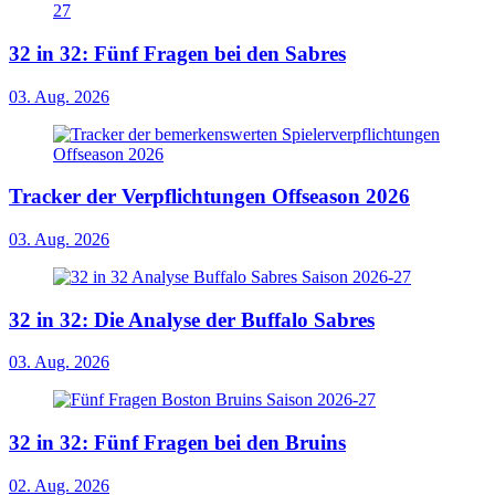
32 in 32: Fünf Fragen bei den Sabres
03. Aug. 2026
Tracker der Verpflichtungen Offseason 2026
03. Aug. 2026
32 in 32: Die Analyse der Buffalo Sabres
03. Aug. 2026
32 in 32: Fünf Fragen bei den Bruins
02. Aug. 2026