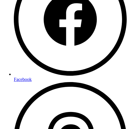
Facebook