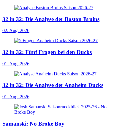
32 in 32: Die Analyse der Boston Bruins
02. Aug. 2026
32 in 32: Fünf Fragen bei den Ducks
01. Aug. 2026
32 in 32: Die Analyse der Anaheim Ducks
01. Aug. 2026
Samanski: No Broke Boy