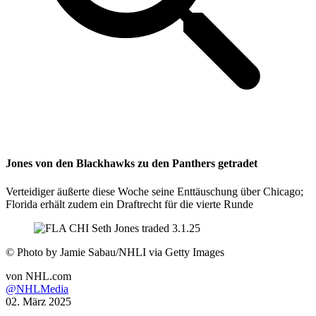
Jones von den Blackhawks zu den Panthers getradet
Verteidiger äußerte diese Woche seine Enttäuschung über Chicago;
Florida erhält zudem ein Draftrecht für die vierte Runde
©
Photo by Jamie Sabau/NHLI via Getty Images
von
NHL.com
@NHLMedia
02. März 2025