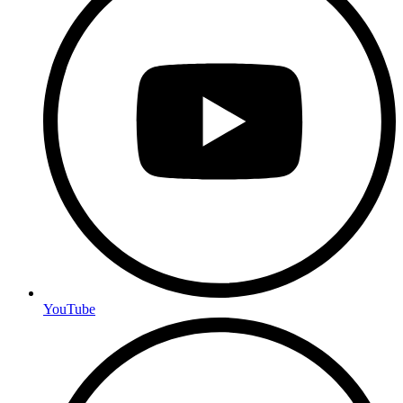
YouTube