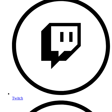
Twitch