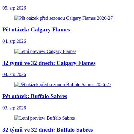
05. srp 2026
Pět otázek: Calgary Flames
04. srp 2026
32 týmů ve 32 dnech: Calgary Flames
04. srp 2026
Pět otázek: Buffalo Sabres
03. srp 2026
32 týmů ve 32 dnech: Buffalo Sabres