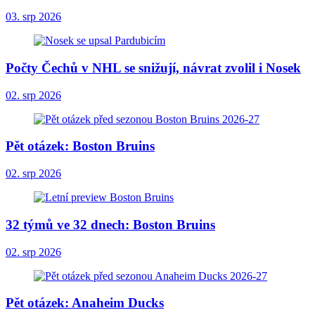
03. srp 2026
Počty Čechů v NHL se snižují, návrat zvolil i Nosek
02. srp 2026
Pět otázek: Boston Bruins
02. srp 2026
32 týmů ve 32 dnech: Boston Bruins
02. srp 2026
Pět otázek: Anaheim Ducks