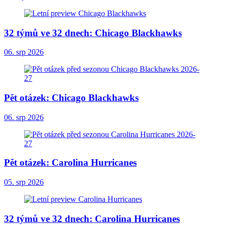
32 týmů ve 32 dnech: Chicago Blackhawks
06. srp 2026
Pět otázek: Chicago Blackhawks
06. srp 2026
Pět otázek: Carolina Hurricanes
05. srp 2026
32 týmů ve 32 dnech: Carolina Hurricanes