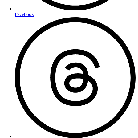
Facebook