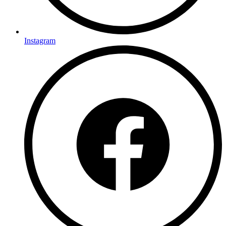
Instagram