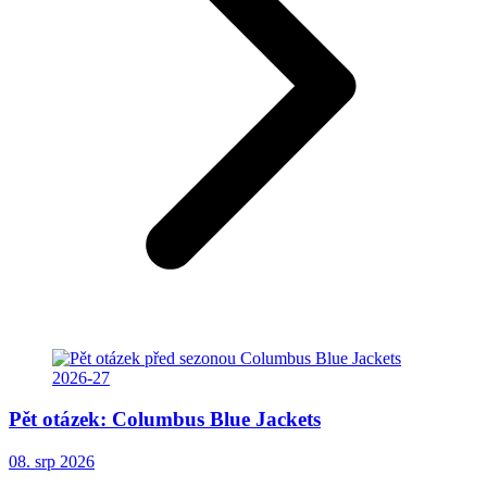
Pět otázek: Columbus Blue Jackets
08. srp 2026