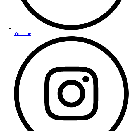
YouTube