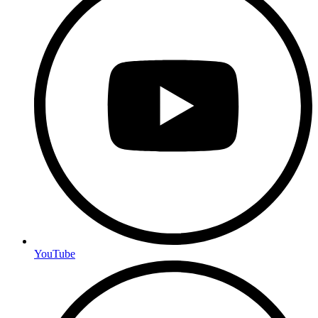
YouTube