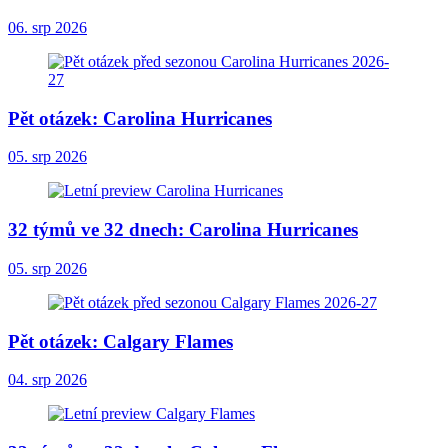
06. srp 2026
Pět otázek: Carolina Hurricanes
05. srp 2026
32 týmů ve 32 dnech: Carolina Hurricanes
05. srp 2026
Pět otázek: Calgary Flames
04. srp 2026