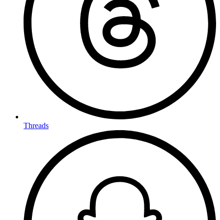
Threads