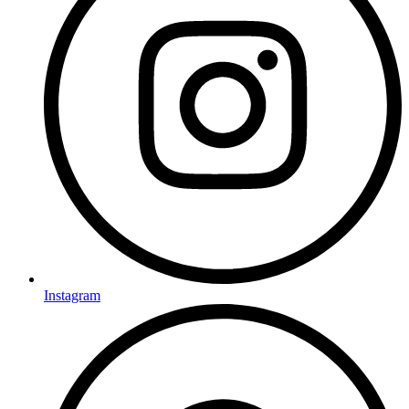
Instagram