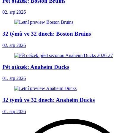
Pět otázek: Boston Bruins
02. srp 2026
32 týmů ve 32 dnech: Boston Bruins
02. srp 2026
Pět otázek: Anaheim Ducks
01. srp 2026
32 týmů ve 32 dnech: Anaheim Ducks
01. srp 2026