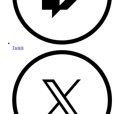
Twitch