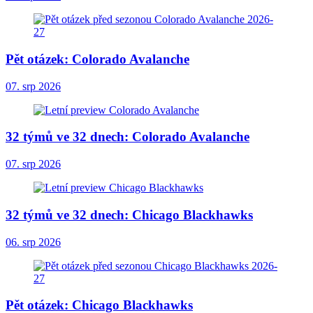
Pět otázek: Colorado Avalanche
07. srp 2026
32 týmů ve 32 dnech: Colorado Avalanche
07. srp 2026
32 týmů ve 32 dnech: Chicago Blackhawks
06. srp 2026
Pět otázek: Chicago Blackhawks