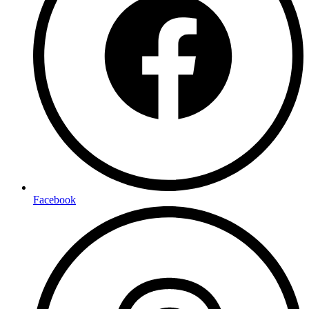
Facebook