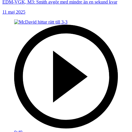
EDM-VGK, M3: Smith avgör med mindre än en sekund kvar
11 maj 2025