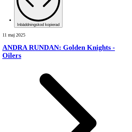
Inbäddningskod kopierad
11 maj 2025
ANDRA RUNDAN: Golden Knights -
Oilers