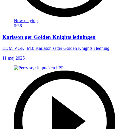
Now playing
0:36
Karlsson ger Golden Knights ledningen
EDM-VGK, M3: Karlsson sätter Golden Knights i ledning
11 maj 2025