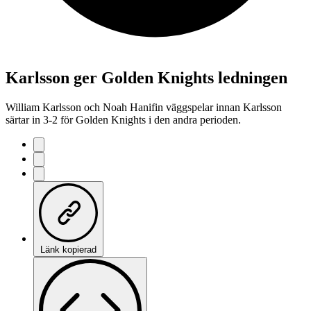
Karlsson ger Golden Knights ledningen
William Karlsson och Noah Hanifin väggspelar innan Karlsson
särtar in 3-2 för Golden Knights i den andra perioden.
Länk kopierad