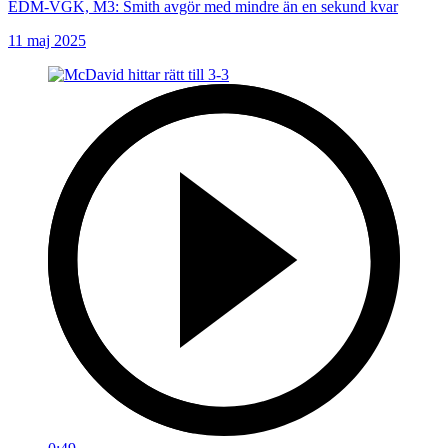
EDM-VGK, M3: Smith avgör med mindre än en sekund kvar
11 maj 2025