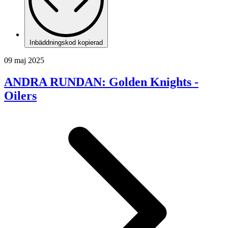
Inbäddningskod kopierad
09 maj 2025
ANDRA RUNDAN: Golden Knights -
Oilers