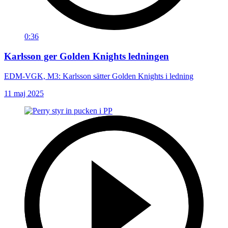
0:36
Karlsson ger Golden Knights ledningen
EDM-VGK, M3: Karlsson sätter Golden Knights i ledning
11 maj 2025