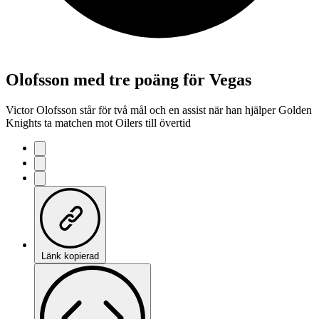
Olofsson med tre poäng för Vegas
Victor Olofsson står för två mål och en assist när han hjälper Golden
Knights ta matchen mot Oilers till övertid
Länk kopierad