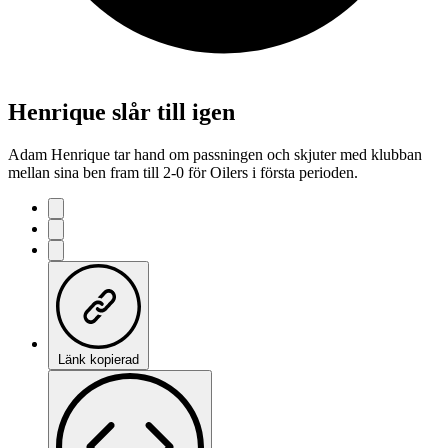
Henrique slår till igen
Adam Henrique tar hand om passningen och skjuter med klubban
mellan sina ben fram till 2-0 för Oilers i första perioden.
Länk kopierad