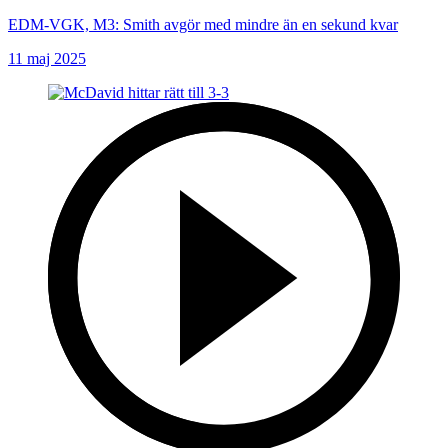
EDM-VGK, M3: Smith avgör med mindre än en sekund kvar
11 maj 2025