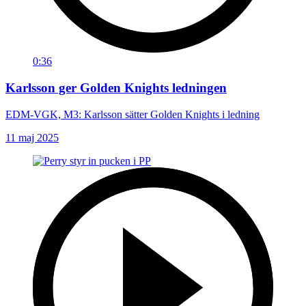
0:36
Karlsson ger Golden Knights ledningen
EDM-VGK, M3: Karlsson sätter Golden Knights i ledning
11 maj 2025