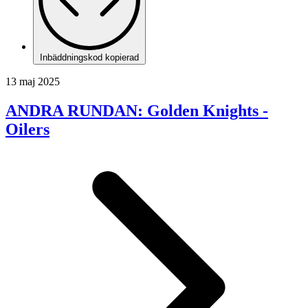
Inbäddningskod kopierad
13 maj 2025
ANDRA RUNDAN: Golden Knights -
Oilers