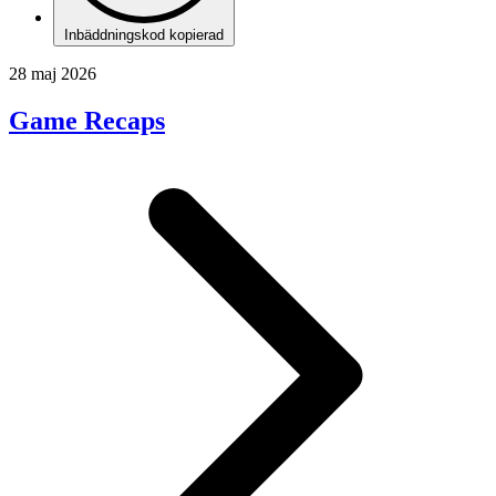
Inbäddningskod kopierad
28 maj 2026
Game Recaps