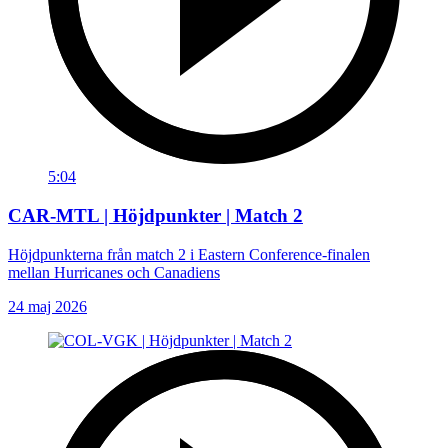
5:04
CAR-MTL | Höjdpunkter | Match 2
Höjdpunkterna från match 2 i Eastern Conference-finalen
mellan Hurricanes och Canadiens
24 maj 2026