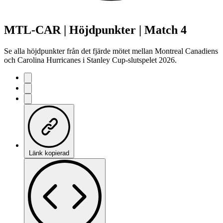
MTL-CAR | Höjdpunkter | Match 4
Se alla höjdpunkter från det fjärde mötet mellan Montreal Canadiens
och Carolina Hurricanes i Stanley Cup-slutspelet 2026.
Länk kopierad