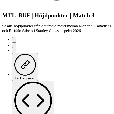
MTL-BUF | Höjdpunkter | Match 3
Se alla höjdpunkter från det tredje mötet mellan Montreal Canadiens
och Buffalo Sabres i Stanley Cup-slutspelet 2026.
Länk kopierad