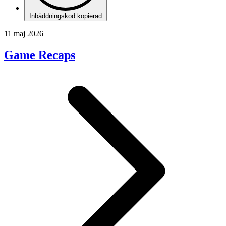
Inbäddningskod kopierad
11 maj 2026
Game Recaps