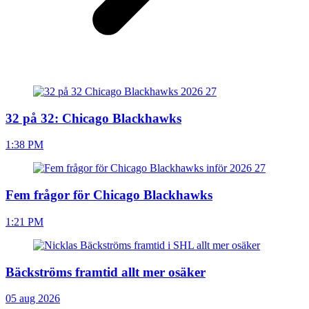
32 på 32: Chicago Blackhawks
1:38 PM
Fem frågor för Chicago Blackhawks
1:21 PM
Bäckströms framtid allt mer osäker
05 aug 2026