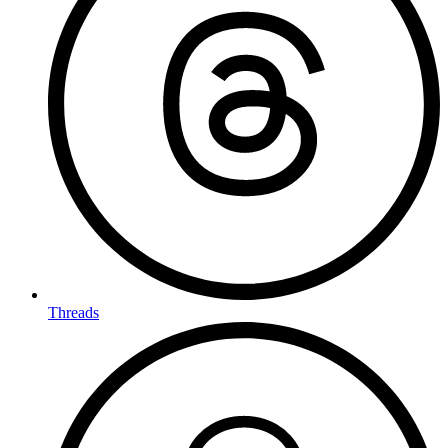
Threads