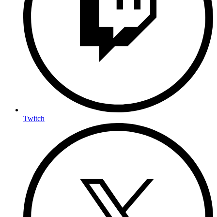
Twitch