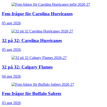
Fem frågor för Carolina Hurricanes
05 aug 2026
32 på 32: Carolina Hurricanes
05 aug 2026
32 på 32: Calgary Flames
04 aug 2026
Fem frågor för Buffalo Sabres
03 aug 2026