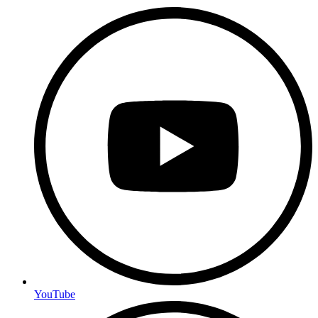
YouTube