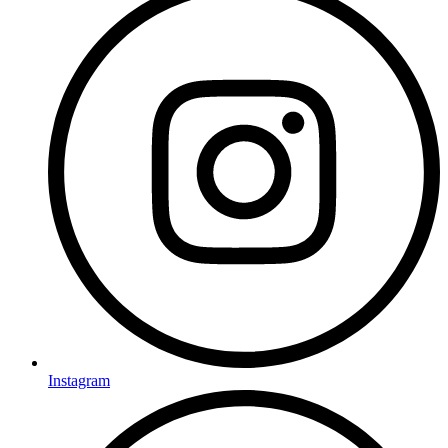
Instagram