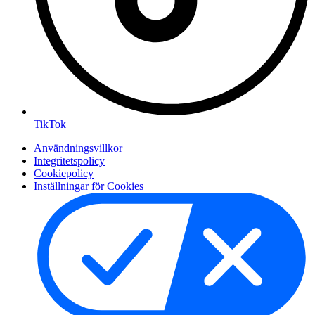
TikTok
Användningsvillkor
Integritetspolicy
Cookiepolicy
Inställningar för Cookies