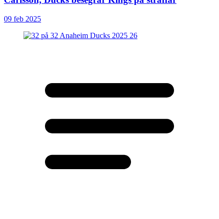
09 feb 2025