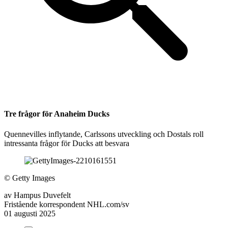
Tre frågor för Anaheim Ducks
Quennevilles inflytande, Carlssons utveckling och Dostals roll
intressanta frågor för Ducks att besvara
©
Getty Images
av
Hampus Duvefelt
Fristående korrespondent NHL.com/sv
01 augusti 2025