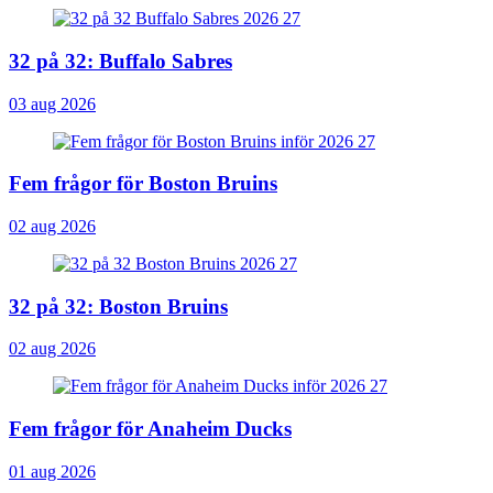
32 på 32: Buffalo Sabres
03 aug 2026
Fem frågor för Boston Bruins
02 aug 2026
32 på 32: Boston Bruins
02 aug 2026
Fem frågor för Anaheim Ducks
01 aug 2026