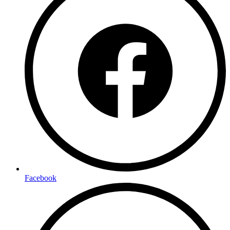
Facebook