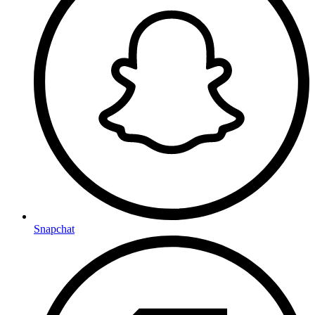
Snapchat