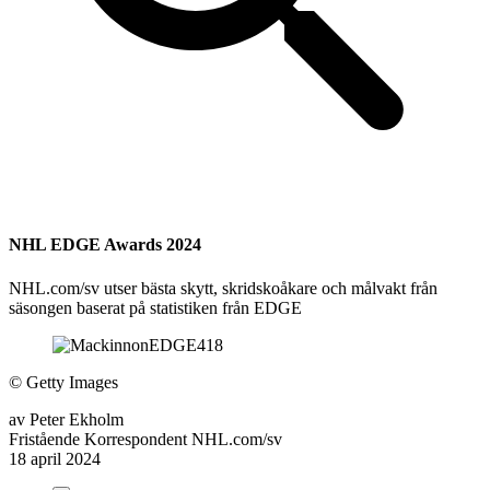
NHL EDGE Awards 2024
NHL.com/sv utser bästa skytt, skridskoåkare och målvakt från
säsongen baserat på statistiken från EDGE
©
Getty Images
av
Peter Ekholm
Fristående Korrespondent NHL.com/sv
18 april 2024