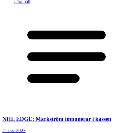
NHL EDGE: Markström imponerar i kassen
21 dec 2023