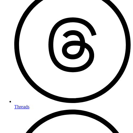
Threads