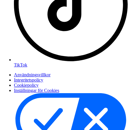
TikTok
Användningsvillkor
Integritetspolicy
Cookiepolicy
Inställningar för Cookies