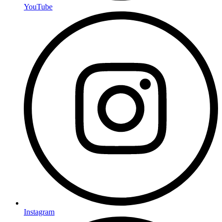
YouTube
Instagram