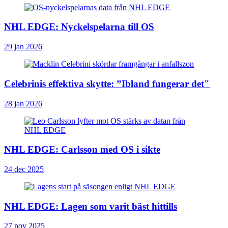
NHL EDGE: Nyckelspelarna till OS
29 jan 2026
Celebrinis effektiva skytte: ”Ibland fungerar det"
28 jan 2026
NHL EDGE: Carlsson med OS i sikte
24 dec 2025
NHL EDGE: Lagen som varit bäst hittills
27 nov 2025