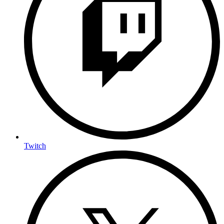
Twitch