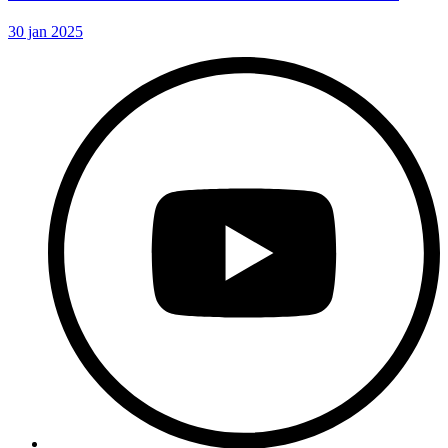
30 jan 2025