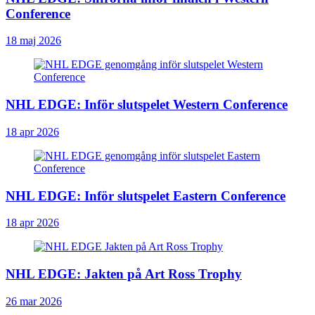
Conference
18 maj 2026
NHL EDGE: Inför slutspelet Western Conference
18 apr 2026
NHL EDGE: Inför slutspelet Eastern Conference
18 apr 2026
NHL EDGE: Jakten på Art Ross Trophy
26 mar 2026