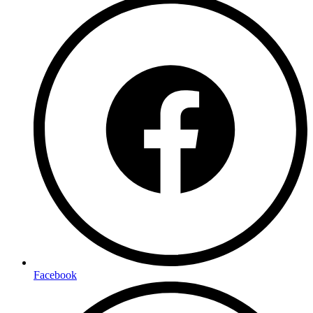
Facebook