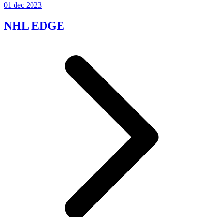
01 dec 2023
NHL EDGE