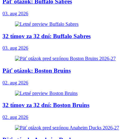
Päť otázok: Buffalo Sabres
03. aug 2026
32 tímov za 32 dní: Buffalo Sabres
03. aug 2026
Päť otázok: Boston Bruins
02. aug 2026
32 tímov za 32 dní: Boston Bruins
02. aug 2026