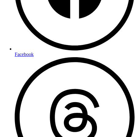
Facebook