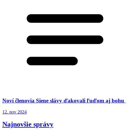
Noví členovia Siene slávy ďakovali ľuďom aj bohu
12. nov 2024
Najnovšie správy