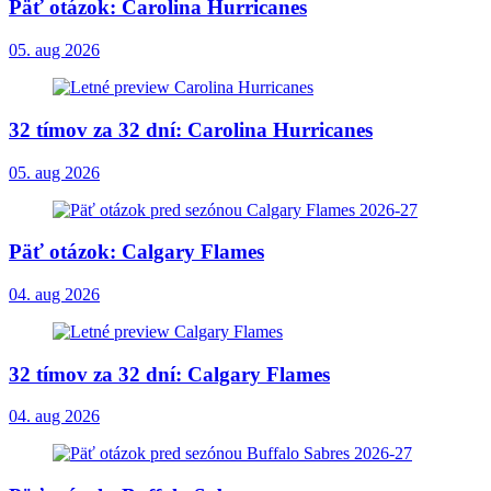
Päť otázok: Carolina Hurricanes
05. aug 2026
32 tímov za 32 dní: Carolina Hurricanes
05. aug 2026
Päť otázok: Calgary Flames
04. aug 2026
32 tímov za 32 dní: Calgary Flames
04. aug 2026