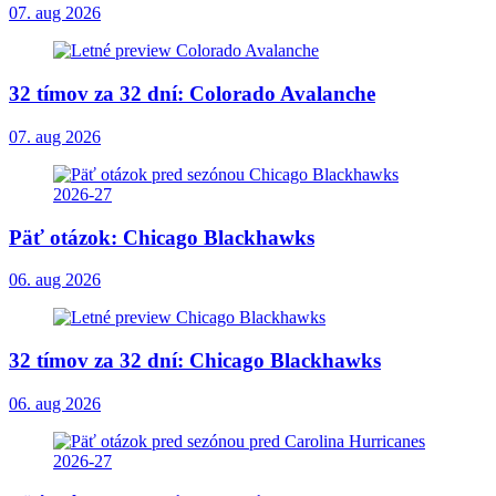
07. aug 2026
32 tímov za 32 dní: Colorado Avalanche
07. aug 2026
Päť otázok: Chicago Blackhawks
06. aug 2026
32 tímov za 32 dní: Chicago Blackhawks
06. aug 2026