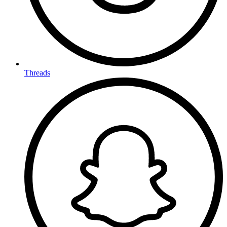
Threads