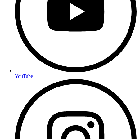
YouTube