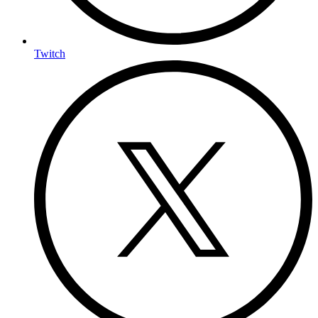
Twitch