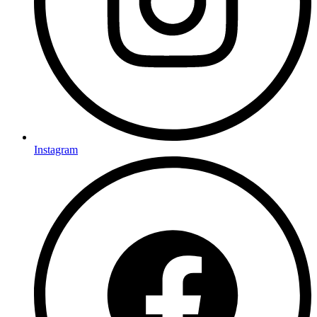
Instagram