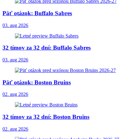
Päť otázok: Buffalo Sabres
03. aug 2026
32 tímov za 32 dní: Buffalo Sabres
03. aug 2026
Päť otázok: Boston Bruins
02. aug 2026
32 tímov za 32 dní: Boston Bruins
02. aug 2026