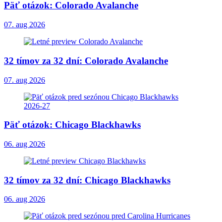
Päť otázok: Colorado Avalanche
07. aug 2026
32 tímov za 32 dní: Colorado Avalanche
07. aug 2026
Päť otázok: Chicago Blackhawks
06. aug 2026
32 tímov za 32 dní: Chicago Blackhawks
06. aug 2026