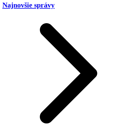
Najnovšie správy