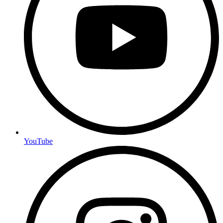
YouTube