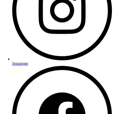
Instagram