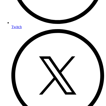
Twitch