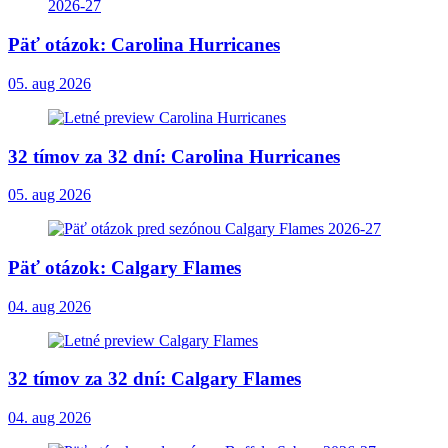
Päť otázok: Carolina Hurricanes
05. aug 2026
32 tímov za 32 dní: Carolina Hurricanes
05. aug 2026
Päť otázok: Calgary Flames
04. aug 2026
32 tímov za 32 dní: Calgary Flames
04. aug 2026