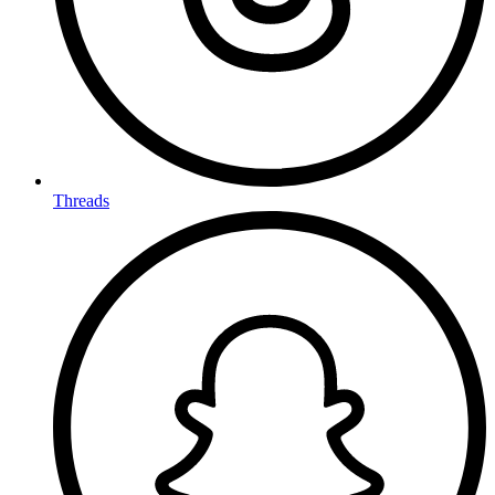
Threads