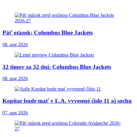
Päť otázok: Columbus Blue Jackets
08. aug 2026
32 tímov za 32 dní: Columbus Blue Jackets
08. aug 2026
Kopitar bude mať v L.A. vyvesené číslo 11 aj sochu
07. aug 2026