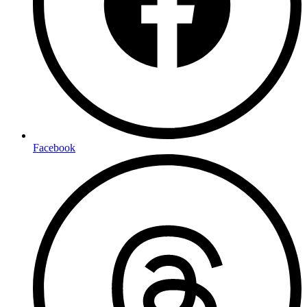
Facebook