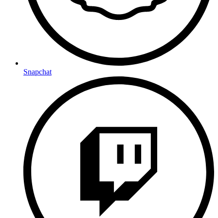
Snapchat