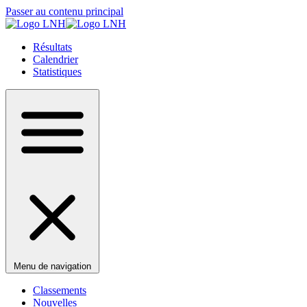
Passer au contenu principal
Résultats
Calendrier
Statistiques
Menu de navigation
Classements
Nouvelles