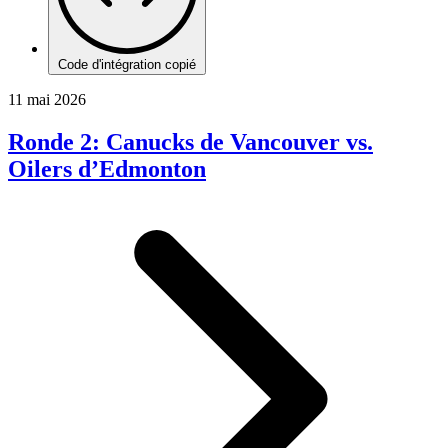
Code d'intégration copié
11 mai 2026
Ronde 2: Canucks de Vancouver vs.
Oilers d’Edmonton