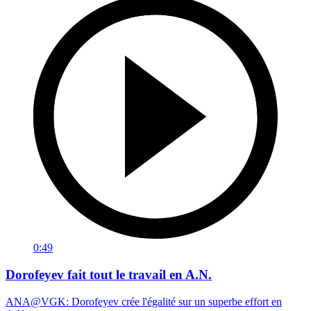
0:49
Dorofeyev fait tout le travail en A.N.
ANA@VGK: Dorofeyev crée l'égalité sur un superbe effort en