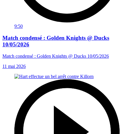
9:50
Match condensé : Golden Knights @ Ducks
10/05/2026
Match condensé : Golden Knights @ Ducks 10/05/2026
11 mai 2026