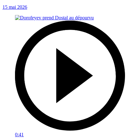
15 mai 2026
0:41