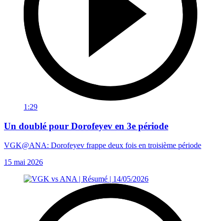
1:29
Un doublé pour Dorofeyev en 3e période
VGK@ANA: Dorofeyev frappe deux fois en troisième période
15 mai 2026