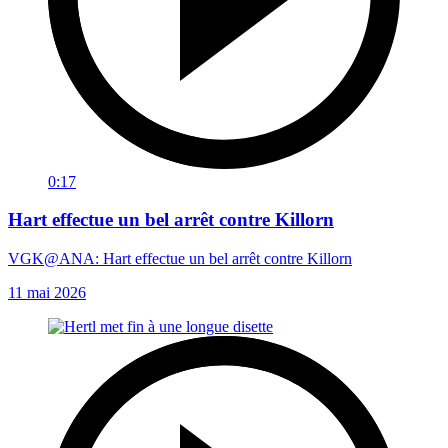
0:17
Hart effectue un bel arrêt contre Killorn
VGK@ANA: Hart effectue un bel arrêt contre Killorn
11 mai 2026