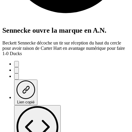
Sennecke ouvre la marque en A.N.
Beckett Sennecke décoche un tir sur réception du haut du cercle
pour avoir raison de Carter Hart en avantage numérique pour faire
1-0 Ducks
Lien copié