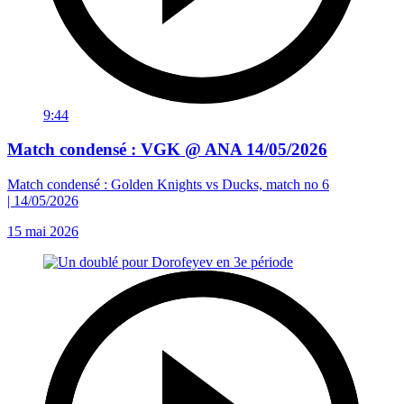
9:44
Match condensé : VGK @ ANA 14/05/2026
Match condensé : Golden Knights vs Ducks, match no 6
| 14/05/2026
15 mai 2026