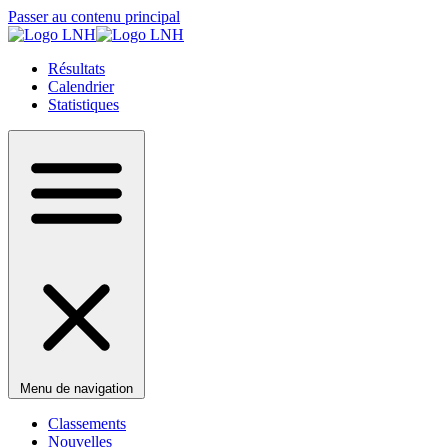
Passer au contenu principal
Résultats
Calendrier
Statistiques
Menu de navigation
Classements
Nouvelles