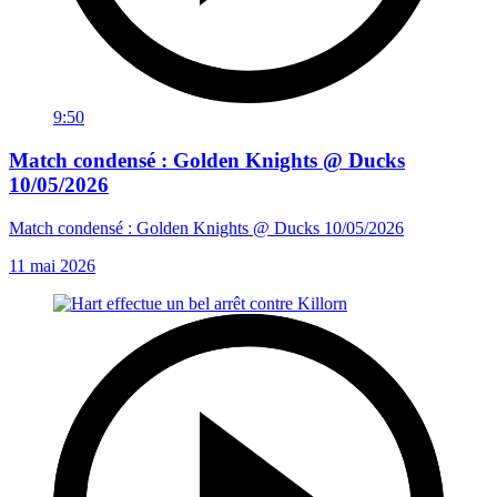
9:50
Match condensé : Golden Knights @ Ducks
10/05/2026
Match condensé : Golden Knights @ Ducks 10/05/2026
11 mai 2026