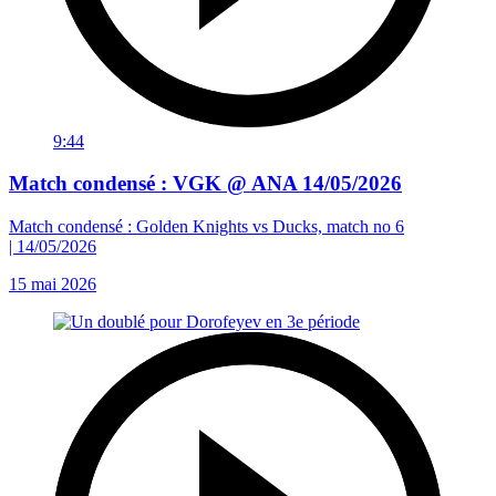
9:44
Match condensé : VGK @ ANA 14/05/2026
Match condensé : Golden Knights vs Ducks, match no 6
| 14/05/2026
15 mai 2026