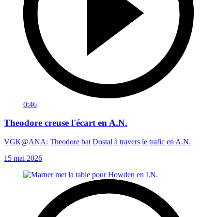
0:46
Theodore creuse l'écart en A.N.
VGK@ANA: Theodore bat Dostal à travers le trafic en A.N.
15 mai 2026