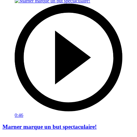
0:46
Marner marque un but spectaculaire!