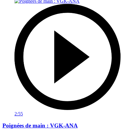
2:55
Poignées de main : VGK-ANA