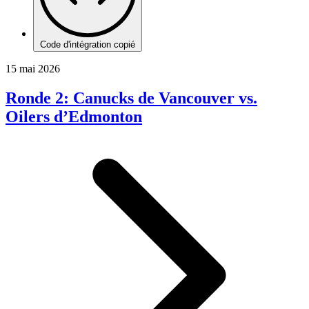
Code d'intégration copié
15 mai 2026
Ronde 2: Canucks de Vancouver vs.
Oilers d’Edmonton