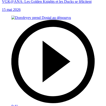
VGK@ANA: Les Golden Knights et les Ducks se félicitent
15 mai 2026