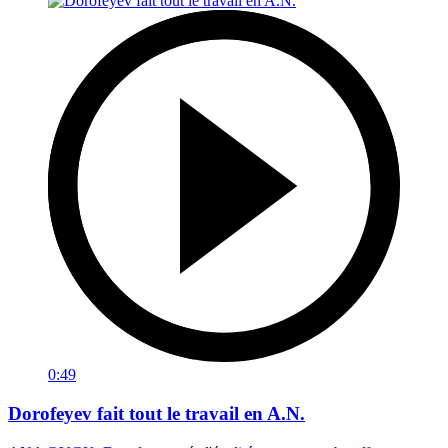
0:49
Dorofeyev fait tout le travail en A.N.