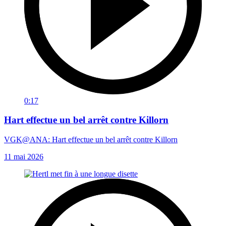
0:17
Hart effectue un bel arrêt contre Killorn
VGK@ANA: Hart effectue un bel arrêt contre Killorn
11 mai 2026