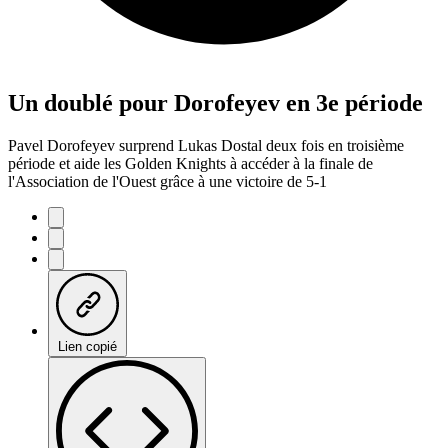
Un doublé pour Dorofeyev en 3e période
Pavel Dorofeyev surprend Lukas Dostal deux fois en troisième
période et aide les Golden Knights à accéder à la finale de
l'Association de l'Ouest grâce à une victoire de 5-1
Lien copié