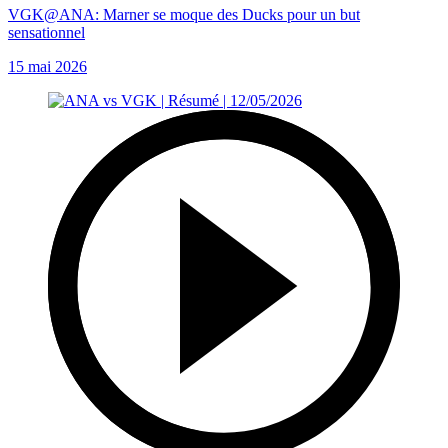
VGK@ANA: Marner se moque des Ducks pour un but
sensationnel
15 mai 2026