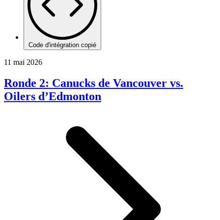
Code d'intégration copié
11 mai 2026
Ronde 2: Canucks de Vancouver vs.
Oilers d’Edmonton