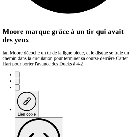
Moore marque grâce à un tir qui avait
des yeux
Ian Moore décoche un tir de la ligne bleue, et le disque se fraie un
chemin dans la circulation pour terminer sa course derrière Carter
Hart pour porter l'avance des Ducks à 4-2
Lien copié