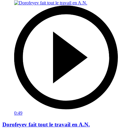
0:49
Dorofeyev fait tout le travail en A.N.