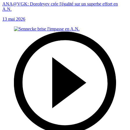
ANA@VGK: Dorofeyev crée l'égalité sur un superbe effort en
A.N.
13 mai 2026