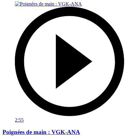
2:55
Poignées de main : VGK-ANA