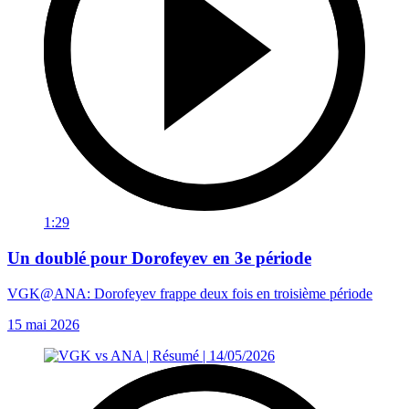
1:29
Un doublé pour Dorofeyev en 3e période
VGK@ANA: Dorofeyev frappe deux fois en troisième période
15 mai 2026