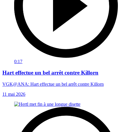
0:17
Hart effectue un bel arrêt contre Killorn
VGK@ANA: Hart effectue un bel arrêt contre Killorn
11 mai 2026