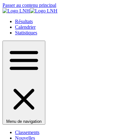
Passer au contenu principal
Résultats
Calendrier
Statistiques
Menu de navigation
Classements
Nouvelles