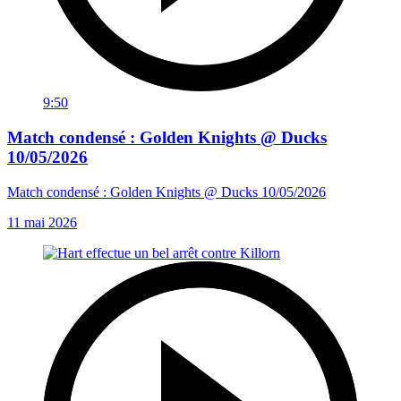
9:50
Match condensé : Golden Knights @ Ducks
10/05/2026
Match condensé : Golden Knights @ Ducks 10/05/2026
11 mai 2026