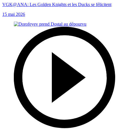
VGK@ANA: Les Golden Knights et les Ducks se félicitent
15 mai 2026