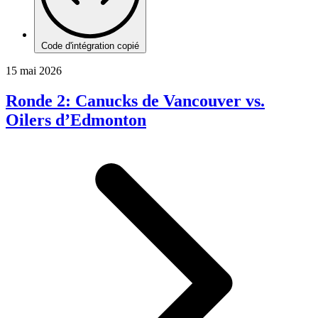
Code d'intégration copié
15 mai 2026
Ronde 2: Canucks de Vancouver vs.
Oilers d’Edmonton