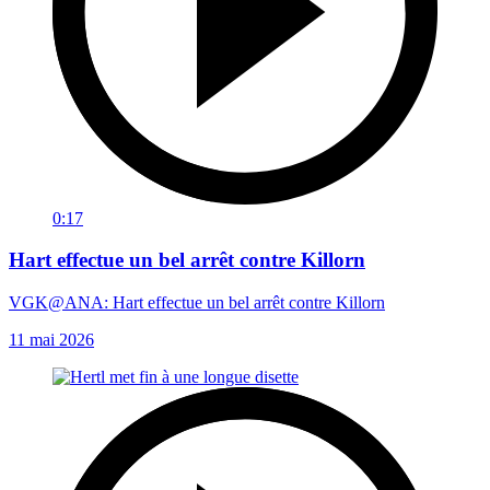
0:17
Hart effectue un bel arrêt contre Killorn
VGK@ANA: Hart effectue un bel arrêt contre Killorn
11 mai 2026