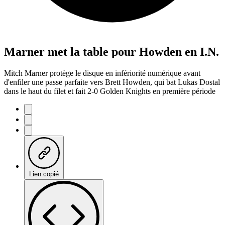
Marner met la table pour Howden en I.N.
Mitch Marner protège le disque en infériorité numérique avant
d'enfiler une passe parfaite vers Brett Howden, qui bat Lukas Dostal
dans le haut du filet et fait 2-0 Golden Knights en première période
Lien copié