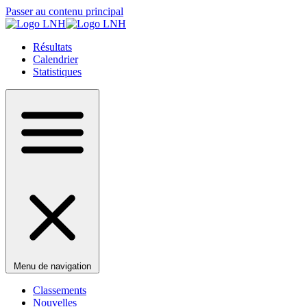
Passer au contenu principal
Résultats
Calendrier
Statistiques
Menu de navigation
Classements
Nouvelles