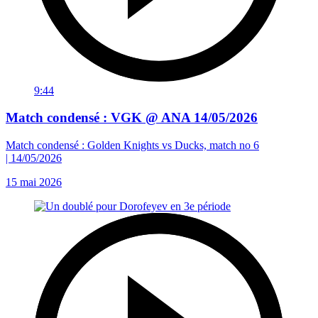
9:44
Match condensé : VGK @ ANA 14/05/2026
Match condensé : Golden Knights vs Ducks, match no 6
| 14/05/2026
15 mai 2026