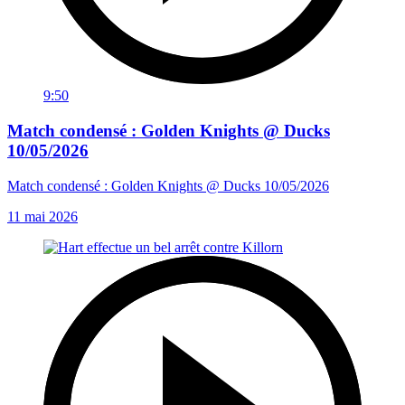
9:50
Match condensé : Golden Knights @ Ducks
10/05/2026
Match condensé : Golden Knights @ Ducks 10/05/2026
11 mai 2026