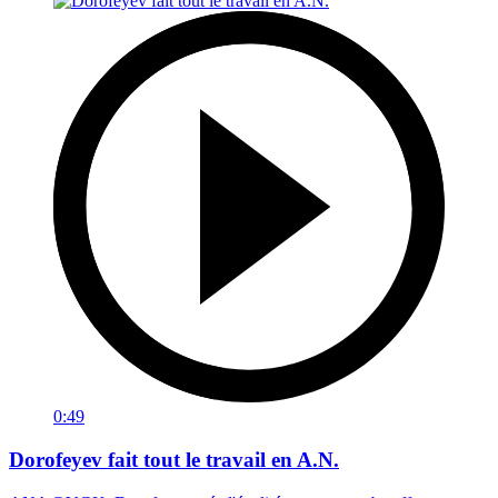
0:49
Dorofeyev fait tout le travail en A.N.