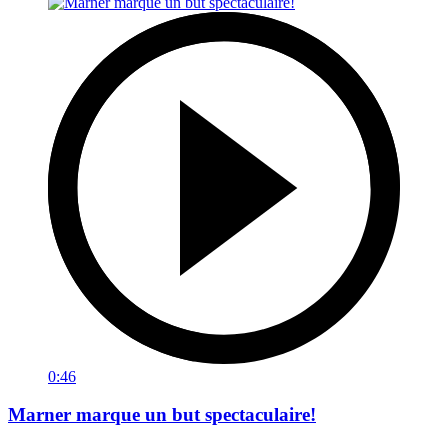
0:46
Marner marque un but spectaculaire!