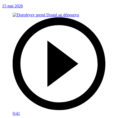
15 mai 2026
0:41