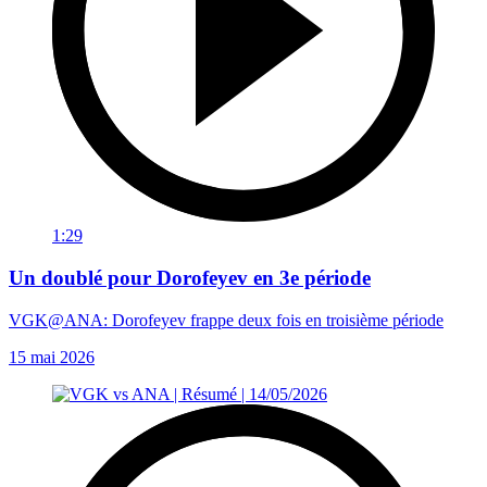
1:29
Un doublé pour Dorofeyev en 3e période
VGK@ANA: Dorofeyev frappe deux fois en troisième période
15 mai 2026