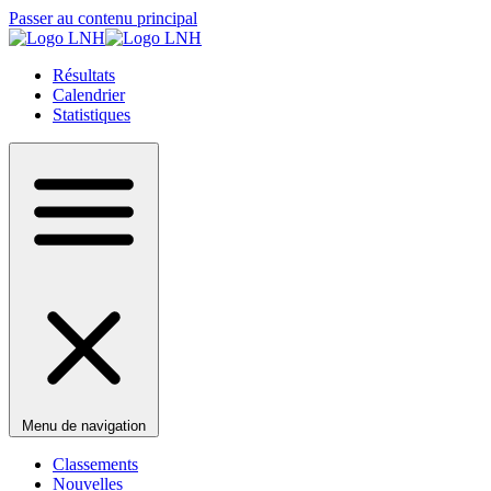
Passer au contenu principal
Résultats
Calendrier
Statistiques
Menu de navigation
Classements
Nouvelles