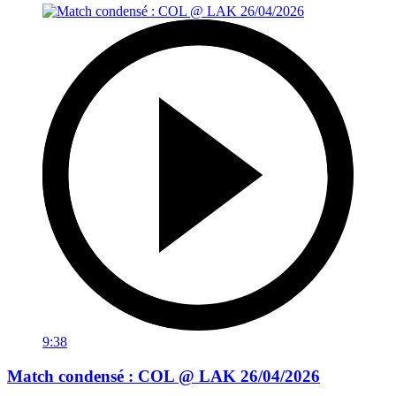
9:38
Match condensé : COL @ LAK 26/04/2026