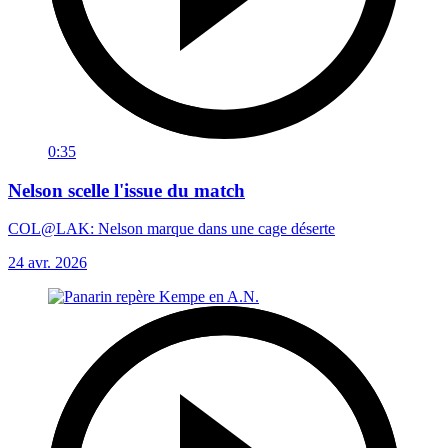
0:35
Nelson scelle l'issue du match
COL@LAK: Nelson marque dans une cage déserte
24 avr. 2026