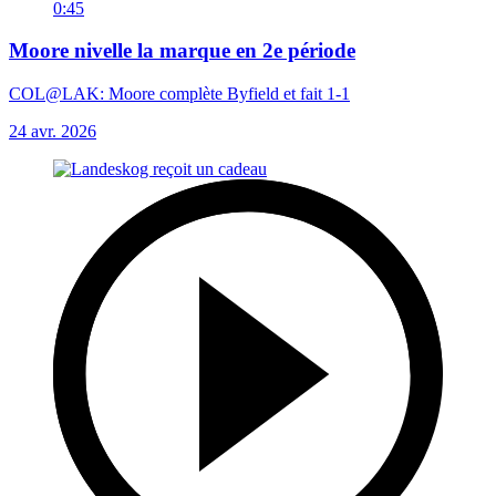
0:45
Moore nivelle la marque en 2e période
COL@LAK: Moore complète Byfield et fait 1-1
24 avr. 2026