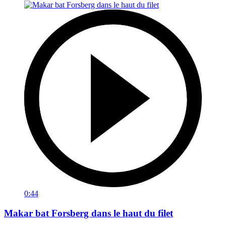
0:44
Makar bat Forsberg dans le haut du filet