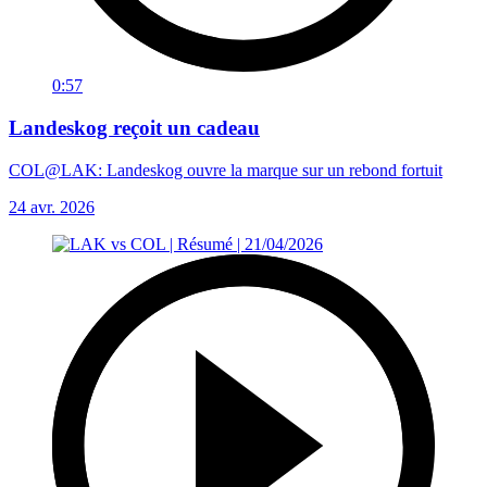
0:57
Landeskog reçoit un cadeau
COL@LAK: Landeskog ouvre la marque sur un rebond fortuit
24 avr. 2026