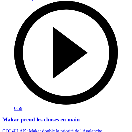
0:59
Makar prend les choses en main
COL@LAK: Makar double la priorité de l'Avalanche