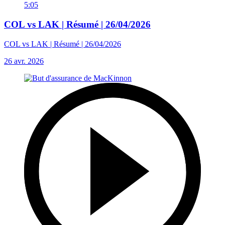
5:05
COL vs LAK | Résumé | 26/04/2026
COL vs LAK | Résumé | 26/04/2026
26 avr. 2026