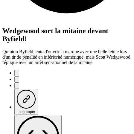
Wedgewood sort la mitaine devant
Byfield!
Quinton Byfield tente d'ouvrir la marque avec une belle feinte lors
d'un tir de pénalité en infériorité numérique, mais Scott Wedgewood
réplique avec un arrêt sensationnel de la mitaine
Lien copié