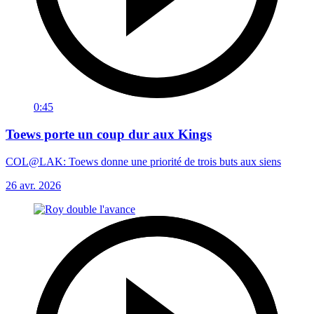
0:45
Toews porte un coup dur aux Kings
COL@LAK: Toews donne une priorité de trois buts aux siens
26 avr. 2026