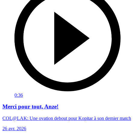
0:36
Merci pour tout, Anze!
COL@LAK: Une ovation debout pour Kopitar à son dernier match
26 avr. 2026