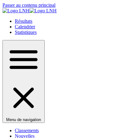
Passer au contenu principal
Résultats
Calendrier
Statistiques
Menu de navigation
Classements
Nouvelles