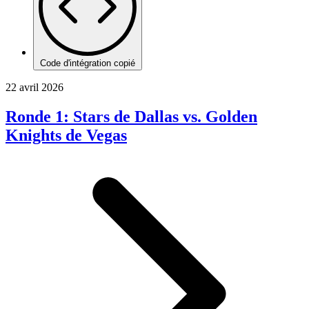
Code d'intégration copié
22 avril 2026
Ronde 1: Stars de Dallas vs. Golden
Knights de Vegas