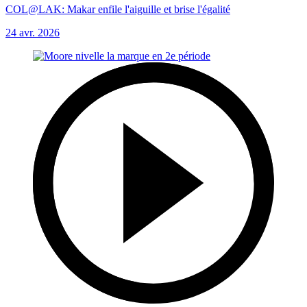
COL@LAK: Makar enfile l'aiguille et brise l'égalité
24 avr. 2026