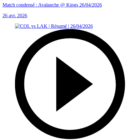
Match condensé : Avalanche @ Kings 26/04/2026
26 avr. 2026