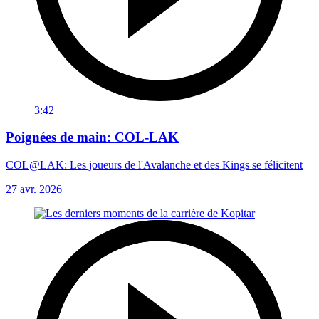
3:42
Poignées de main: COL-LAK
COL@LAK: Les joueurs de l'Avalanche et des Kings se félicitent
27 avr. 2026