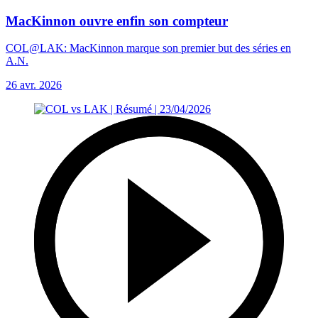
MacKinnon ouvre enfin son compteur
COL@LAK: MacKinnon marque son premier but des séries en
A.N.
26 avr. 2026