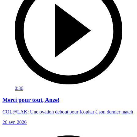
0:36
Merci pour tout, Anze!
COL@LAK: Une ovation debout pour Kopitar à son dernier match
26 avr. 2026