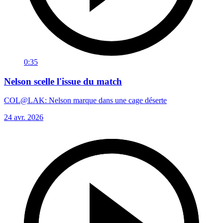
0:35
Nelson scelle l'issue du match
COL@LAK: Nelson marque dans une cage déserte
24 avr. 2026