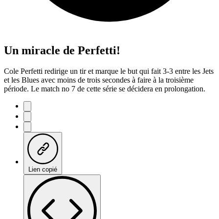
Un miracle de Perfetti!
Cole Perfetti redirige un tir et marque le but qui fait 3-3 entre les Jets
et les Blues avec moins de trois secondes à faire à la troisième
période. Le match no 7 de cette série se décidera en prolongation.
Lien copié