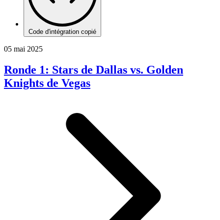
Code d'intégration copié
05 mai 2025
Ronde 1: Stars de Dallas vs. Golden
Knights de Vegas