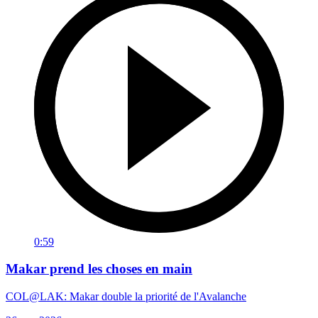
0:59
Makar prend les choses en main
COL@LAK: Makar double la priorité de l'Avalanche