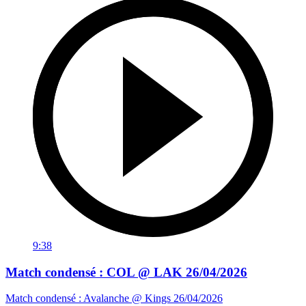
9:38
Match condensé : COL @ LAK 26/04/2026
Match condensé : Avalanche @ Kings 26/04/2026