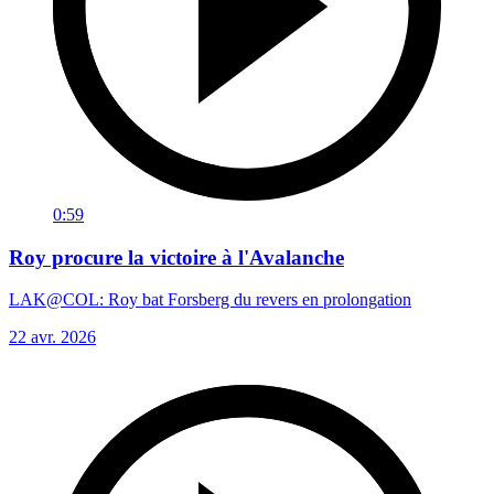
0:59
Roy procure la victoire à l'Avalanche
LAK@COL: Roy bat Forsberg du revers en prolongation
22 avr. 2026