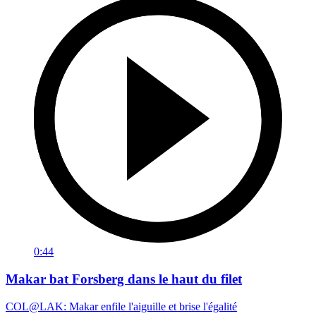
0:44
Makar bat Forsberg dans le haut du filet
COL@LAK: Makar enfile l'aiguille et brise l'égalité