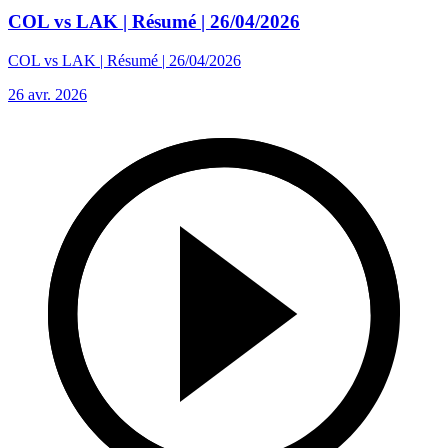
COL vs LAK | Résumé | 26/04/2026
COL vs LAK | Résumé | 26/04/2026
26 avr. 2026