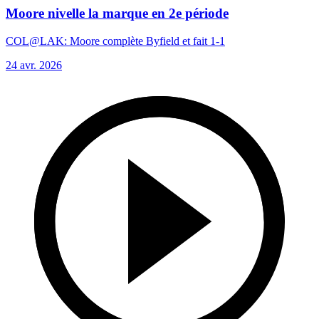
Moore nivelle la marque en 2e période
COL@LAK: Moore complète Byfield et fait 1-1
24 avr. 2026