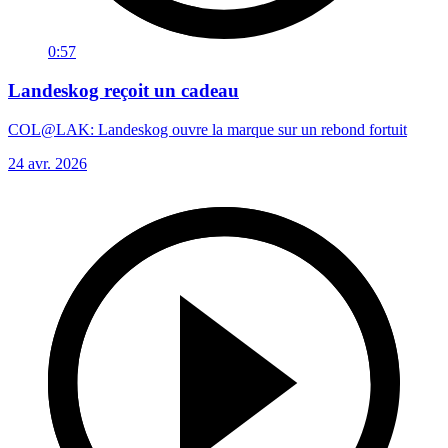
0:57
Landeskog reçoit un cadeau
COL@LAK: Landeskog ouvre la marque sur un rebond fortuit
24 avr. 2026