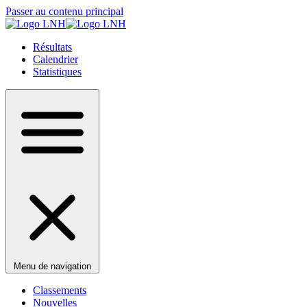
Passer au contenu principal
Résultats
Calendrier
Statistiques
Menu de navigation
Classements
Nouvelles