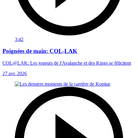
3:42
Poignées de main: COL-LAK
COL@LAK: Les joueurs de l'Avalanche et des Kings se félicitent
27 avr. 2026