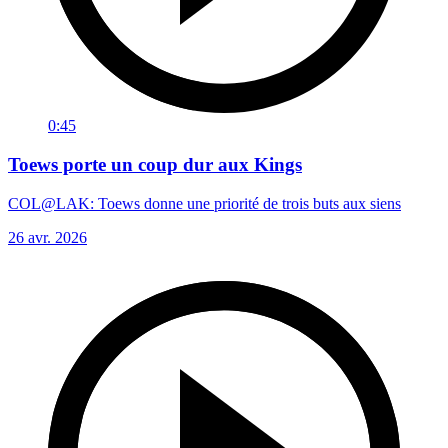
0:45
Toews porte un coup dur aux Kings
COL@LAK: Toews donne une priorité de trois buts aux siens
26 avr. 2026