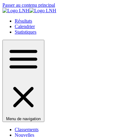
Passer au contenu principal
Résultats
Calendrier
Statistiques
Menu de navigation
Classements
Nouvelles