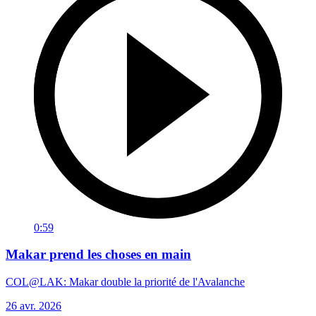
0:59
Makar prend les choses en main
COL@LAK: Makar double la priorité de l'Avalanche
26 avr. 2026