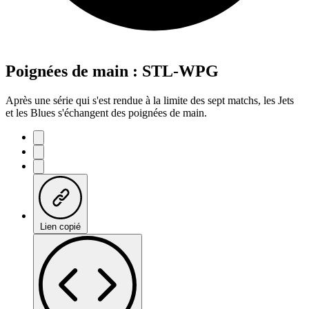
Poignées de main : STL-WPG
Après une série qui s'est rendue à la limite des sept matchs, les Jets
et les Blues s'échangent des poignées de main.
Lien copié