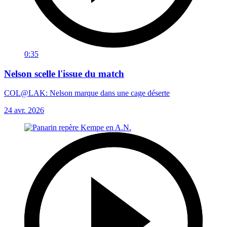
0:35
Nelson scelle l'issue du match
COL@LAK: Nelson marque dans une cage déserte
24 avr. 2026