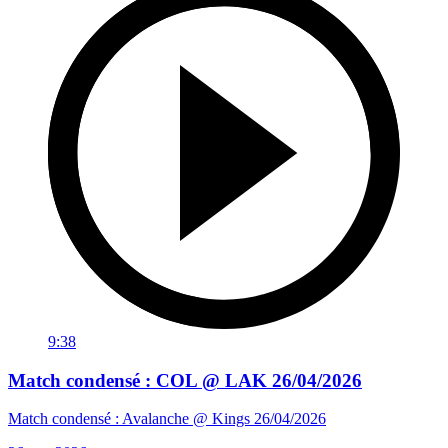
9:38
Match condensé : COL @ LAK 26/04/2026
Match condensé : Avalanche @ Kings 26/04/2026