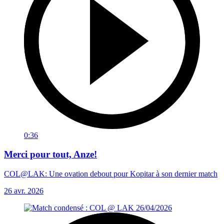
0:36
Merci pour tout, Anze!
COL@LAK: Une ovation debout pour Kopitar à son dernier match
26 avr. 2026