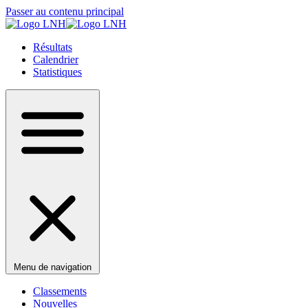
Passer au contenu principal
Résultats
Calendrier
Statistiques
Menu de navigation
Classements
Nouvelles