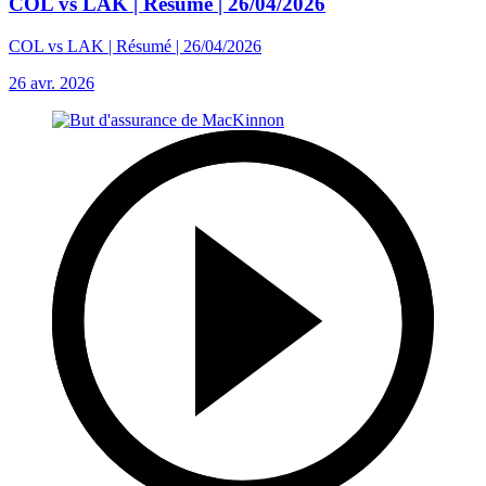
COL vs LAK | Résumé | 26/04/2026
COL vs LAK | Résumé | 26/04/2026
26 avr. 2026