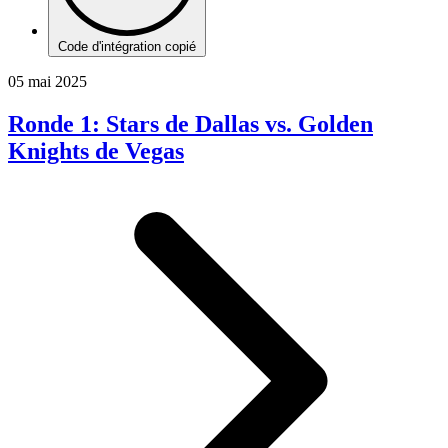
Code d'intégration copié
05 mai 2025
Ronde 1: Stars de Dallas vs. Golden
Knights de Vegas