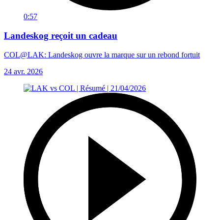
0:57
Landeskog reçoit un cadeau
COL@LAK: Landeskog ouvre la marque sur un rebond fortuit
24 avr. 2026