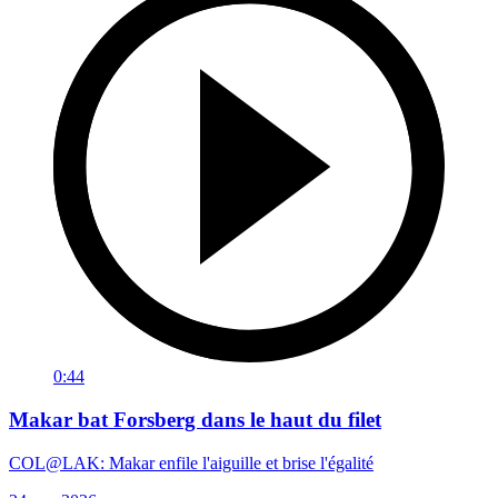
0:44
Makar bat Forsberg dans le haut du filet
COL@LAK: Makar enfile l'aiguille et brise l'égalité