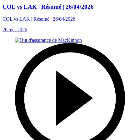
COL vs LAK | Résumé | 26/04/2026
COL vs LAK | Résumé | 26/04/2026
26 avr. 2026