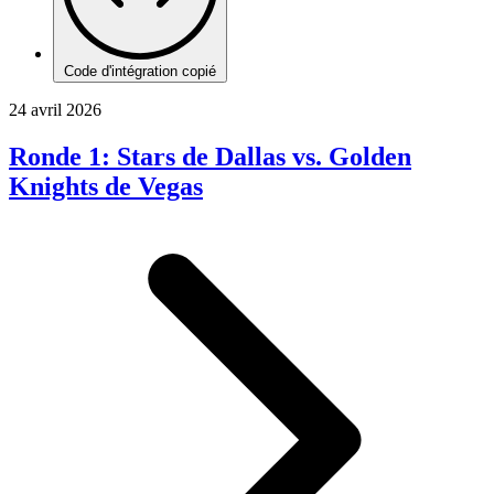
Code d'intégration copié
24 avril 2026
Ronde 1: Stars de Dallas vs. Golden
Knights de Vegas