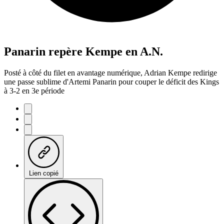
Panarin repère Kempe en A.N.
Posté à côté du filet en avantage numérique, Adrian Kempe redirige
une passe sublime d'Artemi Panarin pour couper le déficit des Kings
à 3-2 en 3e période
Lien copié