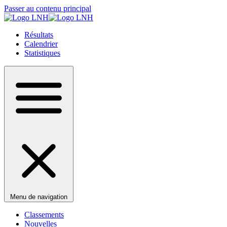
Passer au contenu principal
Résultats
Calendrier
Statistiques
Menu de navigation
Classements
Nouvelles