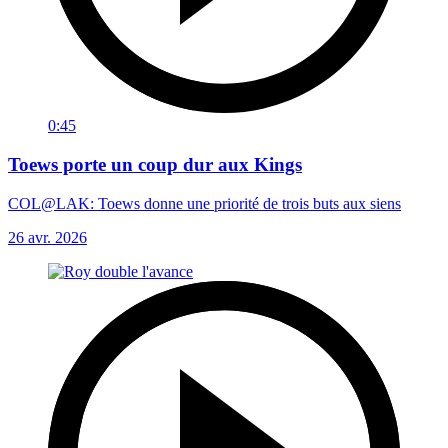
0:45
Toews porte un coup dur aux Kings
COL@LAK: Toews donne une priorité de trois buts aux siens
26 avr. 2026