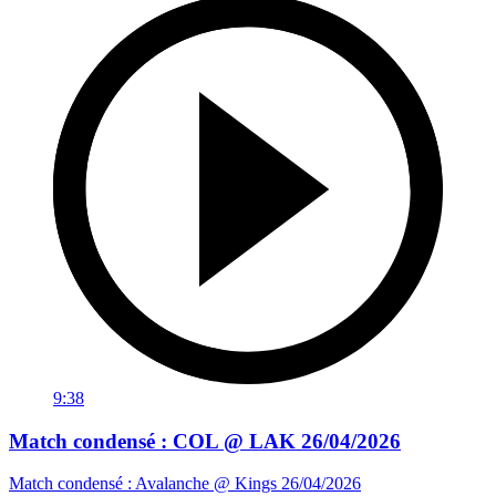
9:38
Match condensé : COL @ LAK 26/04/2026
Match condensé : Avalanche @ Kings 26/04/2026