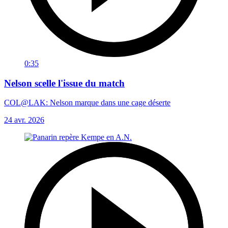
0:35
Nelson scelle l'issue du match
COL@LAK: Nelson marque dans une cage déserte
24 avr. 2026