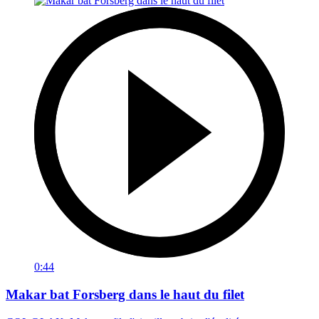
0:44
Makar bat Forsberg dans le haut du filet