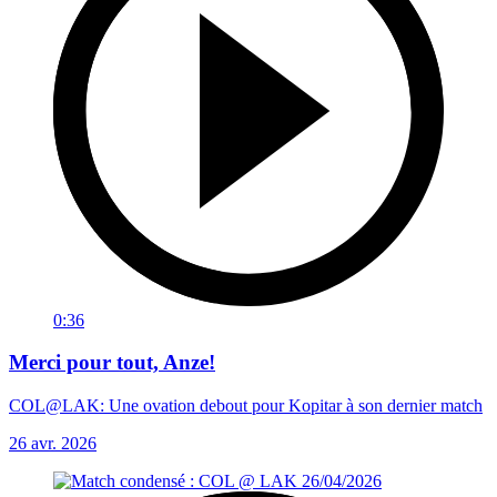
0:36
Merci pour tout, Anze!
COL@LAK: Une ovation debout pour Kopitar à son dernier match
26 avr. 2026