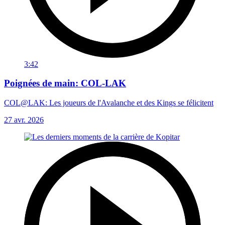
3:42
Poignées de main: COL-LAK
COL@LAK: Les joueurs de l'Avalanche et des Kings se félicitent
27 avr. 2026