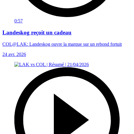
0:57
Landeskog reçoit un cadeau
COL@LAK: Landeskog ouvre la marque sur un rebond fortuit
24 avr. 2026