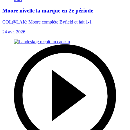
Moore nivelle la marque en 2e période
COL@LAK: Moore complète Byfield et fait 1-1
24 avr. 2026