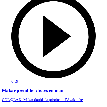
0:59
Makar prend les choses en main
COL@LAK: Makar double la priorité de l'Avalanche