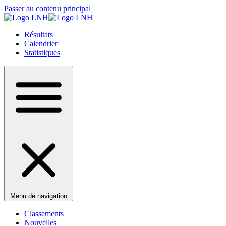
Passer au contenu principal
Résultats
Calendrier
Statistiques
Menu de navigation
Classements
Nouvelles