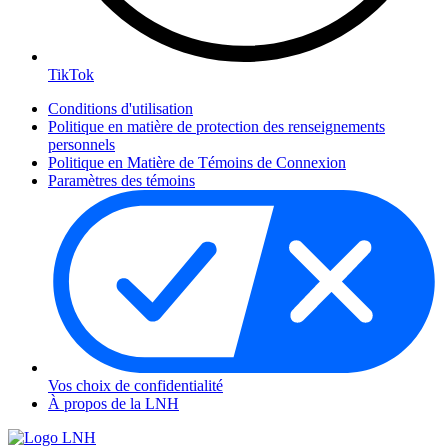
TikTok
Conditions d'utilisation
Politique en matière de protection des renseignements
personnels
Politique en Matière de Témoins de Connexion
Paramètres des témoins
Vos choix de confidentialité
À propos de la LNH