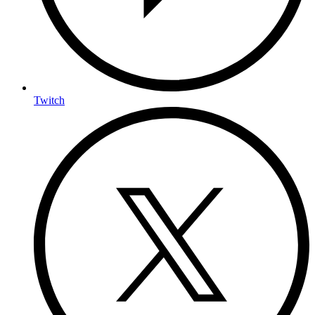
Twitch