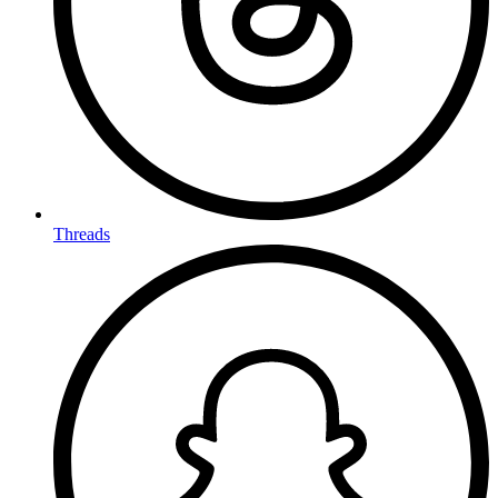
Threads