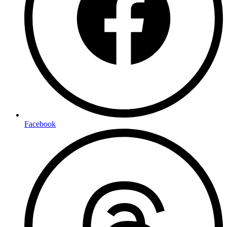
Facebook