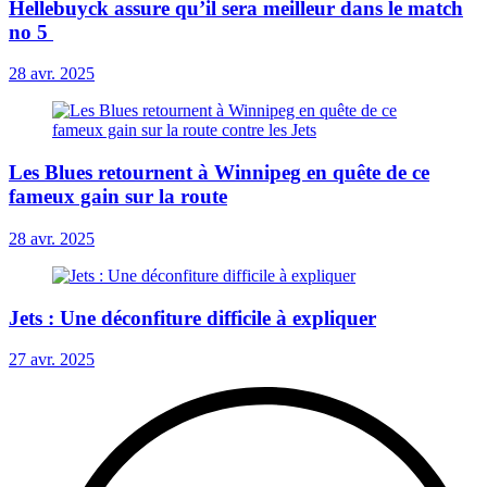
Hellebuyck assure qu’il sera meilleur dans le match
no 5
28 avr. 2025
Les Blues retournent à Winnipeg en quête de ce
fameux gain sur la route
28 avr. 2025
Jets : Une déconfiture difficile à expliquer
27 avr. 2025