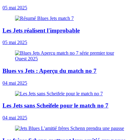
05 mai 2025
Les Jets réalisent l'improbable
05 mai 2025
Blues vs Jets : Aperçu du match no 7
04 mai 2025
Les Jets sans Scheifele pour le match no 7
04 mai 2025