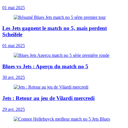
01 mai 2025
Les Jets gagnent le match no 5, mais perdent
Scheifele
01 mai 2025
Blues vs Jets : Aperçu du match no 5
30 avr. 2025
Jets : Retour au jeu de Vilardi mercredi
29 avr. 2025