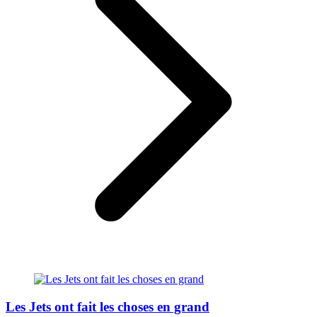
Les Jets ont fait les choses en grand