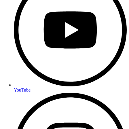
YouTube