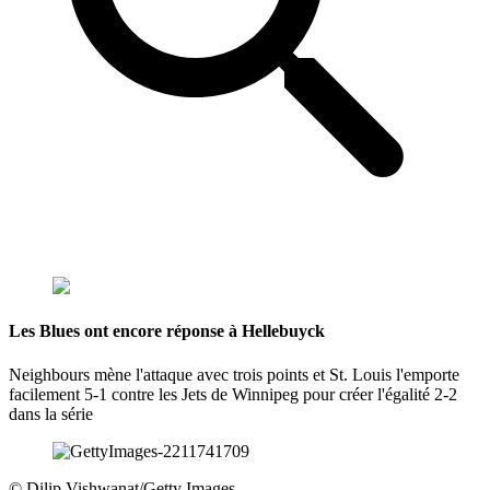
Les Blues ont encore réponse à Hellebuyck
Neighbours mène l'attaque avec trois points et St. Louis l'emporte
facilement 5-1 contre les Jets de Winnipeg pour créer l'égalité 2-2
dans la série
©
Dilip Vishwanat/Getty Images