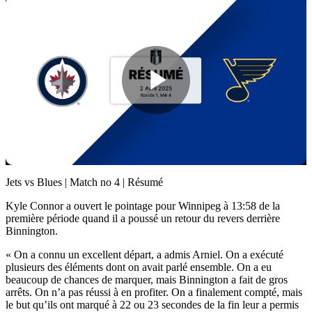
Play
Video
Jets vs Blues | Match no 4 | Résumé
Kyle Connor a ouvert le pointage pour Winnipeg à 13:58 de la
première période quand il a poussé un retour du revers derrière
Binnington.
« On a connu un excellent départ, a admis Arniel. On a exécuté
plusieurs des éléments dont on avait parlé ensemble. On a eu
beaucoup de chances de marquer, mais Binnington a fait de gros
arrêts. On n’a pas réussi à en profiter. On a finalement compté, mais
le but qu’ils ont marqué à 22 ou 23 secondes de la fin leur a permis