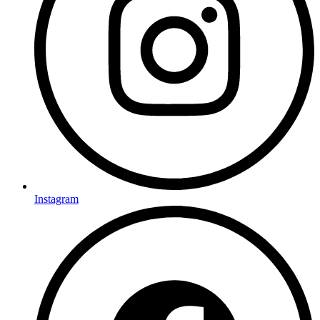
Instagram