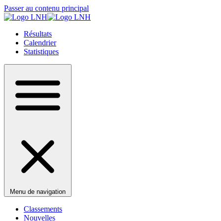
Passer au contenu principal
Résultats
Calendrier
Statistiques
Menu de navigation
Classements
Nouvelles