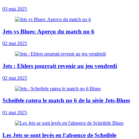
03 mai 2025
Jets vs Blues: Aperçu du match no 6
02 mai 2025
Jets : Ehlers pourrait revenir au jeu vendredi
02 mai 2025
Scheifele ratera le match no 6 de la série Jets-Blues
01 mai 2025
Les Jets se sont levés en l'absence de Scheifele