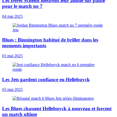
Les frères Schenn mettront leur amitié sur pause
pour le match no 7
04 mai 2025
Blues : Binnington habitué de briller dans les
moments importants
03 mai 2025
Les Jets gardent confiance en Hellebuyck
03 mai 2025
Les Blues chassent Hellebuyck à nouveau et forcent
un match ultime