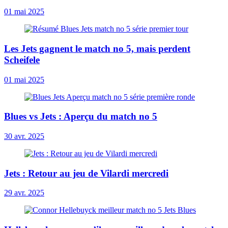
01 mai 2025
Les Jets gagnent le match no 5, mais perdent
Scheifele
01 mai 2025
Blues vs Jets : Aperçu du match no 5
30 avr. 2025
Jets : Retour au jeu de Vilardi mercredi
29 avr. 2025