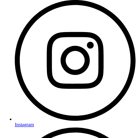
Instagram