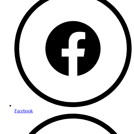
Facebook