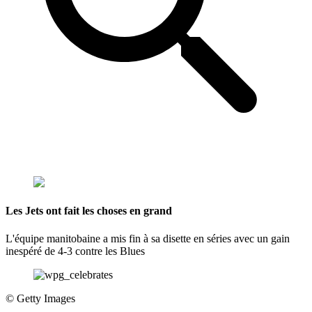
Les Jets ont fait les choses en grand
L'équipe manitobaine a mis fin à sa disette en séries avec un gain
inespéré de 4-3 contre les Blues
©
Getty Images