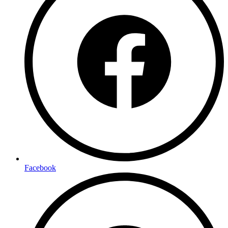
Facebook