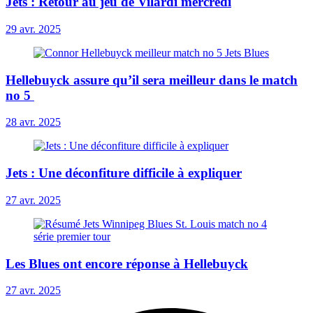
Jets : Retour au jeu de Vilardi mercredi
29 avr. 2025
Hellebuyck assure qu’il sera meilleur dans le match
no 5
28 avr. 2025
Jets : Une déconfiture difficile à expliquer
27 avr. 2025
Les Blues ont encore réponse à Hellebuyck
27 avr. 2025