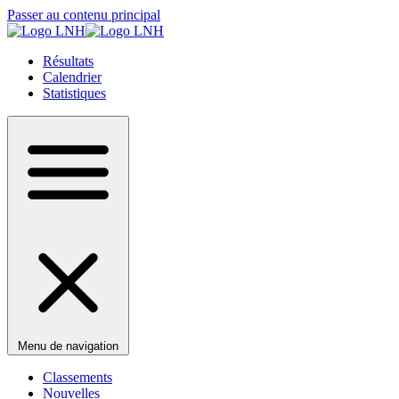
Passer au contenu principal
Résultats
Calendrier
Statistiques
Menu de navigation
Classements
Nouvelles