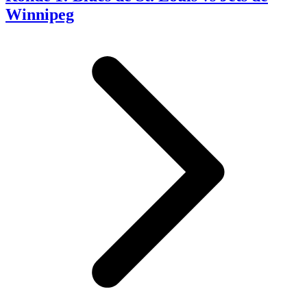
Winnipeg