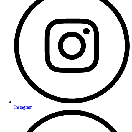
Instagram