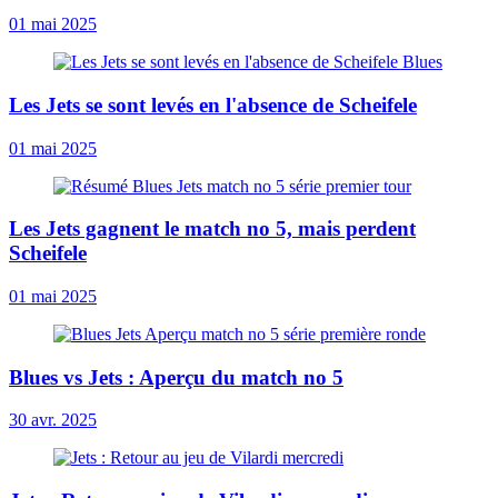
01 mai 2025
Les Jets se sont levés en l'absence de Scheifele
01 mai 2025
Les Jets gagnent le match no 5, mais perdent
Scheifele
01 mai 2025
Blues vs Jets : Aperçu du match no 5
30 avr. 2025