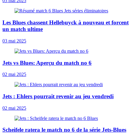
03 mai 2025
Les Blues chassent Hellebuyck à nouveau et forcent
un match ultime
03 mai 2025
Jets vs Blues: Aperçu du match no 6
02 mai 2025
Jets : Ehlers pourrait revenir au jeu vendredi
02 mai 2025
Scheifele ratera le match no 6 de la série Jets-Blues