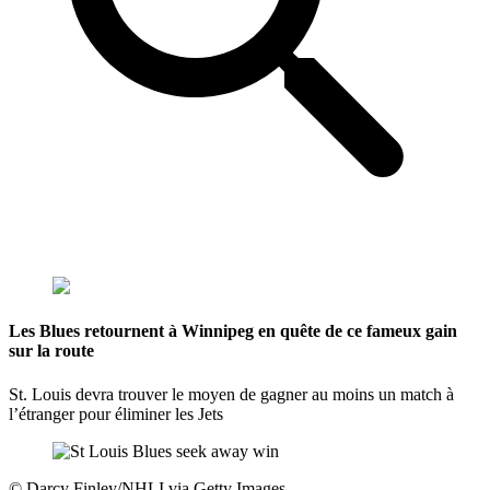
Les Blues retournent à Winnipeg en quête de ce fameux gain
sur la route
St. Louis devra trouver le moyen de gagner au moins un match à
l’étranger pour éliminer les Jets
©
Darcy Finley/NHLI via Getty Images