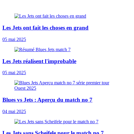
Les Jets ont fait les choses en grand
05 mai 2025
Les Jets réalisent l'improbable
05 mai 2025
Blues vs Jets : Aperçu du match no 7
04 mai 2025
Les Jets sans Scheifele pour le match no 7