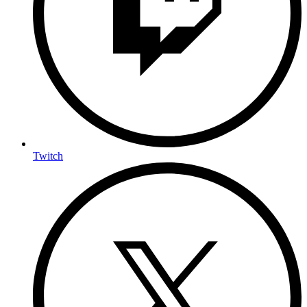
Twitch