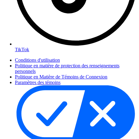
TikTok
Conditions d'utilisation
Politique en matière de protection des renseignements
personnels
Politique en Matière de Témoins de Connexion
Paramètres des témoins