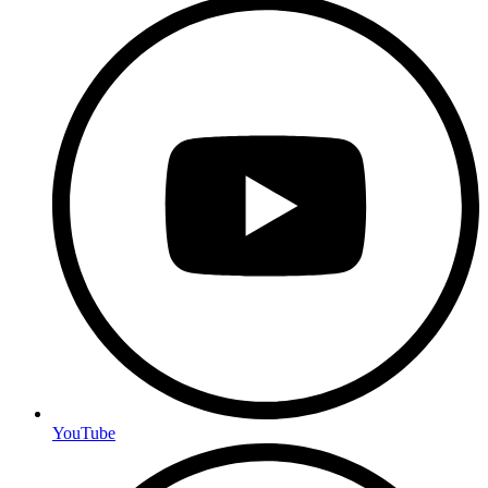
YouTube