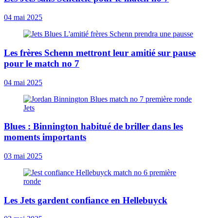
04 mai 2025
Les frères Schenn mettront leur amitié sur pause
pour le match no 7
04 mai 2025
Blues : Binnington habitué de briller dans les
moments importants
03 mai 2025
Les Jets gardent confiance en Hellebuyck