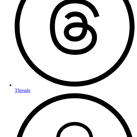
Threads