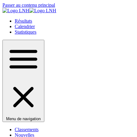
Passer au contenu principal
Résultats
Calendrier
Statistiques
Menu de navigation
Classements
Nouvelles