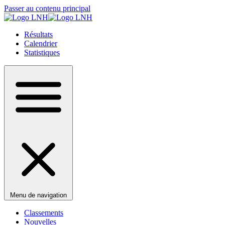
Passer au contenu principal
Résultats
Calendrier
Statistiques
Menu de navigation
Classements
Nouvelles