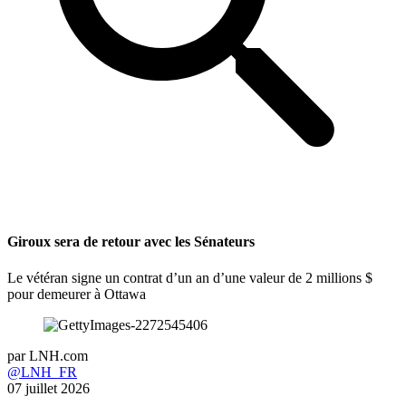
Giroux sera de retour avec les Sénateurs
Le vétéran signe un contrat d’un an d’une valeur de 2 millions $
pour demeurer à Ottawa
par
LNH.com
@LNH_FR
07 juillet 2026