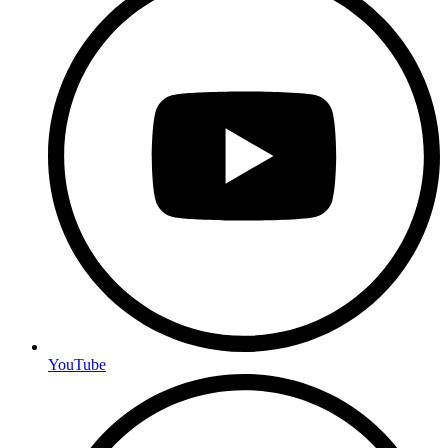
YouTube