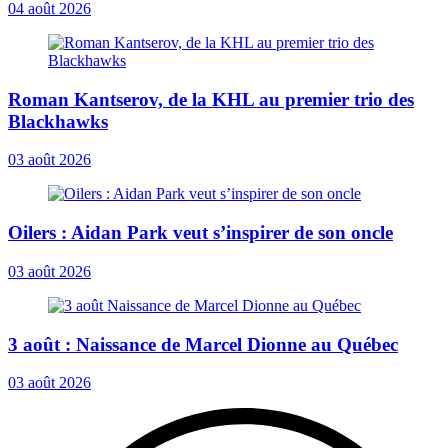
04 août 2026
Roman Kantserov, de la KHL au premier trio des
Blackhawks
03 août 2026
Oilers : Aidan Park veut s’inspirer de son oncle
03 août 2026
3 août : Naissance de Marcel Dionne au Québec
03 août 2026