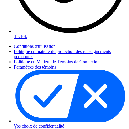
TikTok
Conditions d'utilisation
Politique en matière de protection des renseignements
personnels
Politique en Matière de Témoins de Connexion
Paramètres des témoins
Vos choix de confidentialité