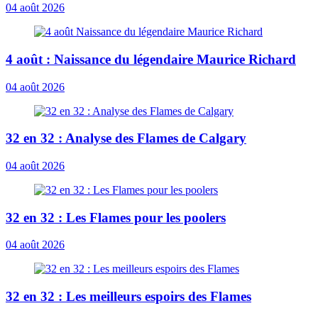
04 août 2026
4 août : Naissance du légendaire Maurice Richard
04 août 2026
32 en 32 : Analyse des Flames de Calgary
04 août 2026
32 en 32 : Les Flames pour les poolers
04 août 2026
32 en 32 : Les meilleurs espoirs des Flames