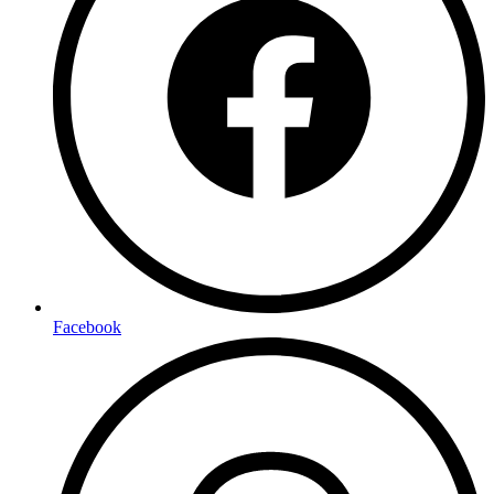
Facebook