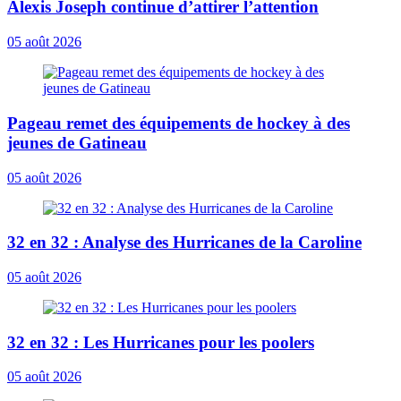
Alexis Joseph continue d’attirer l’attention
05 août 2026
Pageau remet des équipements de hockey à des
jeunes de Gatineau
05 août 2026
32 en 32 : Analyse des Hurricanes de la Caroline
05 août 2026
32 en 32 : Les Hurricanes pour les poolers
05 août 2026