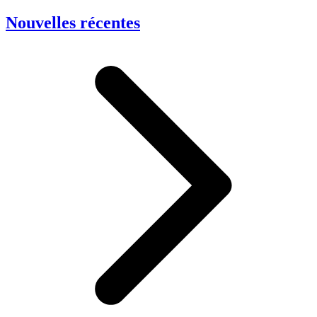
Nouvelles récentes