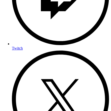
Twitch