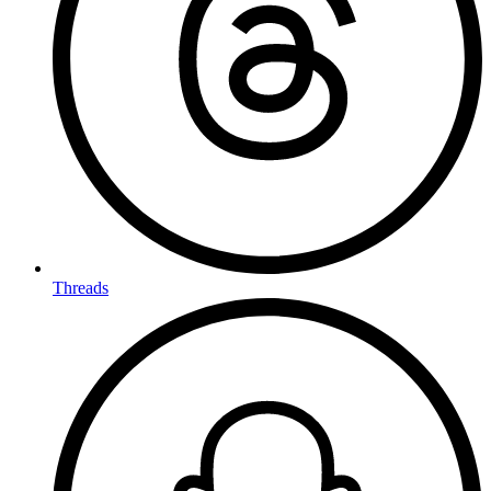
Threads