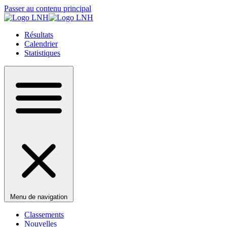
Passer au contenu principal
Résultats
Calendrier
Statistiques
Menu de navigation
Classements
Nouvelles