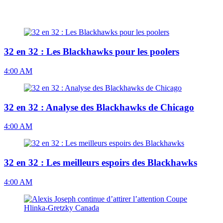
32 en 32 : Les Blackhawks pour les poolers
4:00 AM
32 en 32 : Analyse des Blackhawks de Chicago
4:00 AM
32 en 32 : Les meilleurs espoirs des Blackhawks
4:00 AM