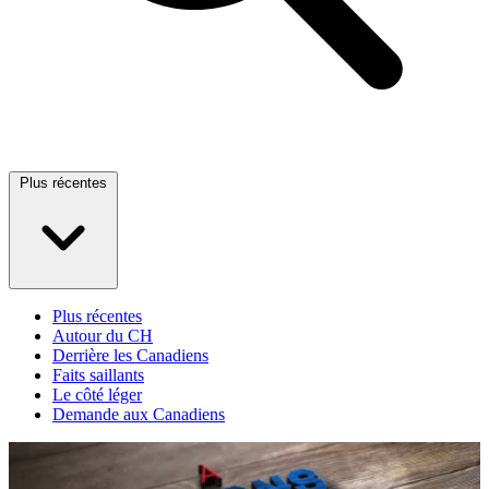
Plus récentes
Plus récentes
Autour du CH
Derrière les Canadiens
Faits saillants
Le côté léger
Demande aux Canadiens