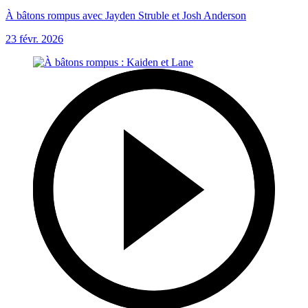
À bâtons rompus avec Jayden Struble et Josh Anderson
23 févr. 2026