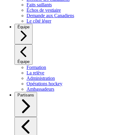
Faits saillants
Échos de vestiaire
Demande aux Canadiens
Le côté léger
Équipe
Équipe
Formation
La relève
Administration
Opérations hockey
Ambassadeurs
Partisans