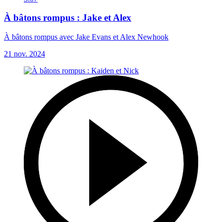
À bâtons rompus : Jake et Alex
À bâtons rompus avec Jake Evans et Alex Newhook
21 nov. 2024