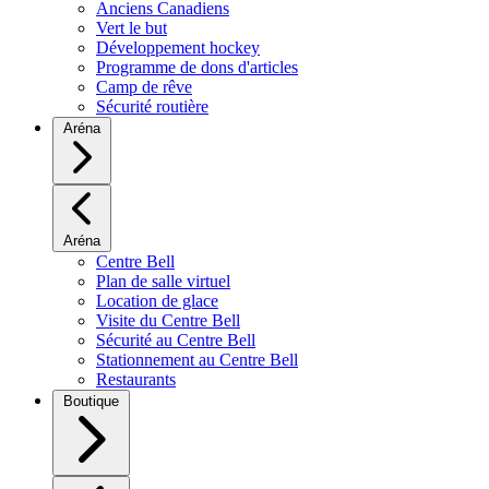
Anciens Canadiens
Vert le but
Développement hockey
Programme de dons d'articles
Camp de rêve
Sécurité routière
Aréna
Aréna
Centre Bell
Plan de salle virtuel
Location de glace
Visite du Centre Bell
Sécurité au Centre Bell
Stationnement au Centre Bell
Restaurants
Boutique