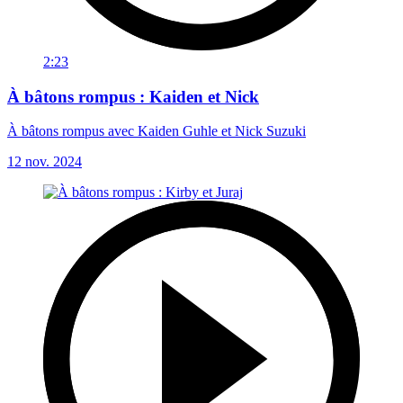
2:23
À bâtons rompus : Kaiden et Nick
À bâtons rompus avec Kaiden Guhle et Nick Suzuki
12 nov. 2024