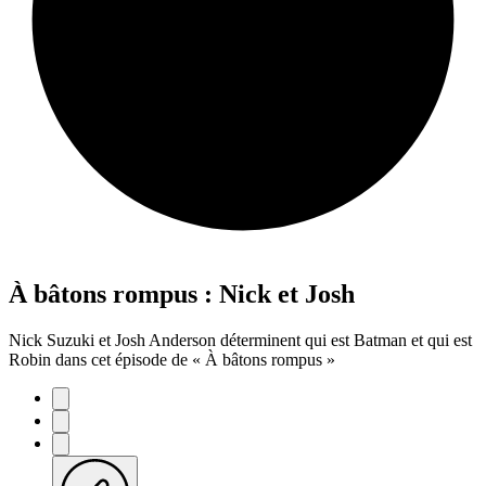
À bâtons rompus : Nick et Josh
Nick Suzuki et Josh Anderson déterminent qui est Batman et qui est
Robin dans cet épisode de « À bâtons rompus »