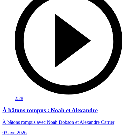
2:28
À bâtons rompus : Noah et Alexandre
À bâtons rompus avec Noah Dobson et Alexandre Carrier
03 avr. 2026