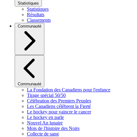
Statistiques
Statistiques
Résultats
Classements
Communauté
Communauté
La Fondation des Canadiens pour l'enfance
Tirage spécial 50/50
Célébration des Premiers Peuples
Les Canadiens célèbrent la Fierté
Le hockey pour vaincre le cancer
Le hockey en parle
Nouvel An lunaire
Mois de l'histoire des Noirs
Collecte de sang