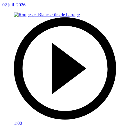
02 juil. 2026
1:00