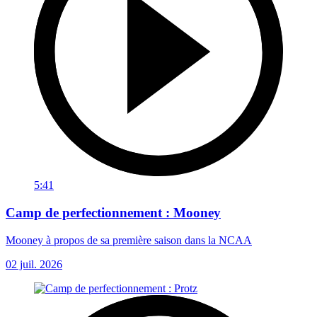
5:41
Camp de perfectionnement : Mooney
Mooney à propos de sa première saison dans la NCAA
02 juil. 2026