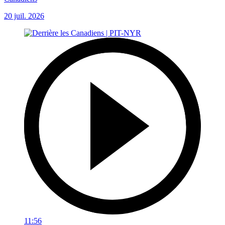
20 juil. 2026
11:56