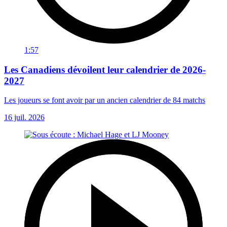
1:57
Les Canadiens dévoilent leur calendrier de 2026-
2027
Les joueurs se font avoir par un ancien calendrier de 84 matchs
16 juil. 2026