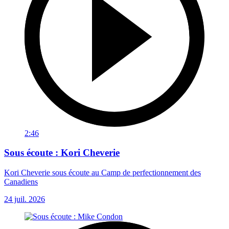
2:46
Sous écoute : Kori Cheverie
Kori Cheverie sous écoute au Camp de perfectionnement des
Canadiens
24 juil. 2026