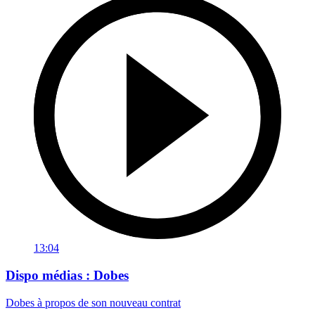
13:04
Dispo médias : Dobes
Dobes à propos de son nouveau contrat