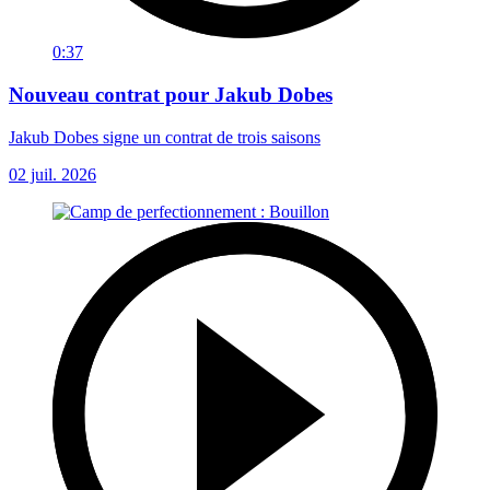
0:37
Nouveau contrat pour Jakub Dobes
Jakub Dobes signe un contrat de trois saisons
02 juil. 2026