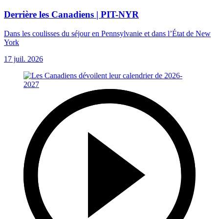
Derrière les Canadiens | PIT-NYR
Dans les coulisses du séjour en Pennsylvanie et dans l’État de New
York
17 juil. 2026