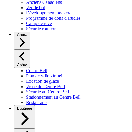
Anciens Canadiens
Vert le but
Développement hockey
Programme de dons d'articles
Camp de rêve
Sécurité routière
Aréna
Aréna
Centre Bell
Plan de salle virtuel
Location de glace
Visite du Centre Bell
Sécurité au Centre Bell
Stationnement au Centre Bell
Restaurants
Boutique