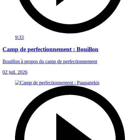
9:33
Camp de perfectionnement : Bouillon
Bouillon à propos du camp de perfectionnement
02 juil. 2026