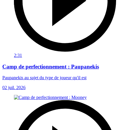
2:31
Camp de perfectionnement : Paupanekis
Paupanekis au sujet du type de joueur qu'il est
02 juil. 2026