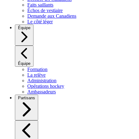
Faits saillants
Échos de vestiaire
Demande aux Canadiens
Le côté léger
Équipe
Équipe
Formation
La relève
Administration
Opérations hockey
Ambassadeurs
Partisans