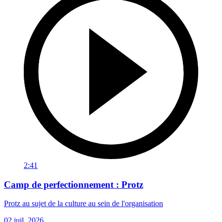
2:41
Camp de perfectionnement : Protz
Protz au sujet de la culture au sein de l'organisation
02 juil. 2026