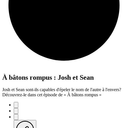
À bâtons rompus : Josh et Sean
Josh et Sean sont-ils capables d'épeler le nom de l'autre à l'envers?
Découvrez-le dans cet épisode de « À bâtons rompus »