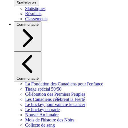
Statistiques
Statistiques
Résultats
Classements
Communauté
Communauté
La Fondation des Canadiens pour l'enfance
Tirage spécial 50/50
Célébration des Premiers Peuples
Les Canadiens célèbrent la Fierté
Le hockey pour vaincre le cancer
Le hockey en parle
Nouvel An lunaire
Mois de l'histoire des Noirs
Collecte de sang