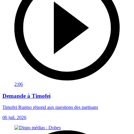
2:06
Demande à Timofei
Timofei Runtso répond aux questions des partisans
06 juil. 2026