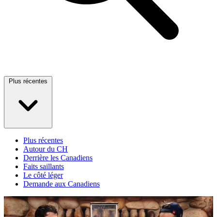
Plus récentes
Plus récentes
Autour du CH
Derrière les Canadiens
Faits saillants
Le côté léger
Demande aux Canadiens