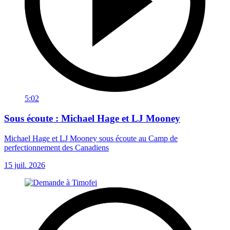
5:02
Sous écoute : Michael Hage et LJ Mooney
Michael Hage et LJ Mooney sous écoute au Camp de
perfectionnement des Canadiens
15 juil. 2026