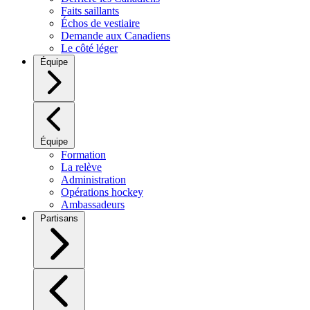
Faits saillants
Échos de vestiaire
Demande aux Canadiens
Le côté léger
Équipe
Équipe
Formation
La relève
Administration
Opérations hockey
Ambassadeurs
Partisans