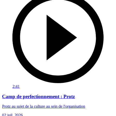
2:41
Camp de perfectionnement : Protz
Protz au sujet de la culture au sein de l'organisation
02 juil. 2026