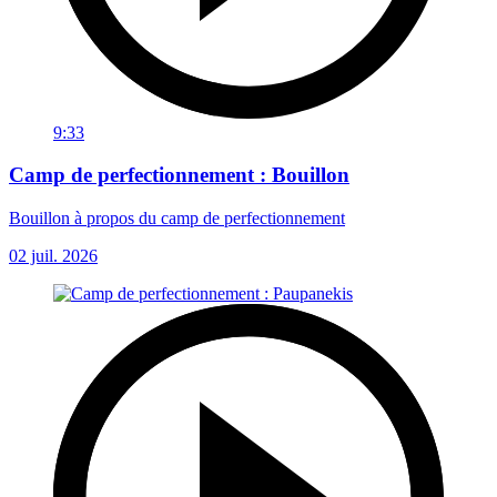
9:33
Camp de perfectionnement : Bouillon
Bouillon à propos du camp de perfectionnement
02 juil. 2026