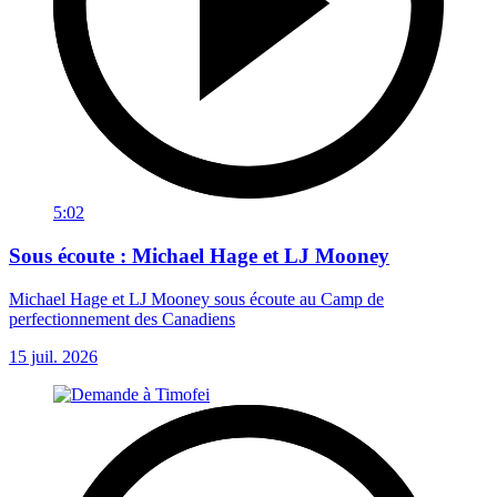
5:02
Sous écoute : Michael Hage et LJ Mooney
Michael Hage et LJ Mooney sous écoute au Camp de
perfectionnement des Canadiens
15 juil. 2026