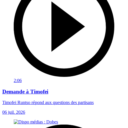
2:06
Demande à Timofei
Timofei Runtso répond aux questions des partisans
06 juil. 2026