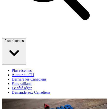
Plus récentes
Plus récentes
Autour du CH
Derrière les Canadiens
Faits saillants
Le côté léger
Demande aux Canadiens