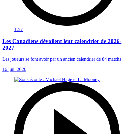
1:57
Les Canadiens dévoilent leur calendrier de 2026-
2027
Les joueurs se font avoir par un ancien calendrier de 84 matchs
16 juil. 2026