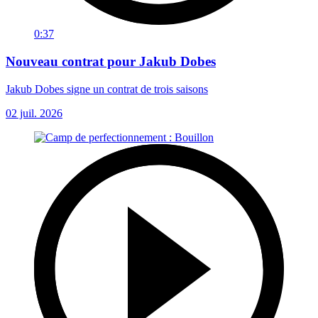
0:37
Nouveau contrat pour Jakub Dobes
Jakub Dobes signe un contrat de trois saisons
02 juil. 2026