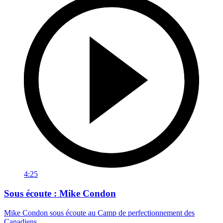
4:25
Sous écoute : Mike Condon
Mike Condon sous écoute au Camp de perfectionnement des
Canadiens