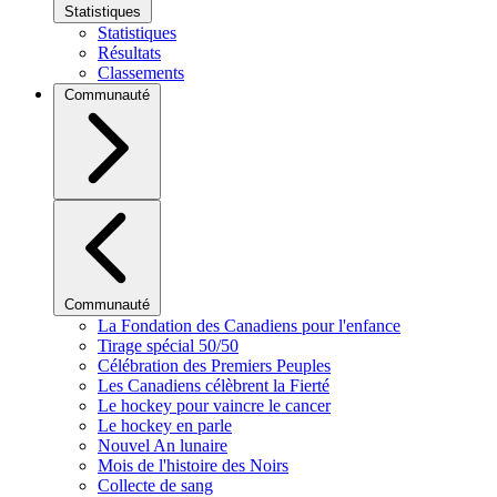
Statistiques
Statistiques
Résultats
Classements
Communauté
Communauté
La Fondation des Canadiens pour l'enfance
Tirage spécial 50/50
Célébration des Premiers Peuples
Les Canadiens célèbrent la Fierté
Le hockey pour vaincre le cancer
Le hockey en parle
Nouvel An lunaire
Mois de l'histoire des Noirs
Collecte de sang