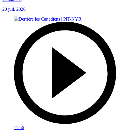
20 juil. 2026
11:56