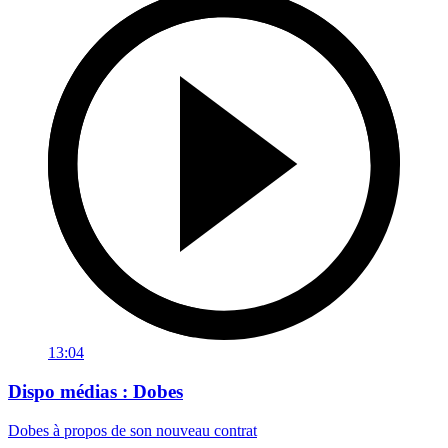
13:04
Dispo médias : Dobes
Dobes à propos de son nouveau contrat