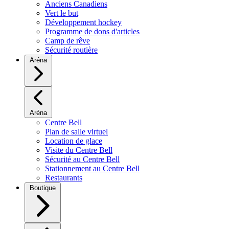
Anciens Canadiens
Vert le but
Développement hockey
Programme de dons d'articles
Camp de rêve
Sécurité routière
Aréna
Aréna
Centre Bell
Plan de salle virtuel
Location de glace
Visite du Centre Bell
Sécurité au Centre Bell
Stationnement au Centre Bell
Restaurants
Boutique