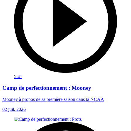
5:41
Camp de perfectionnement : Mooney
Mooney à propos de sa première saison dans la NCAA
02 juil. 2026