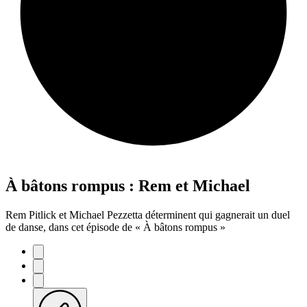
À bâtons rompus : Rem et Michael
Rem Pitlick et Michael Pezzetta déterminent qui gagnerait un duel
de danse, dans cet épisode de « À bâtons rompus »