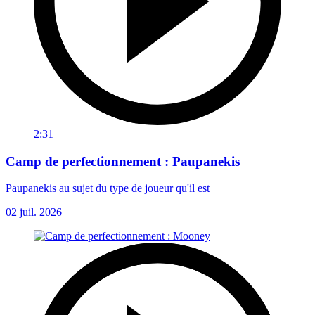
2:31
Camp de perfectionnement : Paupanekis
Paupanekis au sujet du type de joueur qu'il est
02 juil. 2026