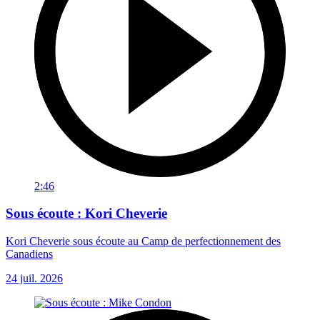
2:46
Sous écoute : Kori Cheverie
Kori Cheverie sous écoute au Camp de perfectionnement des
Canadiens
24 juil. 2026