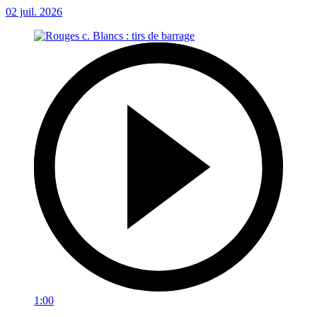
02 juil. 2026
1:00