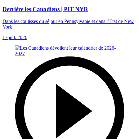
Derrière les Canadiens | PIT-NYR
Dans les coulisses du séjour en Pennsylvanie et dans l’État de New
York
17 juil. 2026