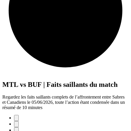
MTL vs BUF | Faits saillants du match
Regardez les faits saillants complets de l’affrontement entre Sabres
et Canadiens le 05/06/2026, toute l’action étant condensée dans un
résumé de 10 minutes