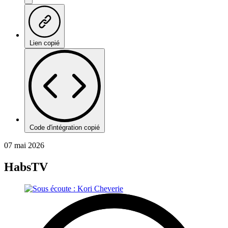
Lien copié
Code d'intégration copié
07 mai 2026
HabsTV