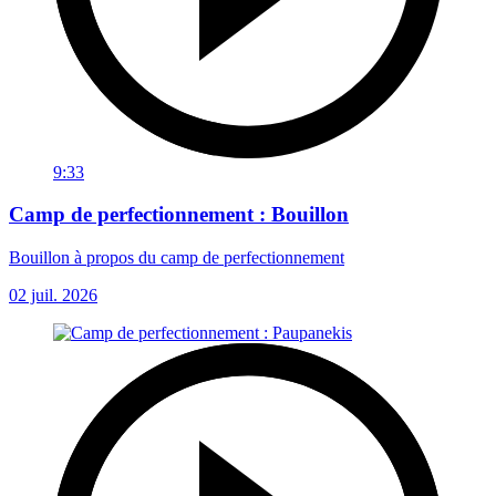
9:33
Camp de perfectionnement : Bouillon
Bouillon à propos du camp de perfectionnement
02 juil. 2026