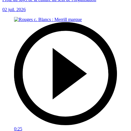
02 juil. 2026
0:25