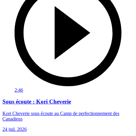
2:46
Sous écoute : Kori Cheverie
Kori Cheverie sous écoute au Camp de perfectionnement des
Canadiens
24 juil. 2026