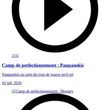
2:31
Camp de perfectionnement : Paupanekis
Paupanekis au sujet du type de joueur qu'il est
02 juil. 2026