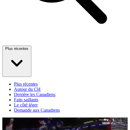
Plus récentes
Plus récentes
Autour du CH
Derrière les Canadiens
Faits saillants
Le côté léger
Demande aux Canadiens