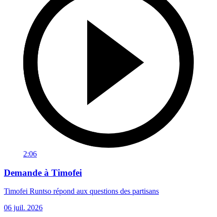
2:06
Demande à Timofei
Timofei Runtso répond aux questions des partisans
06 juil. 2026