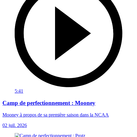
5:41
Camp de perfectionnement : Mooney
Mooney à propos de sa première saison dans la NCAA
02 juil. 2026