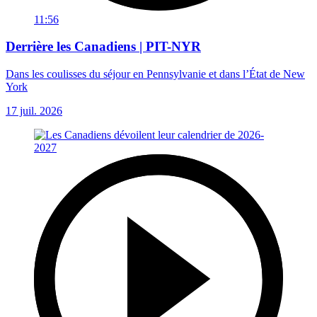
11:56
Derrière les Canadiens | PIT-NYR
Dans les coulisses du séjour en Pennsylvanie et dans l’État de New
York
17 juil. 2026