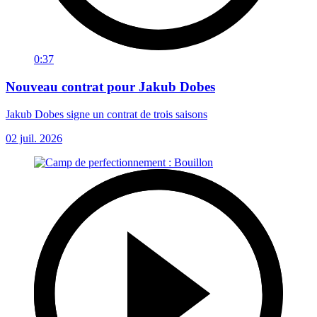
0:37
Nouveau contrat pour Jakub Dobes
Jakub Dobes signe un contrat de trois saisons
02 juil. 2026