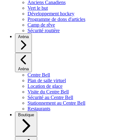
Anciens Canadiens
Vert le but
Développement hockey
Programme de dons d'articles
Camp de rêve
Sécurité routière
Aréna
Aréna
Centre Bell
Plan de salle virtuel
Location de glace
Visite du Centre Bell
Sécurité au Centre Bell
Stationnement au Centre Bell
Restaurants
Boutique