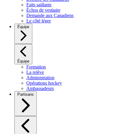
Faits saillants
Échos de vestiaire
Demande aux Canadiens
Le côté léger
Équipe
Équipe
Formation
La relève
Administration
Opérations hockey
Ambassadeurs
Partisans