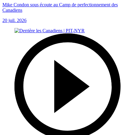
Mike Condon sous écoute au Camp de perfectionnement des
Canadiens
20 juil. 2026