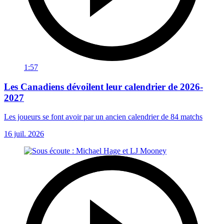
1:57
Les Canadiens dévoilent leur calendrier de 2026-
2027
Les joueurs se font avoir par un ancien calendrier de 84 matchs
16 juil. 2026