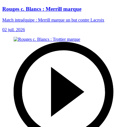
Rouges c. Blancs : Merrill marque
Match intraéquipe : Merrill marque un but contre Lacroix
02 juil. 2026