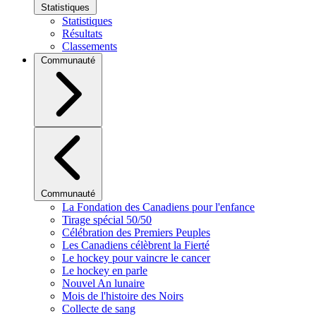
Statistiques
Statistiques
Résultats
Classements
Communauté
Communauté
La Fondation des Canadiens pour l'enfance
Tirage spécial 50/50
Célébration des Premiers Peuples
Les Canadiens célèbrent la Fierté
Le hockey pour vaincre le cancer
Le hockey en parle
Nouvel An lunaire
Mois de l'histoire des Noirs
Collecte de sang