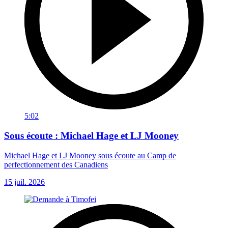
5:02
Sous écoute : Michael Hage et LJ Mooney
Michael Hage et LJ Mooney sous écoute au Camp de
perfectionnement des Canadiens
15 juil. 2026