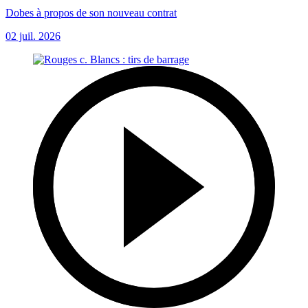
Dobes à propos de son nouveau contrat
02 juil. 2026