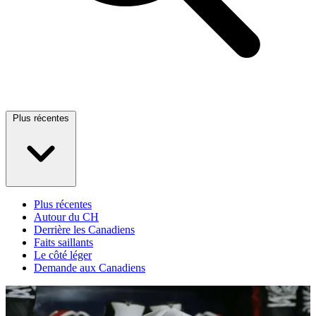
Plus récentes
Plus récentes
Autour du CH
Derrière les Canadiens
Faits saillants
Le côté léger
Demande aux Canadiens