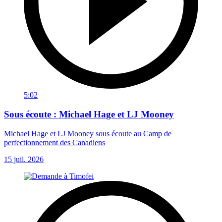
5:02
Sous écoute : Michael Hage et LJ Mooney
Michael Hage et LJ Mooney sous écoute au Camp de
perfectionnement des Canadiens
15 juil. 2026