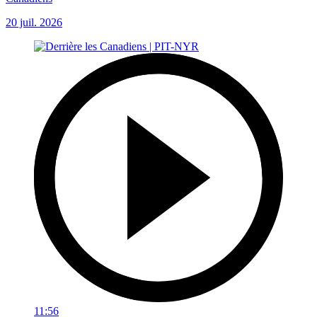
20 juil. 2026
11:56