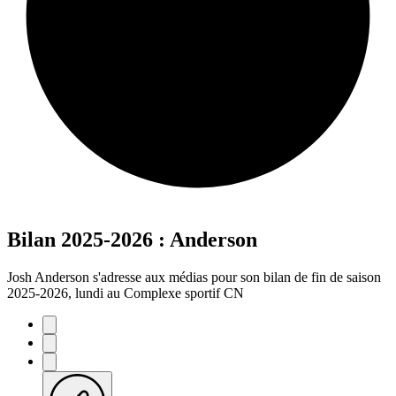
Bilan 2025-2026 : Anderson
Josh Anderson s'adresse aux médias pour son bilan de fin de saison
2025-2026, lundi au Complexe sportif CN