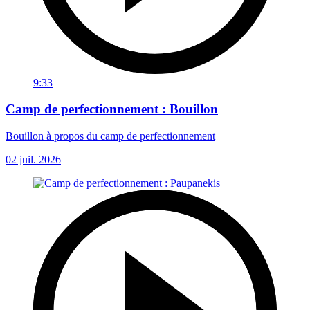
9:33
Camp de perfectionnement : Bouillon
Bouillon à propos du camp de perfectionnement
02 juil. 2026