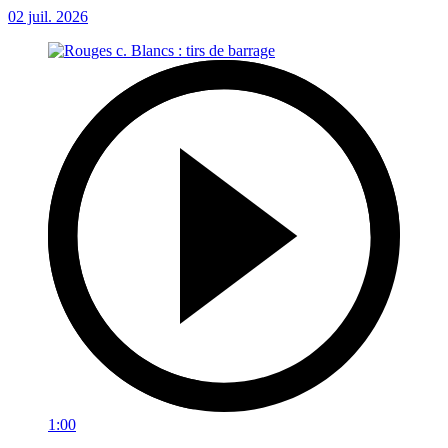
02 juil. 2026
1:00