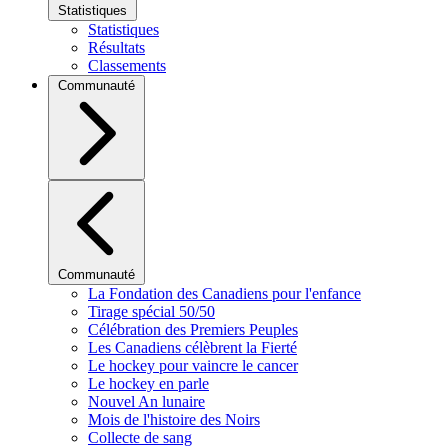
Statistiques
Statistiques
Résultats
Classements
Communauté
Communauté
La Fondation des Canadiens pour l'enfance
Tirage spécial 50/50
Célébration des Premiers Peuples
Les Canadiens célèbrent la Fierté
Le hockey pour vaincre le cancer
Le hockey en parle
Nouvel An lunaire
Mois de l'histoire des Noirs
Collecte de sang