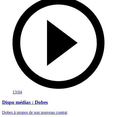
13:04
Dispo médias : Dobes
Dobes à propos de son nouveau contrat