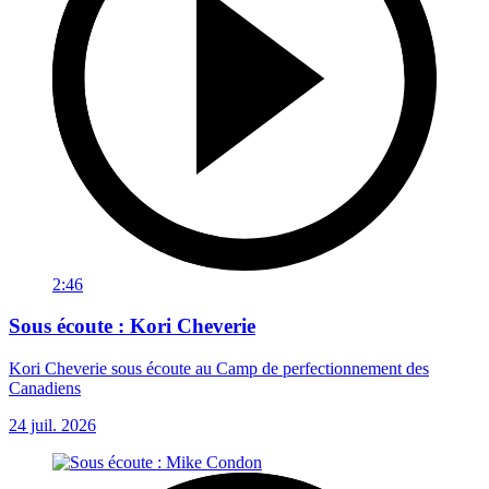
2:46
Sous écoute : Kori Cheverie
Kori Cheverie sous écoute au Camp de perfectionnement des
Canadiens
24 juil. 2026