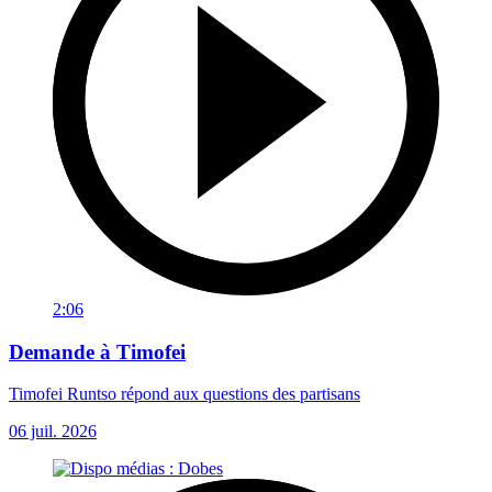
2:06
Demande à Timofei
Timofei Runtso répond aux questions des partisans
06 juil. 2026