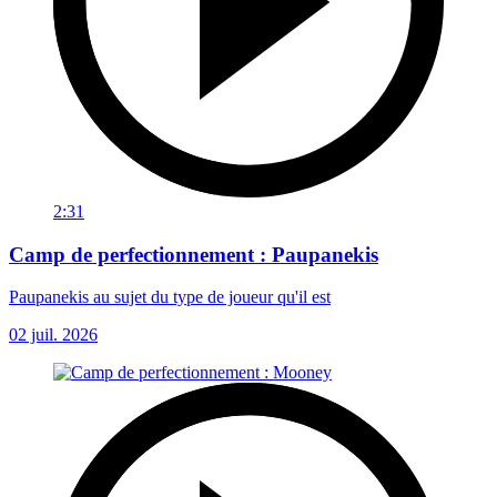
2:31
Camp de perfectionnement : Paupanekis
Paupanekis au sujet du type de joueur qu'il est
02 juil. 2026