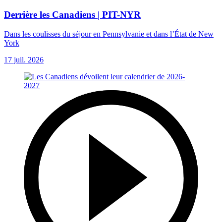
Derrière les Canadiens | PIT-NYR
Dans les coulisses du séjour en Pennsylvanie et dans l’État de New
York
17 juil. 2026