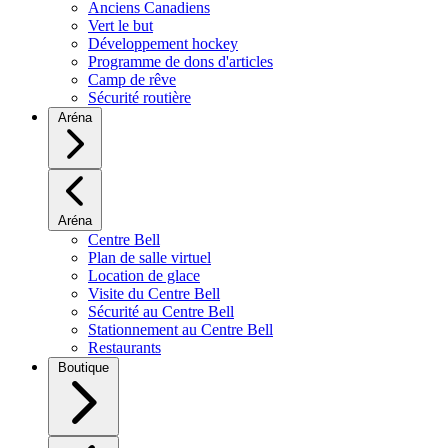
Anciens Canadiens
Vert le but
Développement hockey
Programme de dons d'articles
Camp de rêve
Sécurité routière
Aréna
Aréna
Centre Bell
Plan de salle virtuel
Location de glace
Visite du Centre Bell
Sécurité au Centre Bell
Stationnement au Centre Bell
Restaurants
Boutique