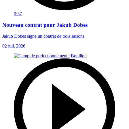
0:37
Nouveau contrat pour Jakub Dobes
Jakub Dobes signe un contrat de trois saisons
02 juil. 2026