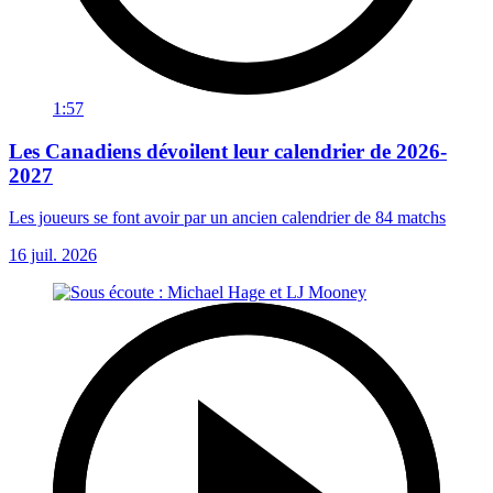
1:57
Les Canadiens dévoilent leur calendrier de 2026-
2027
Les joueurs se font avoir par un ancien calendrier de 84 matchs
16 juil. 2026