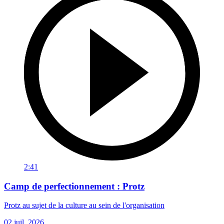
2:41
Camp de perfectionnement : Protz
Protz au sujet de la culture au sein de l'organisation
02 juil. 2026