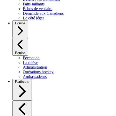
Faits saillants
Échos de vestiaire
Demande aux Canadiens
Le côté léger
Équipe
Équipe
Formation
La relève
Administration
Opérations hockey
Ambassadeurs
Partisans