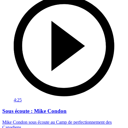
4:25
Sous écoute : Mike Condon
Mike Condon sous écoute au Camp de perfectionnement des
Canadiens