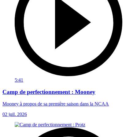
5:41
Camp de perfectionnement : Mooney
Mooney à propos de sa première saison dans la NCAA
02 juil. 2026