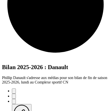
Bilan 2025-2026 : Danault
Phillip Danault s'adresse aux médias pour son bilan de fin de saison
2025-2026, lundi au Complexe sportif CN