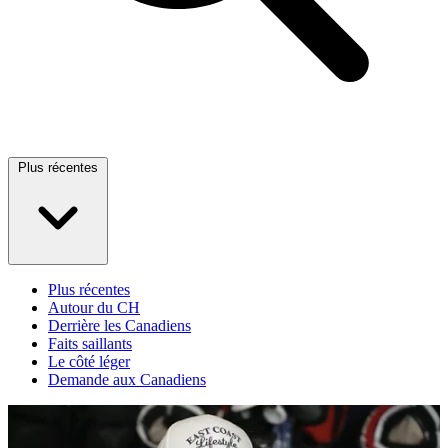
Plus récentes
Plus récentes
Autour du CH
Derrière les Canadiens
Faits saillants
Le côté léger
Demande aux Canadiens