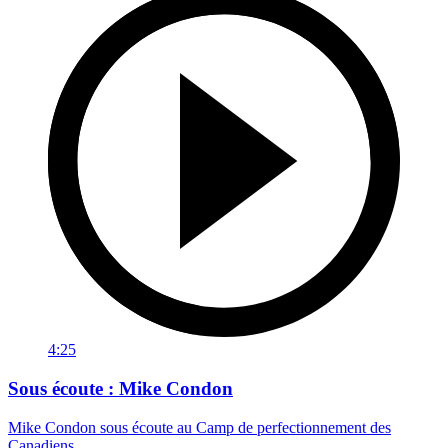
4:25
Sous écoute : Mike Condon
Mike Condon sous écoute au Camp de perfectionnement des
Canadiens