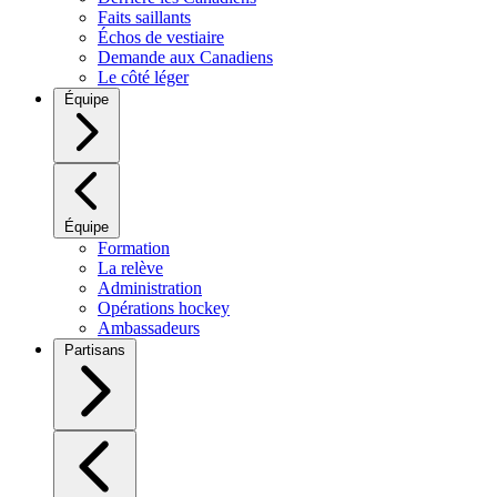
Faits saillants
Échos de vestiaire
Demande aux Canadiens
Le côté léger
Équipe
Équipe
Formation
La relève
Administration
Opérations hockey
Ambassadeurs
Partisans