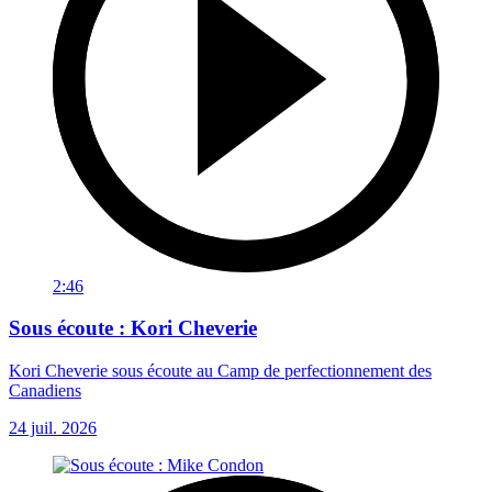
2:46
Sous écoute : Kori Cheverie
Kori Cheverie sous écoute au Camp de perfectionnement des
Canadiens
24 juil. 2026