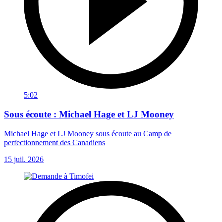
5:02
Sous écoute : Michael Hage et LJ Mooney
Michael Hage et LJ Mooney sous écoute au Camp de
perfectionnement des Canadiens
15 juil. 2026