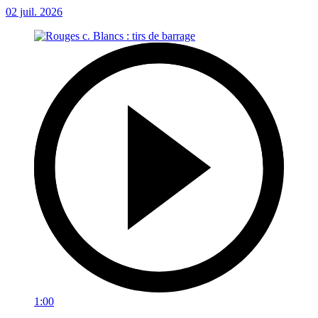
02 juil. 2026
1:00