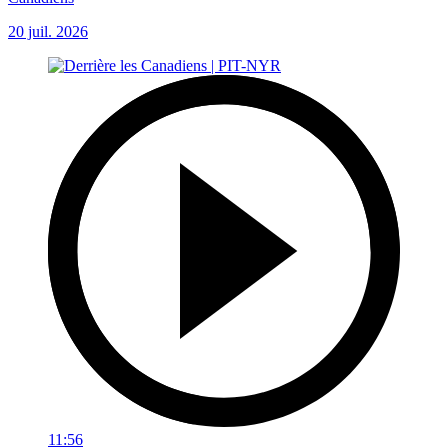
20 juil. 2026
11:56