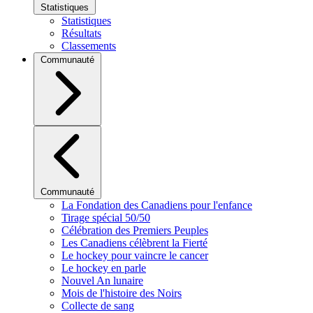
Statistiques
Statistiques
Résultats
Classements
Communauté
Communauté
La Fondation des Canadiens pour l'enfance
Tirage spécial 50/50
Célébration des Premiers Peuples
Les Canadiens célèbrent la Fierté
Le hockey pour vaincre le cancer
Le hockey en parle
Nouvel An lunaire
Mois de l'histoire des Noirs
Collecte de sang