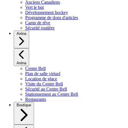
Anciens Canadiens
Vert le but
Développement hockey
Programme de dons d'articles
Camp de rêve
Sécurité routière
Aréna
Aréna
Centre Bell
Plan de salle virtuel
Location de glace
Visite du Centre Bell
Sécurité au Centre Bell
Stationnement au Centre Bell
Restaurants
Boutique