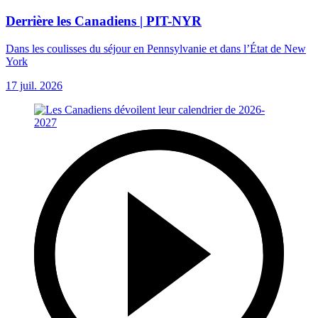
Derrière les Canadiens | PIT-NYR
Dans les coulisses du séjour en Pennsylvanie et dans l’État de New
York
17 juil. 2026