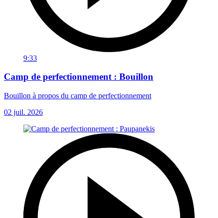
9:33
Camp de perfectionnement : Bouillon
Bouillon à propos du camp de perfectionnement
02 juil. 2026