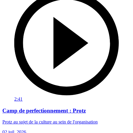
2:41
Camp de perfectionnement : Protz
Protz au sujet de la culture au sein de l'organisation
02 juil. 2026