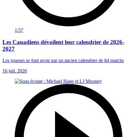
1:57
Les Canadiens dévoilent leur calendrier de 2026-
2027
Les joueurs se font avoir par un ancien calendrier de 84 matchs
16 juil. 2026