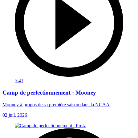
5:41
Camp de perfectionnement : Mooney
Mooney à propos de sa première saison dans la NCAA
02 juil. 2026