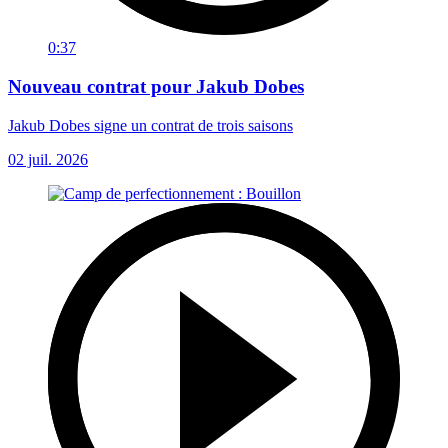
0:37
Nouveau contrat pour Jakub Dobes
Jakub Dobes signe un contrat de trois saisons
02 juil. 2026