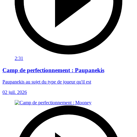
2:31
Camp de perfectionnement : Paupanekis
Paupanekis au sujet du type de joueur qu'il est
02 juil. 2026