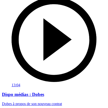
13:04
Dispo médias : Dobes
Dobes à propos de son nouveau contrat