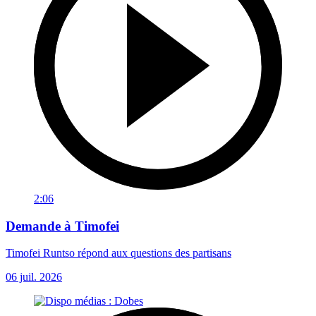
2:06
Demande à Timofei
Timofei Runtso répond aux questions des partisans
06 juil. 2026