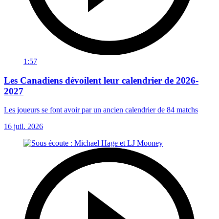
1:57
Les Canadiens dévoilent leur calendrier de 2026-
2027
Les joueurs se font avoir par un ancien calendrier de 84 matchs
16 juil. 2026