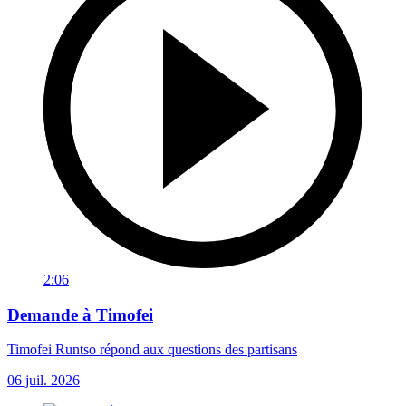
2:06
Demande à Timofei
Timofei Runtso répond aux questions des partisans
06 juil. 2026