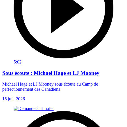
5:02
Sous écoute : Michael Hage et LJ Mooney
Michael Hage et LJ Mooney sous écoute au Camp de
perfectionnement des Canadiens
15 juil. 2026