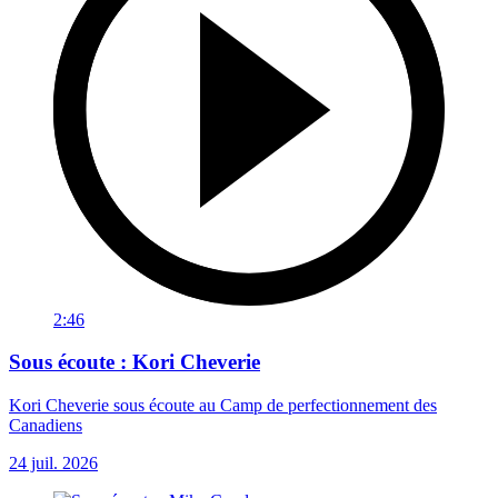
2:46
Sous écoute : Kori Cheverie
Kori Cheverie sous écoute au Camp de perfectionnement des
Canadiens
24 juil. 2026