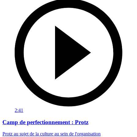
2:41
Camp de perfectionnement : Protz
Protz au sujet de la culture au sein de l'organisation