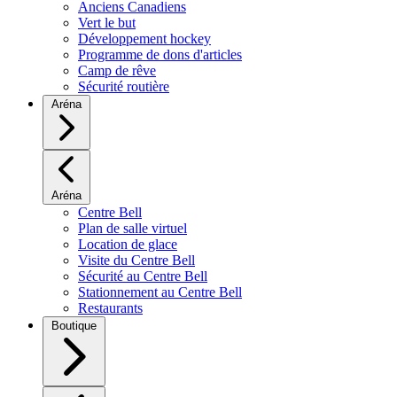
Anciens Canadiens
Vert le but
Développement hockey
Programme de dons d'articles
Camp de rêve
Sécurité routière
Aréna
Aréna
Centre Bell
Plan de salle virtuel
Location de glace
Visite du Centre Bell
Sécurité au Centre Bell
Stationnement au Centre Bell
Restaurants
Boutique