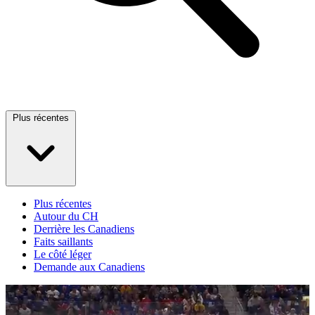
Plus récentes
Plus récentes
Autour du CH
Derrière les Canadiens
Faits saillants
Le côté léger
Demande aux Canadiens