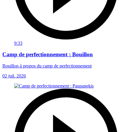
9:33
Camp de perfectionnement : Bouillon
Bouillon à propos du camp de perfectionnement
02 juil. 2026