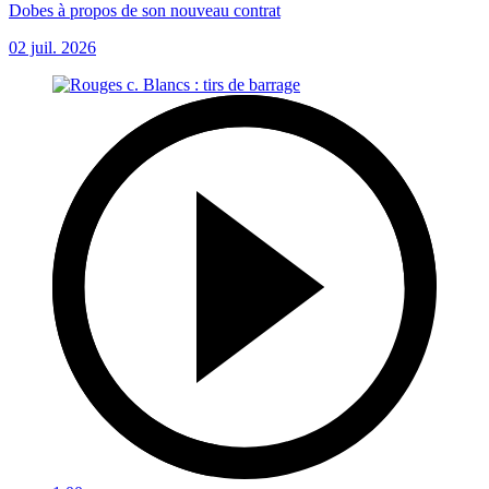
Dobes à propos de son nouveau contrat
02 juil. 2026