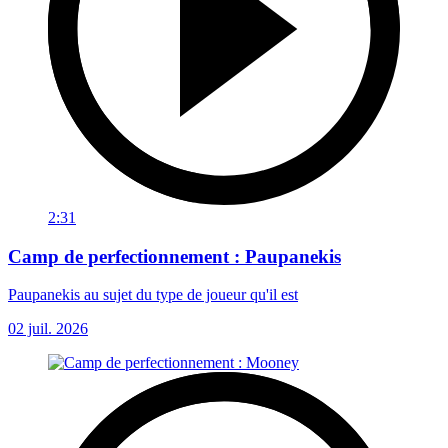
2:31
Camp de perfectionnement : Paupanekis
Paupanekis au sujet du type de joueur qu'il est
02 juil. 2026