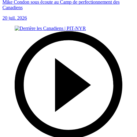
Mike Condon sous écoute au Camp de perfectionnement des
Canadiens
20 juil. 2026