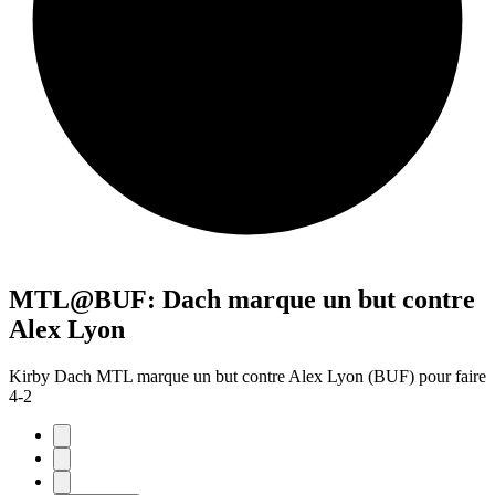
MTL@BUF: Dach marque un but contre
Alex Lyon
Kirby Dach MTL marque un but contre Alex Lyon (BUF) pour faire
4-2