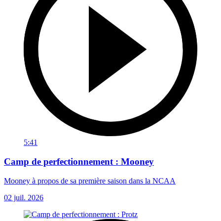
5:41
Camp de perfectionnement : Mooney
Mooney à propos de sa première saison dans la NCAA
02 juil. 2026