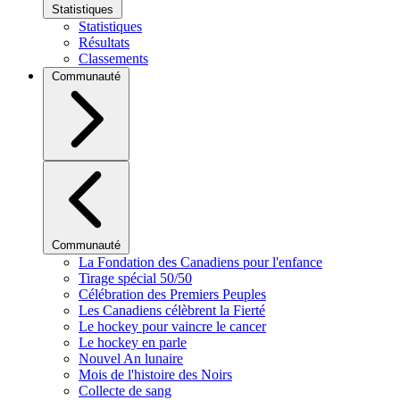
Statistiques
Statistiques
Résultats
Classements
Communauté
Communauté
La Fondation des Canadiens pour l'enfance
Tirage spécial 50/50
Célébration des Premiers Peuples
Les Canadiens célèbrent la Fierté
Le hockey pour vaincre le cancer
Le hockey en parle
Nouvel An lunaire
Mois de l'histoire des Noirs
Collecte de sang