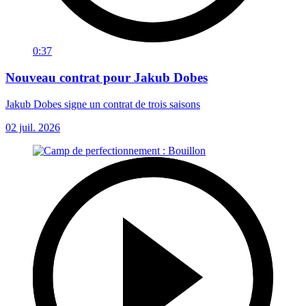
0:37
Nouveau contrat pour Jakub Dobes
Jakub Dobes signe un contrat de trois saisons
02 juil. 2026