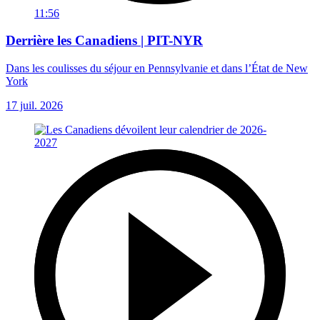
11:56
Derrière les Canadiens | PIT-NYR
Dans les coulisses du séjour en Pennsylvanie et dans l’État de New
York
17 juil. 2026