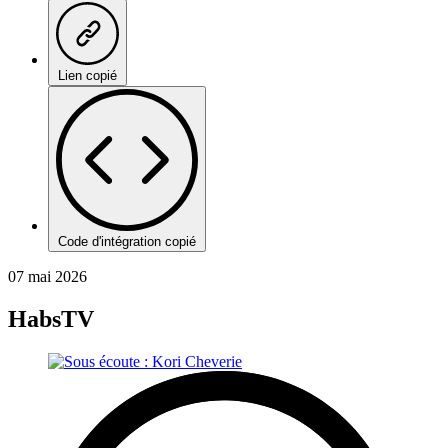
Lien copié
Code d'intégration copié
07 mai 2026
HabsTV