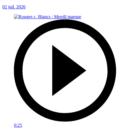
02 juil. 2026
0:25