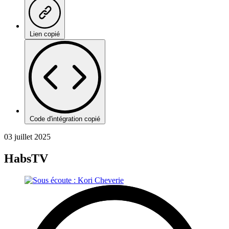
Lien copié
Code d'intégration copié
03 juillet 2025
HabsTV