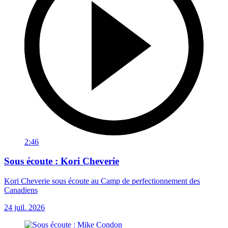
2:46
Sous écoute : Kori Cheverie
Kori Cheverie sous écoute au Camp de perfectionnement des
Canadiens
24 juil. 2026