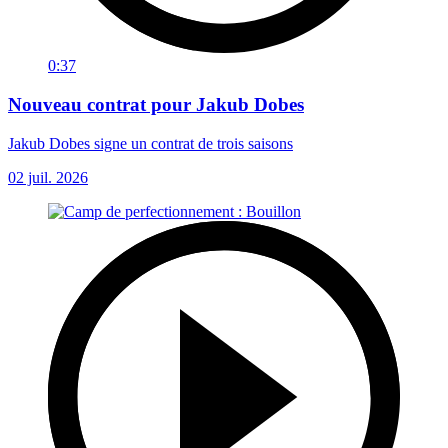
0:37
Nouveau contrat pour Jakub Dobes
Jakub Dobes signe un contrat de trois saisons
02 juil. 2026