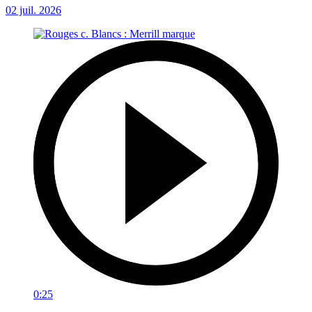
02 juil. 2026
0:25