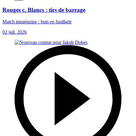
Rouges c. Blancs : tirs de barrage
Match intraéquipe : buts en fusillade
02 juil. 2026