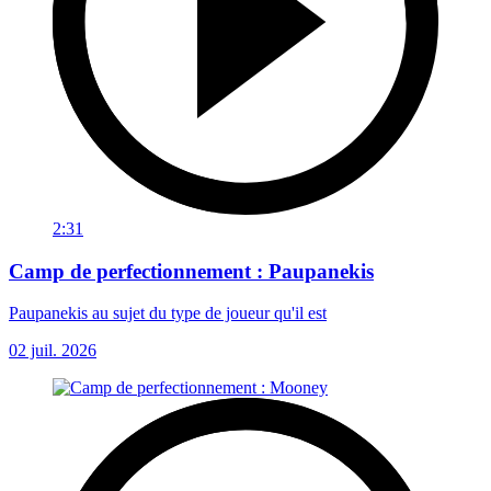
2:31
Camp de perfectionnement : Paupanekis
Paupanekis au sujet du type de joueur qu'il est
02 juil. 2026