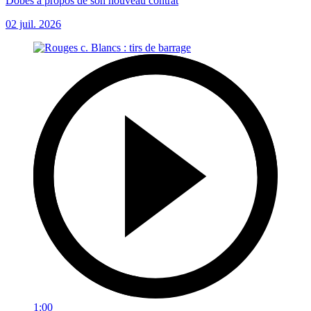
Dobes à propos de son nouveau contrat
02 juil. 2026
1:00