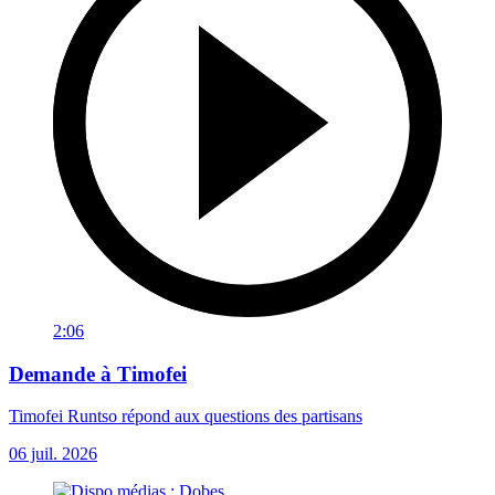
2:06
Demande à Timofei
Timofei Runtso répond aux questions des partisans
06 juil. 2026