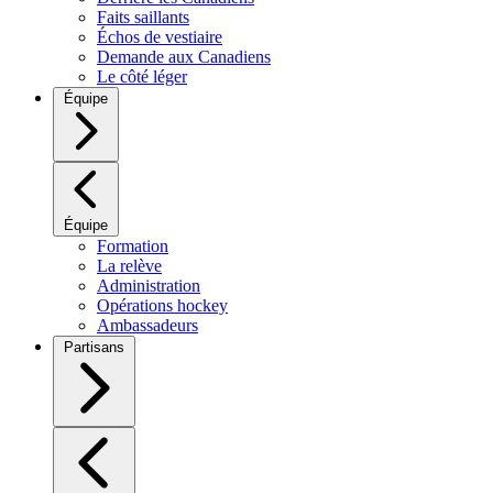
Faits saillants
Échos de vestiaire
Demande aux Canadiens
Le côté léger
Équipe
Équipe
Formation
La relève
Administration
Opérations hockey
Ambassadeurs
Partisans