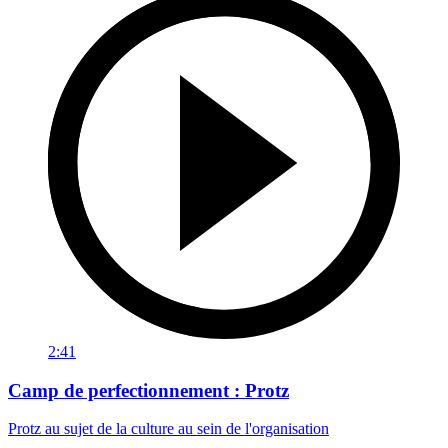
2:41
Camp de perfectionnement : Protz
Protz au sujet de la culture au sein de l'organisation