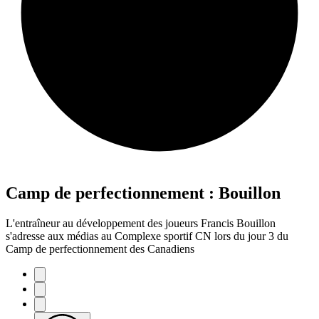
Camp de perfectionnement : Bouillon
L'entraîneur au développement des joueurs Francis Bouillon
s'adresse aux médias au Complexe sportif CN lors du jour 3 du
Camp de perfectionnement des Canadiens