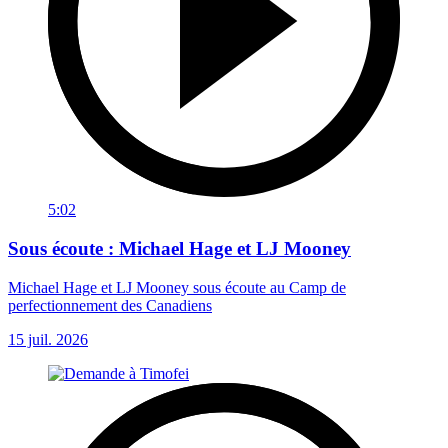
5:02
Sous écoute : Michael Hage et LJ Mooney
Michael Hage et LJ Mooney sous écoute au Camp de
perfectionnement des Canadiens
15 juil. 2026