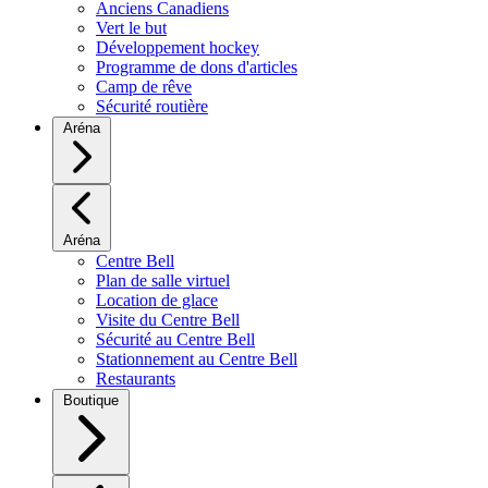
Anciens Canadiens
Vert le but
Développement hockey
Programme de dons d'articles
Camp de rêve
Sécurité routière
Aréna
Aréna
Centre Bell
Plan de salle virtuel
Location de glace
Visite du Centre Bell
Sécurité au Centre Bell
Stationnement au Centre Bell
Restaurants
Boutique