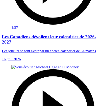
1:57
Les Canadiens dévoilent leur calendrier de 2026-
2027
Les joueurs se font avoir par un ancien calendrier de 84 matchs
16 juil. 2026