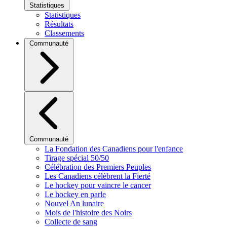
Statistiques
Statistiques
Résultats
Classements
Communauté
Communauté
La Fondation des Canadiens pour l'enfance
Tirage spécial 50/50
Célébration des Premiers Peuples
Les Canadiens célèbrent la Fierté
Le hockey pour vaincre le cancer
Le hockey en parle
Nouvel An lunaire
Mois de l'histoire des Noirs
Collecte de sang