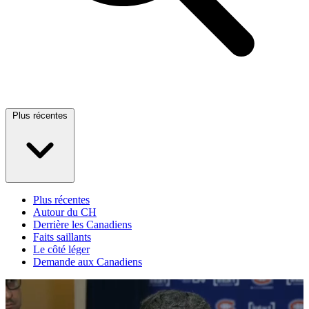
Plus récentes
Plus récentes
Autour du CH
Derrière les Canadiens
Faits saillants
Le côté léger
Demande aux Canadiens