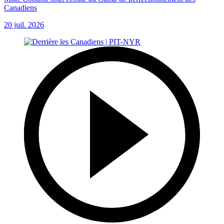
Canadiens
20 juil. 2026