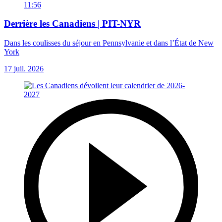
11:56
Derrière les Canadiens | PIT-NYR
Dans les coulisses du séjour en Pennsylvanie et dans l’État de New
York
17 juil. 2026