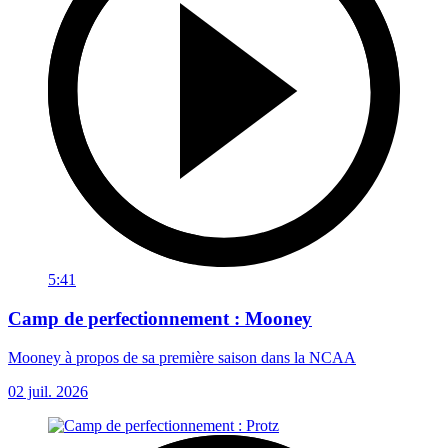
5:41
Camp de perfectionnement : Mooney
Mooney à propos de sa première saison dans la NCAA
02 juil. 2026