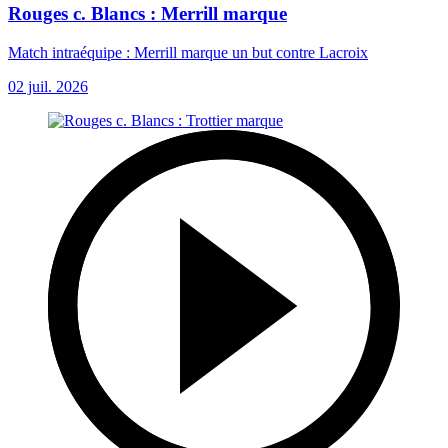
Rouges c. Blancs : Merrill marque
Match intraéquipe : Merrill marque un but contre Lacroix
02 juil. 2026