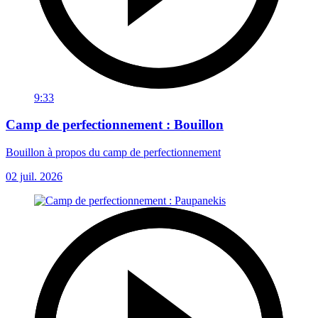
9:33
Camp de perfectionnement : Bouillon
Bouillon à propos du camp de perfectionnement
02 juil. 2026