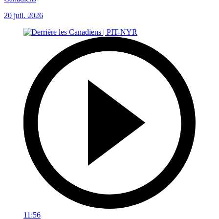
20 juil. 2026
11:56