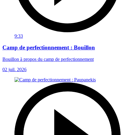
9:33
Camp de perfectionnement : Bouillon
Bouillon à propos du camp de perfectionnement
02 juil. 2026