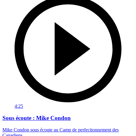
4:25
Sous écoute : Mike Condon
Mike Condon sous écoute au Camp de perfectionnement des
Canadiens