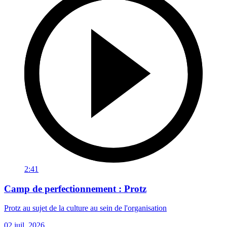
2:41
Camp de perfectionnement : Protz
Protz au sujet de la culture au sein de l'organisation
02 juil. 2026