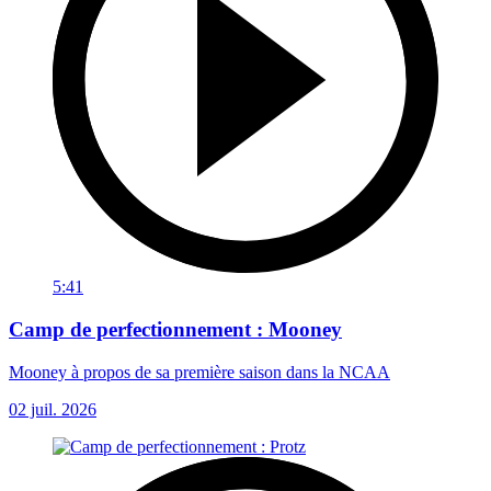
5:41
Camp de perfectionnement : Mooney
Mooney à propos de sa première saison dans la NCAA
02 juil. 2026