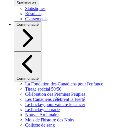
Statistiques
Statistiques
Résultats
Classements
Communauté
Communauté
La Fondation des Canadiens pour l'enfance
Tirage spécial 50/50
Célébration des Premiers Peuples
Les Canadiens célèbrent la Fierté
Le hockey pour vaincre le cancer
Le hockey en parle
Nouvel An lunaire
Mois de l'histoire des Noirs
Collecte de sang