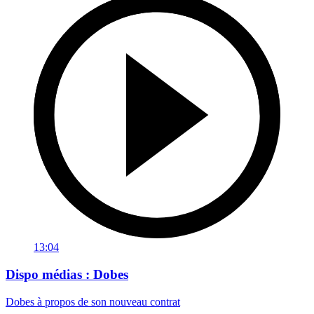
13:04
Dispo médias : Dobes
Dobes à propos de son nouveau contrat