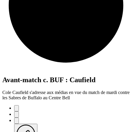
Avant-match c. BUF : Caufield
Cole Caufield s'adresse aux médias en vue du match de mardi contre
les Sabres de Buffalo au Centre Bell