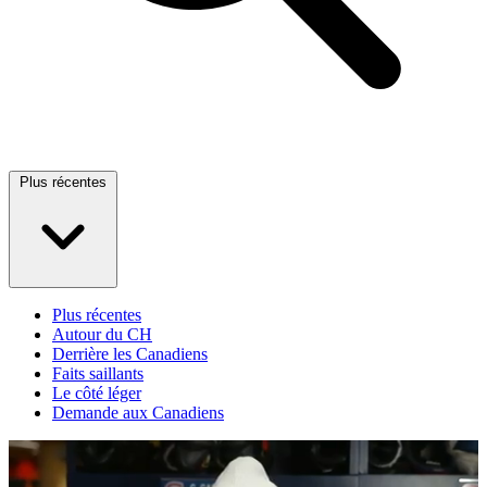
Plus récentes
Plus récentes
Autour du CH
Derrière les Canadiens
Faits saillants
Le côté léger
Demande aux Canadiens