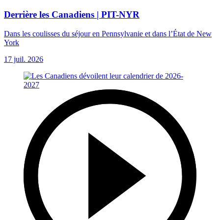
Derrière les Canadiens | PIT-NYR
Dans les coulisses du séjour en Pennsylvanie et dans l’État de New
York
17 juil. 2026