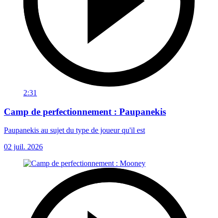
2:31
Camp de perfectionnement : Paupanekis
Paupanekis au sujet du type de joueur qu'il est
02 juil. 2026