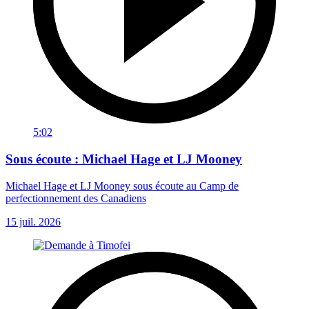
5:02
Sous écoute : Michael Hage et LJ Mooney
Michael Hage et LJ Mooney sous écoute au Camp de
perfectionnement des Canadiens
15 juil. 2026