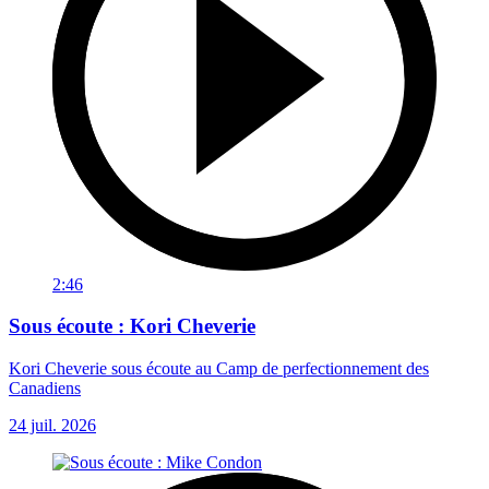
2:46
Sous écoute : Kori Cheverie
Kori Cheverie sous écoute au Camp de perfectionnement des
Canadiens
24 juil. 2026