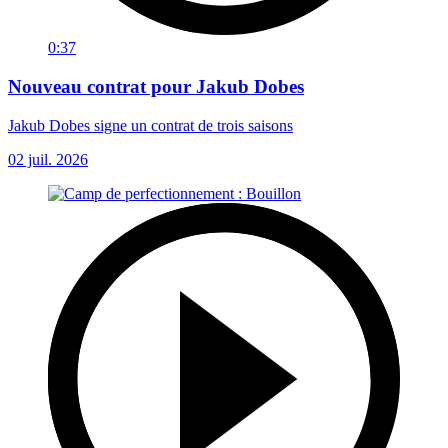
0:37
Nouveau contrat pour Jakub Dobes
Jakub Dobes signe un contrat de trois saisons
02 juil. 2026