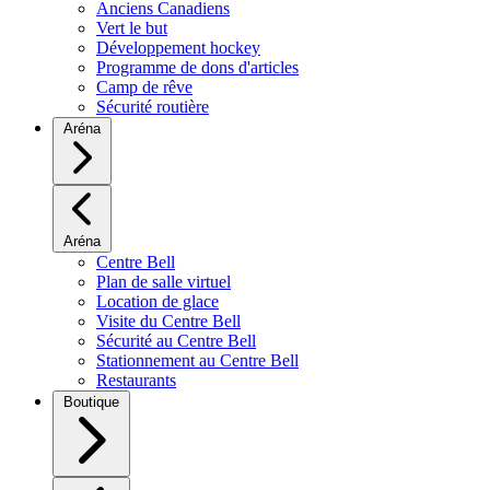
Anciens Canadiens
Vert le but
Développement hockey
Programme de dons d'articles
Camp de rêve
Sécurité routière
Aréna
Aréna
Centre Bell
Plan de salle virtuel
Location de glace
Visite du Centre Bell
Sécurité au Centre Bell
Stationnement au Centre Bell
Restaurants
Boutique