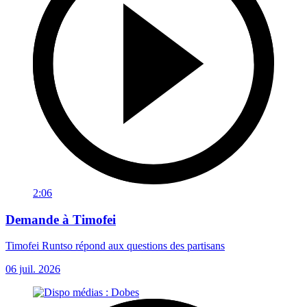
2:06
Demande à Timofei
Timofei Runtso répond aux questions des partisans
06 juil. 2026