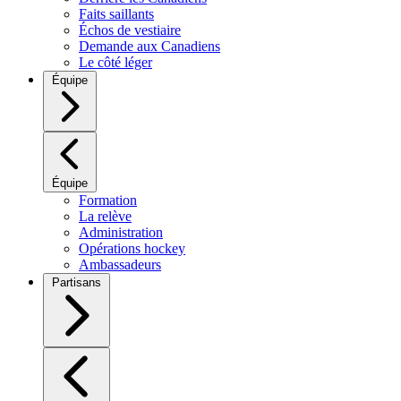
Faits saillants
Échos de vestiaire
Demande aux Canadiens
Le côté léger
Équipe
Équipe
Formation
La relève
Administration
Opérations hockey
Ambassadeurs
Partisans