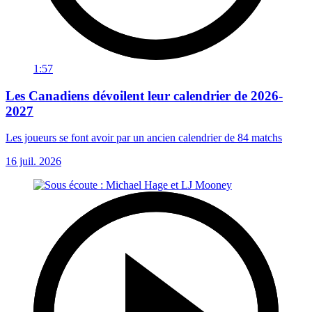
1:57
Les Canadiens dévoilent leur calendrier de 2026-
2027
Les joueurs se font avoir par un ancien calendrier de 84 matchs
16 juil. 2026