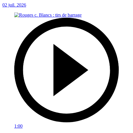
02 juil. 2026
1:00