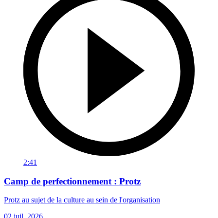
2:41
Camp de perfectionnement : Protz
Protz au sujet de la culture au sein de l'organisation
02 juil. 2026