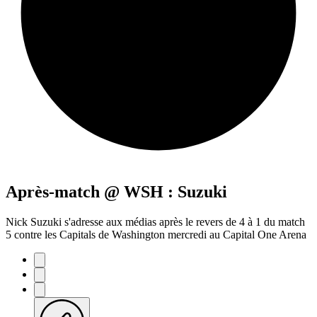
Après-match @ WSH : Suzuki
Nick Suzuki s'adresse aux médias après le revers de 4 à 1 du match
5 contre les Capitals de Washington mercredi au Capital One Arena