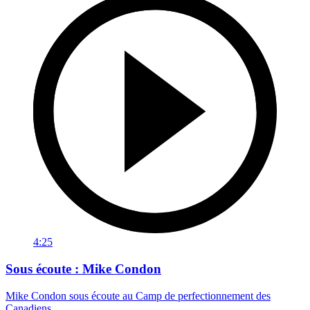
4:25
Sous écoute : Mike Condon
Mike Condon sous écoute au Camp de perfectionnement des
Canadiens