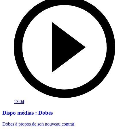
13:04
Dispo médias : Dobes
Dobes à propos de son nouveau contrat