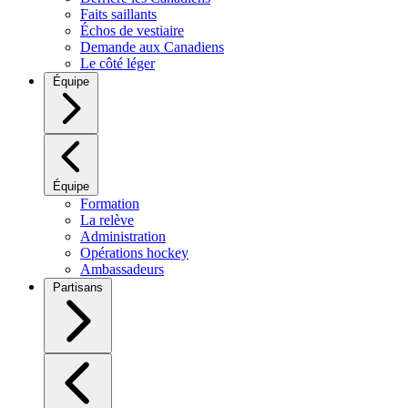
Faits saillants
Échos de vestiaire
Demande aux Canadiens
Le côté léger
Équipe
Équipe
Formation
La relève
Administration
Opérations hockey
Ambassadeurs
Partisans