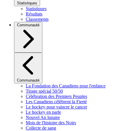
Statistiques
Statistiques
Résultats
Classements
Communauté
Communauté
La Fondation des Canadiens pour l'enfance
Tirage spécial 50/50
Célébration des Premiers Peuples
Les Canadiens célèbrent la Fierté
Le hockey pour vaincre le cancer
Le hockey en parle
Nouvel An lunaire
Mois de l'histoire des Noirs
Collecte de sang