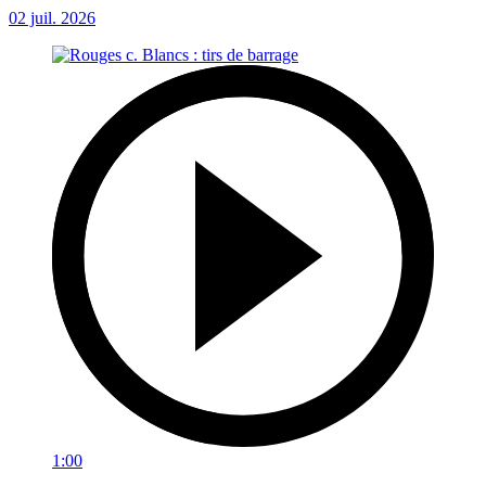
02 juil. 2026
1:00