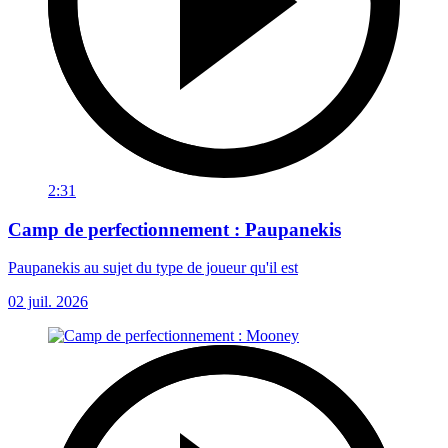
2:31
Camp de perfectionnement : Paupanekis
Paupanekis au sujet du type de joueur qu'il est
02 juil. 2026