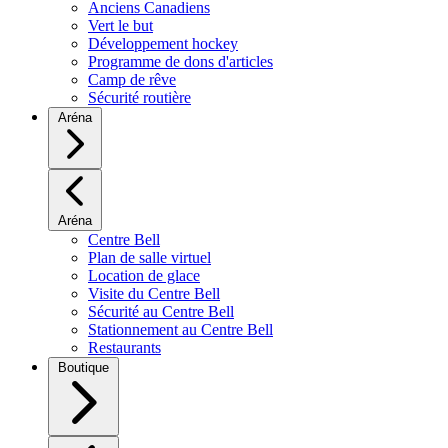
Anciens Canadiens
Vert le but
Développement hockey
Programme de dons d'articles
Camp de rêve
Sécurité routière
Aréna
Aréna
Centre Bell
Plan de salle virtuel
Location de glace
Visite du Centre Bell
Sécurité au Centre Bell
Stationnement au Centre Bell
Restaurants
Boutique