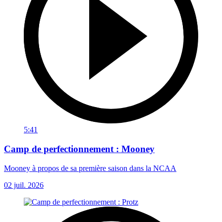
5:41
Camp de perfectionnement : Mooney
Mooney à propos de sa première saison dans la NCAA
02 juil. 2026