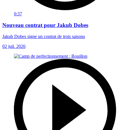
0:37
Nouveau contrat pour Jakub Dobes
Jakub Dobes signe un contrat de trois saisons
02 juil. 2026