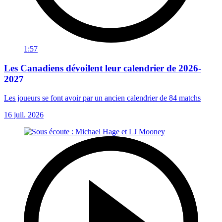
1:57
Les Canadiens dévoilent leur calendrier de 2026-
2027
Les joueurs se font avoir par un ancien calendrier de 84 matchs
16 juil. 2026