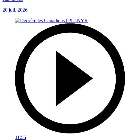
20 juil. 2026
11:56