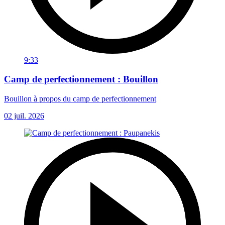
9:33
Camp de perfectionnement : Bouillon
Bouillon à propos du camp de perfectionnement
02 juil. 2026