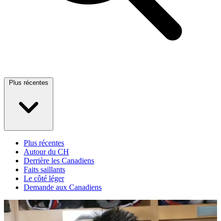
Plus récentes
Plus récentes
Autour du CH
Derrière les Canadiens
Faits saillants
Le côté léger
Demande aux Canadiens