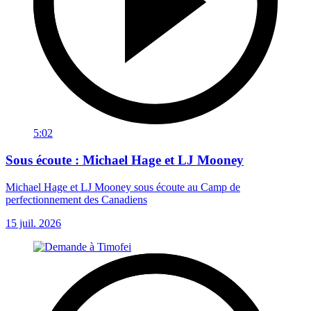
5:02
Sous écoute : Michael Hage et LJ Mooney
Michael Hage et LJ Mooney sous écoute au Camp de
perfectionnement des Canadiens
15 juil. 2026