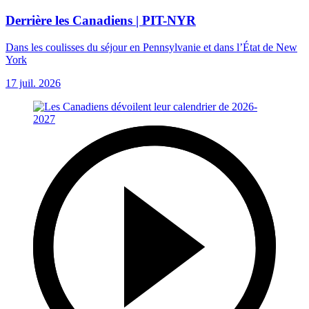
Derrière les Canadiens | PIT-NYR
Dans les coulisses du séjour en Pennsylvanie et dans l’État de New
York
17 juil. 2026