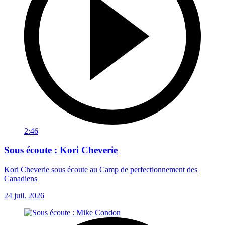
2:46
Sous écoute : Kori Cheverie
Kori Cheverie sous écoute au Camp de perfectionnement des
Canadiens
24 juil. 2026