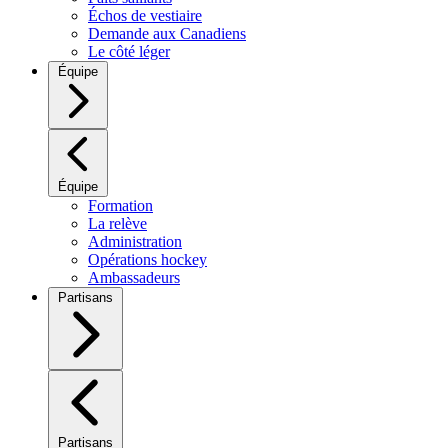
Échos de vestiaire
Demande aux Canadiens
Le côté léger
Équipe
Équipe
Formation
La relève
Administration
Opérations hockey
Ambassadeurs
Partisans
Partisans