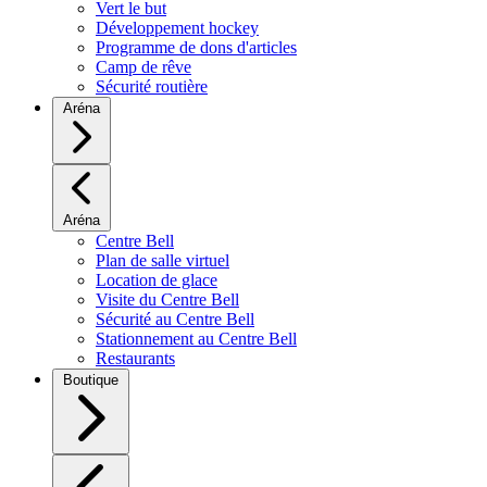
Vert le but
Développement hockey
Programme de dons d'articles
Camp de rêve
Sécurité routière
Aréna
Aréna
Centre Bell
Plan de salle virtuel
Location de glace
Visite du Centre Bell
Sécurité au Centre Bell
Stationnement au Centre Bell
Restaurants
Boutique