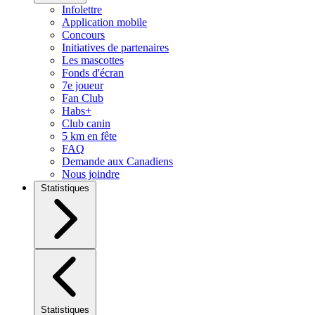
Infolettre
Application mobile
Concours
Initiatives de partenaires
Les mascottes
Fonds d'écran
7e joueur
Fan Club
Habs+
Club canin
5 km en fête
FAQ
Demande aux Canadiens
Nous joindre
Statistiques
Statistiques