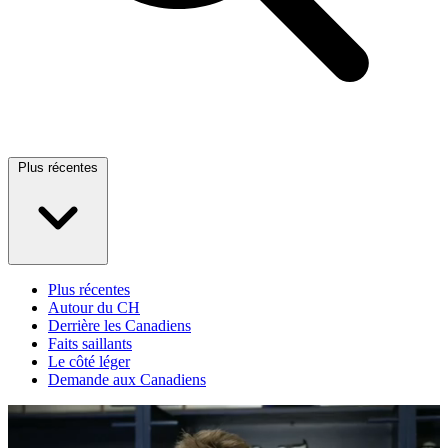
Plus récentes
Plus récentes
Autour du CH
Derrière les Canadiens
Faits saillants
Le côté léger
Demande aux Canadiens