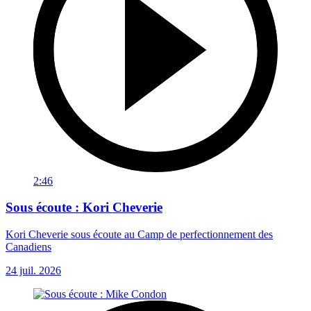
2:46
Sous écoute : Kori Cheverie
Kori Cheverie sous écoute au Camp de perfectionnement des
Canadiens
24 juil. 2026