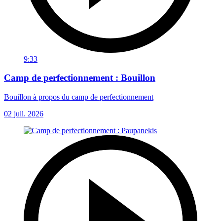
9:33
Camp de perfectionnement : Bouillon
Bouillon à propos du camp de perfectionnement
02 juil. 2026