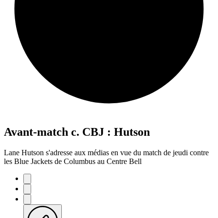
Avant-match c. CBJ : Hutson
Lane Hutson s'adresse aux médias en vue du match de jeudi contre
les Blue Jackets de Columbus au Centre Bell