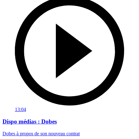
13:04
Dispo médias : Dobes
Dobes à propos de son nouveau contrat