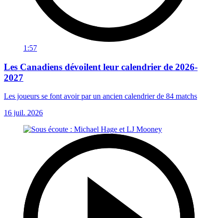
1:57
Les Canadiens dévoilent leur calendrier de 2026-
2027
Les joueurs se font avoir par un ancien calendrier de 84 matchs
16 juil. 2026