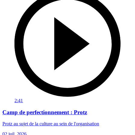
2:41
Camp de perfectionnement : Protz
Protz au sujet de la culture au sein de l'organisation
02 juil. 2026