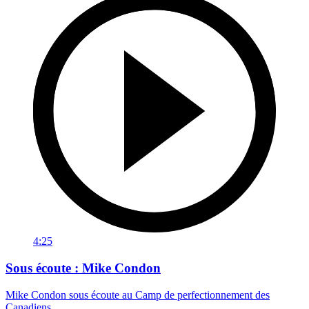
4:25
Sous écoute : Mike Condon
Mike Condon sous écoute au Camp de perfectionnement des
Canadiens