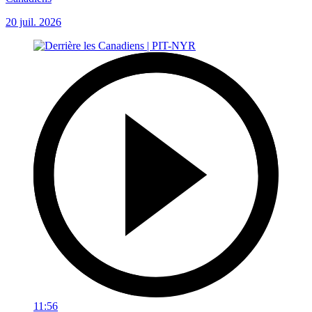
20 juil. 2026
11:56