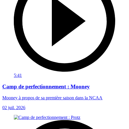
5:41
Camp de perfectionnement : Mooney
Mooney à propos de sa première saison dans la NCAA
02 juil. 2026