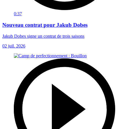
0:37
Nouveau contrat pour Jakub Dobes
Jakub Dobes signe un contrat de trois saisons
02 juil. 2026