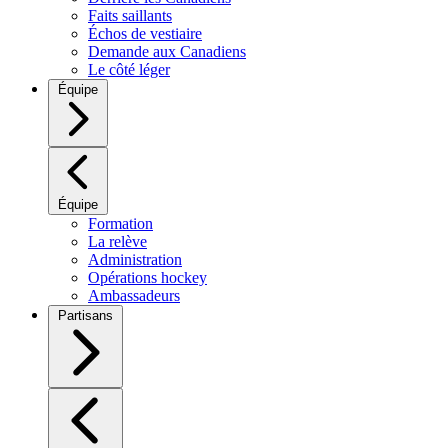
Faits saillants
Échos de vestiaire
Demande aux Canadiens
Le côté léger
Équipe
Équipe
Formation
La relève
Administration
Opérations hockey
Ambassadeurs
Partisans