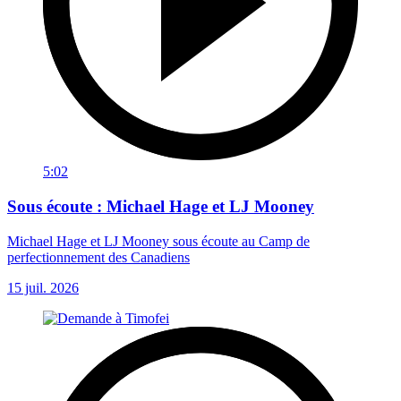
5:02
Sous écoute : Michael Hage et LJ Mooney
Michael Hage et LJ Mooney sous écoute au Camp de
perfectionnement des Canadiens
15 juil. 2026