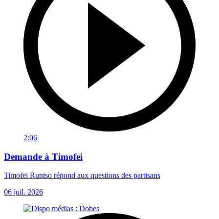
2:06
Demande à Timofei
Timofei Runtso répond aux questions des partisans
06 juil. 2026