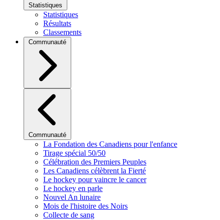
Statistiques
Statistiques
Résultats
Classements
Communauté
Communauté
La Fondation des Canadiens pour l'enfance
Tirage spécial 50/50
Célébration des Premiers Peuples
Les Canadiens célèbrent la Fierté
Le hockey pour vaincre le cancer
Le hockey en parle
Nouvel An lunaire
Mois de l'histoire des Noirs
Collecte de sang