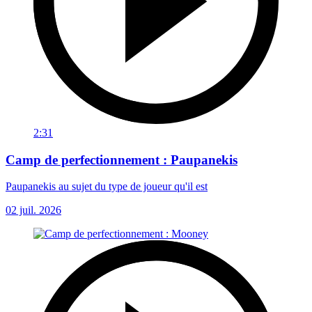
2:31
Camp de perfectionnement : Paupanekis
Paupanekis au sujet du type de joueur qu'il est
02 juil. 2026