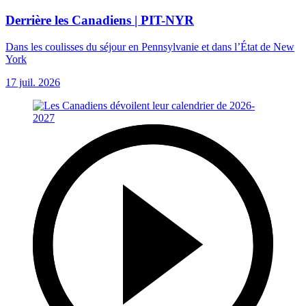
Derrière les Canadiens | PIT-NYR
Dans les coulisses du séjour en Pennsylvanie et dans l’État de New
York
17 juil. 2026