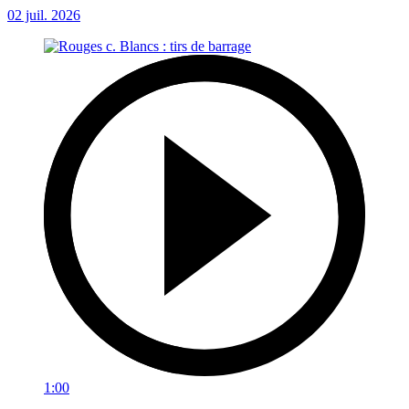
02 juil. 2026
1:00