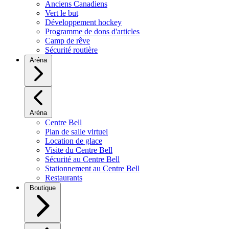
Anciens Canadiens
Vert le but
Développement hockey
Programme de dons d'articles
Camp de rêve
Sécurité routière
Aréna
Aréna
Centre Bell
Plan de salle virtuel
Location de glace
Visite du Centre Bell
Sécurité au Centre Bell
Stationnement au Centre Bell
Restaurants
Boutique