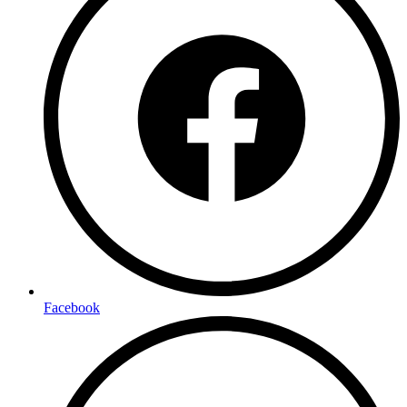
Facebook