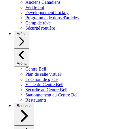
Anciens Canadiens
Vert le but
Développement hockey
Programme de dons d'articles
Camp de rêve
Sécurité routière
Aréna
Aréna
Centre Bell
Plan de salle virtuel
Location de glace
Visite du Centre Bell
Sécurité au Centre Bell
Stationnement au Centre Bell
Restaurants
Boutique