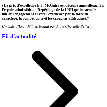
\
Le prix d’excellence E.J.-McGuire est décerné annuellement à
l’espoir admissible au Repêchage de la LNH qui incarne le
mieux l'engagement envers l'excellence par la force de
caractère, la compétitivité et les capacités athlétiques.*
Un texte d’Evan Milner, traduit par Anne-Charlotte Pellerin.
Fil d'actualité