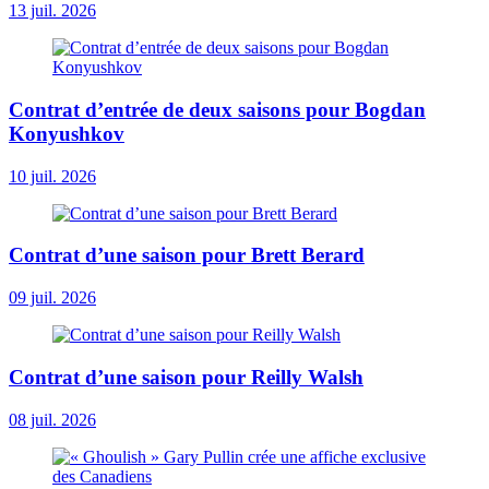
13 juil. 2026
Contrat d’entrée de deux saisons pour Bogdan
Konyushkov
10 juil. 2026
Contrat d’une saison pour Brett Berard
09 juil. 2026
Contrat d’une saison pour Reilly Walsh
08 juil. 2026