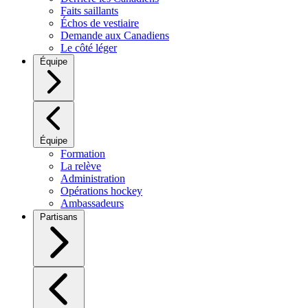
Faits saillants
Échos de vestiaire
Demande aux Canadiens
Le côté léger
Équipe
Équipe
Formation
La relève
Administration
Opérations hockey
Ambassadeurs
Partisans