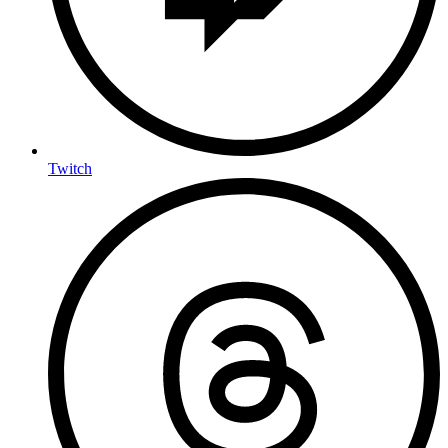
Twitch