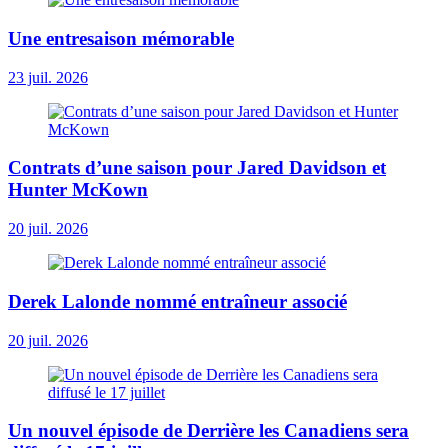
Une entresaison mémorable
23 juil. 2026
Contrats d’une saison pour Jared Davidson et
Hunter McKown
20 juil. 2026
Derek Lalonde nommé entraîneur associé
20 juil. 2026
Un nouvel épisode de Derrière les Canadiens sera