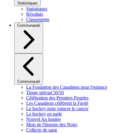
Statistiques
Statistiques
Résultats
Classements
Communauté
Communauté
La Fondation des Canadiens pour l'enfance
Tirage spécial 50/50
Célébration des Premiers Peuples
Les Canadiens célèbrent la Fierté
Le hockey pour vaincre le cancer
Le hockey en parle
Nouvel An lunaire
Mois de l'histoire des Noirs
Collecte de sang