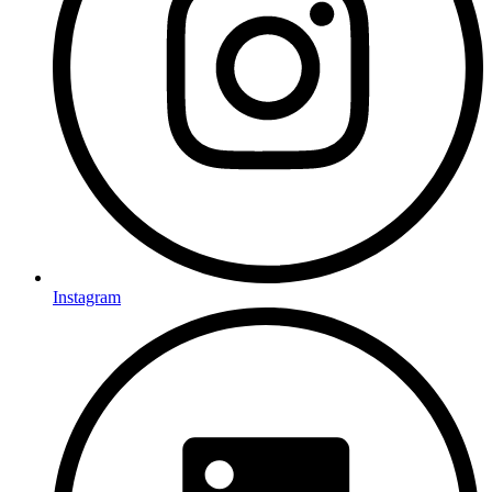
Instagram