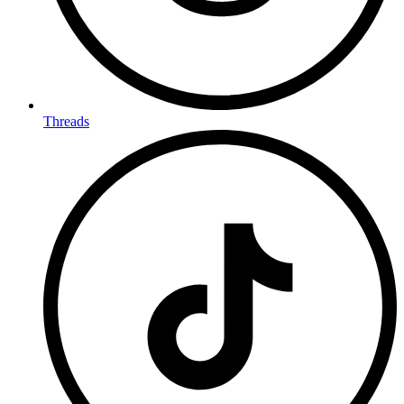
Threads