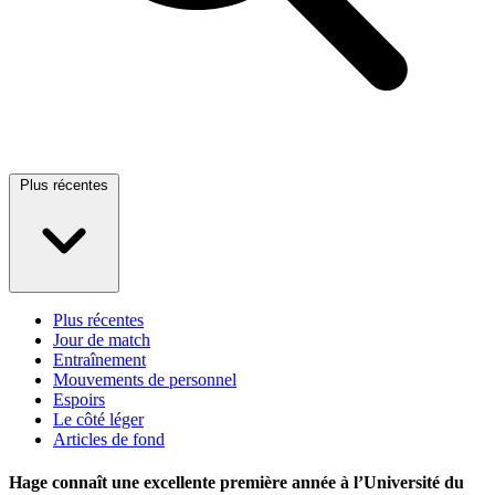
Plus récentes
Plus récentes
Jour de match
Entraînement
Mouvements de personnel
Espoirs
Le côté léger
Articles de fond
Hage connaît une excellente première année à l’Université du