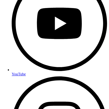
YouTube