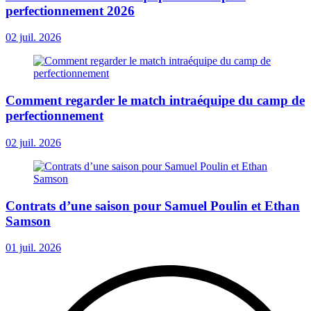
perfectionnement 2026
02 juil. 2026
Comment regarder le match intraéquipe du camp de
perfectionnement
02 juil. 2026
Contrats d’une saison pour Samuel Poulin et Ethan
Samson
01 juil. 2026