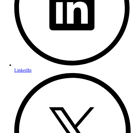
LinkedIn