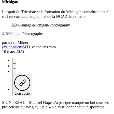
Michigan
L’espoir du Tricolore et la formation du Michigan connaîtront leur
sort en vue du championnat de la NCAA le 23 mars
©
Michigan Photography
par
Evan Milner
@CanadiensMTL
canadiens.com
10 mars 2025
Lien copié
MONTRÉAL – Michael Hage n’a pas que marqué un but sous les
projecteurs du Wrigley Field – il a aussi donné tout un spectacle.