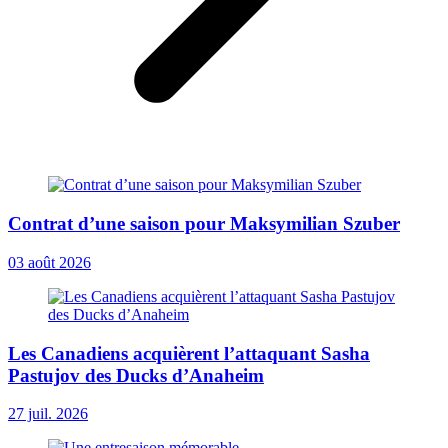
Contrat d’une saison pour Maksymilian Szuber
03 août 2026
Les Canadiens acquièrent l’attaquant Sasha
Pastujov des Ducks d’Anaheim
27 juil. 2026