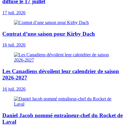
diffusé le 17 juillet
17 juil. 2026
Contrat d’une saison pour Kirby Dach
16 juil. 2026
Les Canadiens dévoilent leur calendrier de saison
2026-2027
16 juil. 2026
Daniel Jacob nommé entraîneur-chef du Rocket de
Laval