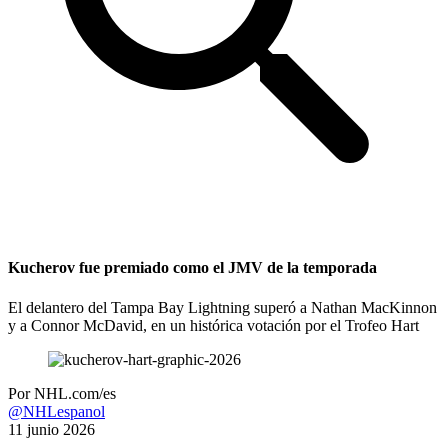
Kucherov fue premiado como el JMV de la temporada
El delantero del Tampa Bay Lightning superó a Nathan MacKinnon
y a Connor McDavid, en un histórica votación por el Trofeo Hart
Por
NHL.com/es
@NHLespanol
11 junio 2026