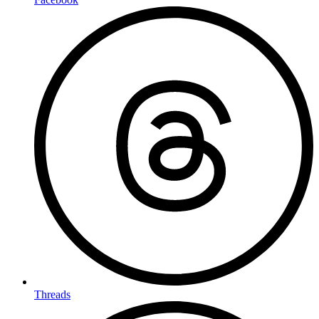
Threads