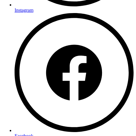
Instagram
Facebook