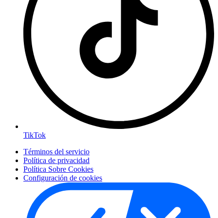
TikTok
Términos del servicio
Política de privacidad
Política Sobre Cookies
Configuración de cookies