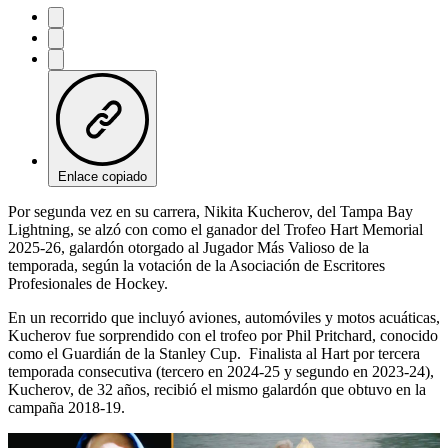
Enlace copiado
Por segunda vez en su carrera, Nikita Kucherov, del Tampa Bay
Lightning, se alzó con como el ganador del Trofeo Hart Memorial
2025-26, galardón otorgado al Jugador Más Valioso de la
temporada, según la votación de la Asociación de Escritores
Profesionales de Hockey.
En un recorrido que incluyó aviones, automóviles y motos acuáticas,
Kucherov fue sorprendido con el trofeo por Phil Pritchard, conocido
como el Guardián de la Stanley Cup. Finalista al Hart por tercera
temporada consecutiva (tercero en 2024-25 y segundo en 2023-24),
Kucherov, de 32 años, recibió el mismo galardón que obtuvo en la
campaña 2018-19.