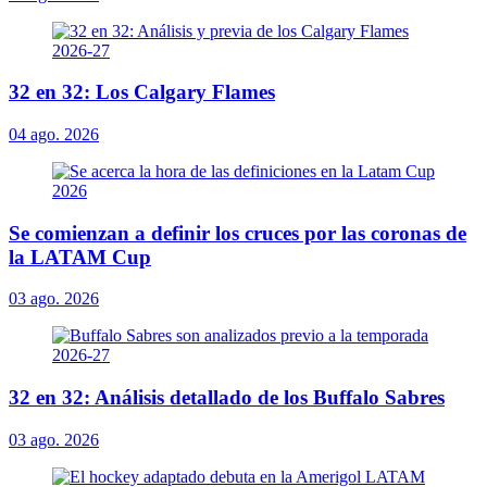
32 en 32: Los Calgary Flames
04 ago. 2026
Se comienzan a definir los cruces por las coronas de
la LATAM Cup
03 ago. 2026
32 en 32: Análisis detallado de los Buffalo Sabres
03 ago. 2026