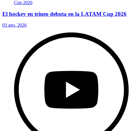
El hockey en trineo debuta en la LATAM Cup 2026
03 ago. 2026