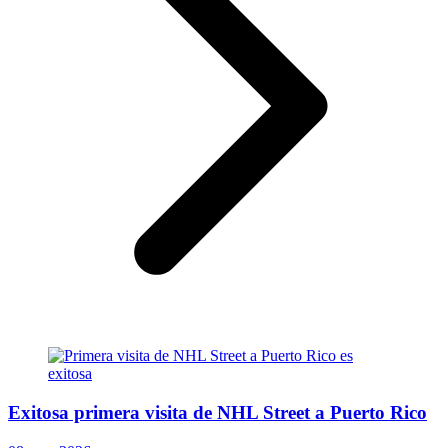
Exitosa primera visita de NHL Street a Puerto Rico