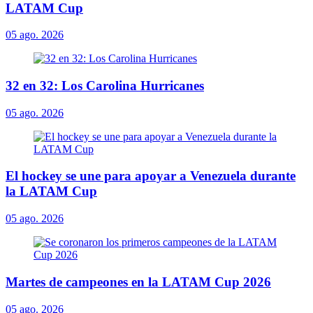
LATAM Cup
05 ago. 2026
32 en 32: Los Carolina Hurricanes
05 ago. 2026
El hockey se une para apoyar a Venezuela durante
la LATAM Cup
05 ago. 2026
Martes de campeones en la LATAM Cup 2026
05 ago. 2026