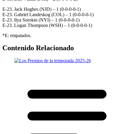
E-23. Jack Hughes (NJD) – 1 (0-0-0-0-1)
E-23. Gabriel Landeskog (COL) – 1 (0-0-0-0-1)
E-23. Ilya Sorokin (NYI) – 1 (0-0-0-0-1)
E-23. Logan Thompson (WSH) – 1 (0-0-0-0-1)
*E: empatados.
Contenido Relacionado