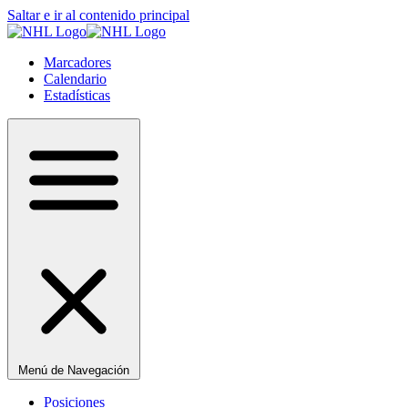
Saltar e ir al contenido principal
Marcadores
Calendario
Estadísticas
Menú de Navegación
Posiciones