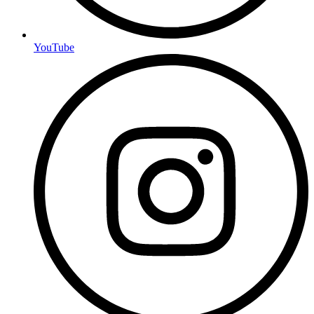
YouTube