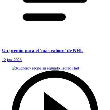
Un premio para el 'más valioso' de NHL
12 jun. 2026