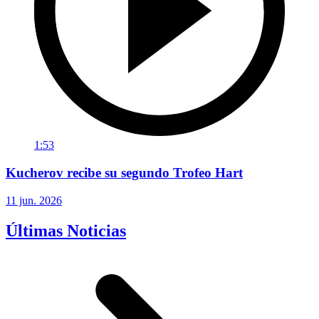
1:53
Kucherov recibe su segundo Trofeo Hart
11 jun. 2026
Últimas Noticias