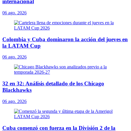
internacional
06 ago. 2026
Colombia y Cuba dominaron la acción del jueves en
la LATAM Cup
06 ago. 2026
32 en 32: Análisis detallado de los Chicago
Blackhawks
06 ago. 2026
Cuba comenzó con fuerza en la División 2 de la