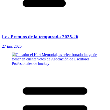
Los Premios de la temporada 2025-26
27 jun. 2026