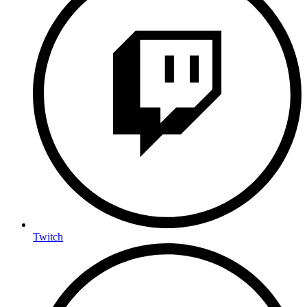
Twitch