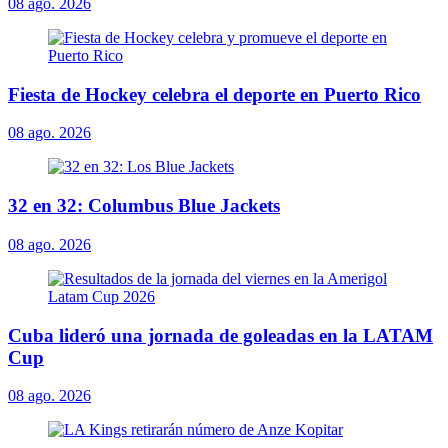
08 ago. 2026
Fiesta de Hockey celebra el deporte en Puerto Rico
08 ago. 2026
32 en 32: Columbus Blue Jackets
08 ago. 2026
Cuba lideró una jornada de goleadas en la LATAM
Cup
08 ago. 2026