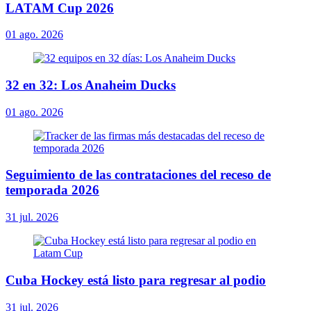
LATAM Cup 2026
01 ago. 2026
32 en 32: Los Anaheim Ducks
01 ago. 2026
Seguimiento de las contrataciones del receso de
temporada 2026
31 jul. 2026
Cuba Hockey está listo para regresar al podio
31 jul. 2026