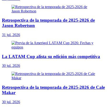
Retrospectiva de la temporada de 2025-2026 de
Jason Robertson
31 jul. 2026
La LATAM Cup alista su edición más competitiva
30 jul. 2026
Retrospectiva de la temporada de 2025-2026 de Cale
Makar
30 jul. 2026