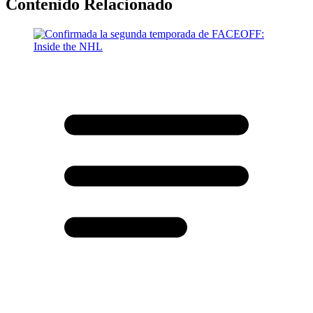
Contenido Relacionado