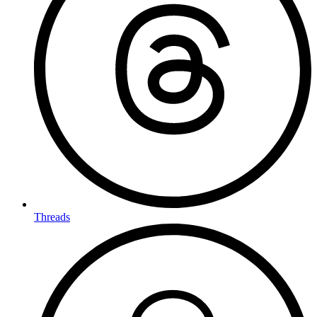
Threads