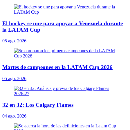
El hockey se une para apoyar a Venezuela durante
la LATAM Cup
05 ago. 2026
Martes de campeones en la LATAM Cup 2026
05 ago. 2026
32 en 32: Los Calgary Flames
04 ago. 2026