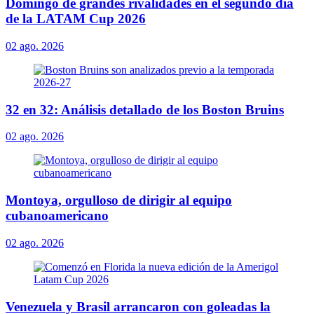
Domingo de grandes rivalidades en el segundo día
de la LATAM Cup 2026
02 ago. 2026
32 en 32: Análisis detallado de los Boston Bruins
02 ago. 2026
Montoya, orgulloso de dirigir al equipo
cubanoamericano
02 ago. 2026
Venezuela y Brasil arrancaron con goleadas la