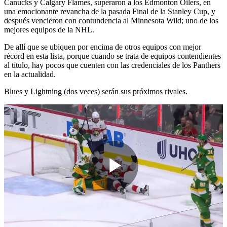
Canucks y Calgary Flames, superaron a los Edmonton Oilers, en
una emocionante revancha de la pasada Final de la Stanley Cup, y
después vencieron con contundencia al Minnesota Wild; uno de los
mejores equipos de la NHL.
De allí que se ubiquen por encima de otros equipos con mejor
récord en esta lista, porque cuando se trata de equipos contendientes
al título, hay pocos que cuenten con las credenciales de los Panthers
en la actualidad.
Blues y Lightning (dos veces) serán sus próximos rivales.
Play