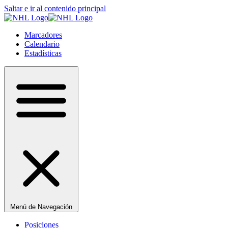
Saltar e ir al contenido principal
Marcadores
Calendario
Estadísticas
Menú de Navegación
Posiciones