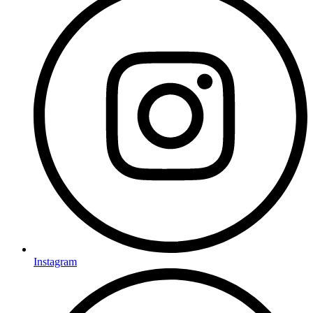
Instagram