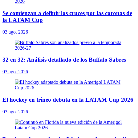
Se comienzan a definir los cruces por las coronas de
la LATAM Cup
03 ago. 2026
32 en 32: Análisis detallado de los Buffalo Sabres
03 ago. 2026
El hockey en trineo debuta en la LATAM Cup 2026
03 ago. 2026