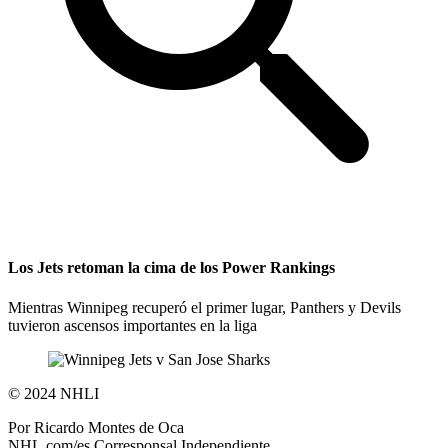
Los Jets retoman la cima de los Power Rankings
Mientras Winnipeg recuperó el primer lugar, Panthers y Devils
tuvieron ascensos importantes en la liga
©
2024 NHLI
Por
Ricardo Montes de Oca
NHL.com/es Corresponsal Independiente