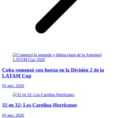
Cuba comenzó con fuerza en la División 2 de la
LATAM Cup
05 ago. 2026
32 en 32: Los Carolina Hurricanes
05 ago. 2026