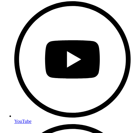
YouTube