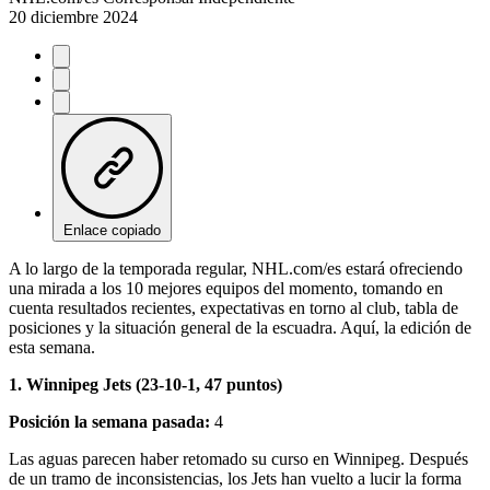
20 diciembre 2024
Enlace copiado
A lo largo de la temporada regular, NHL.com/es estará ofreciendo
una mirada a los 10 mejores equipos del momento, tomando en
cuenta resultados recientes, expectativas en torno al club, tabla de
posiciones y la situación general de la escuadra. Aquí, la edición de
esta semana.
1. Winnipeg Jets (23-10-1, 47 puntos)
Posición la semana pasada:
4
Las aguas parecen haber retomado su curso en Winnipeg. Después
de un tramo de inconsistencias, los Jets han vuelto a lucir la forma