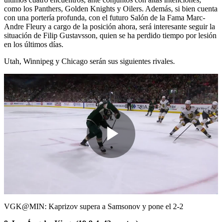
como los Panthers, Golden Knights y Oilers. Además, si bien cuenta
con una portería profunda, con el futuro Salón de la Fama Marc-
Andre Fleury a cargo de la posición ahora, será interesante seguir la
situación de Filip Gustavsson, quien se ha perdido tiempo por lesión
en los últimos días.
Utah, Winnipeg y Chicago serán sus siguientes rivales.
Play
Video
VGK@MIN: Kaprizov supera a Samsonov y pone el 2-2