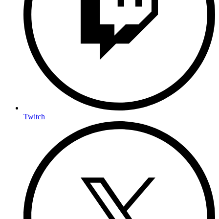
Twitch