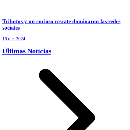
Tributos y un curioso rescate dominaron las redes
sociales
18 dic. 2024
Últimas Noticias