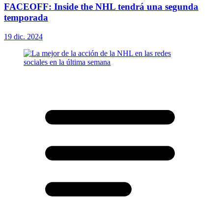
FACEOFF: Inside the NHL tendrá una segunda
temporada
19 dic. 2024