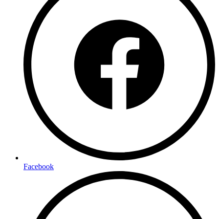
Facebook