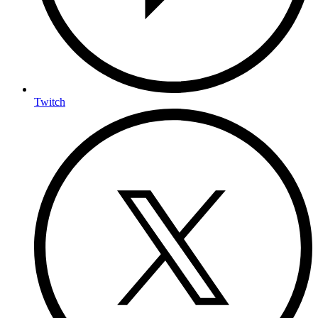
Twitch