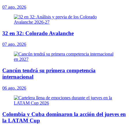
07 ago. 2026
32 en 32: Colorado Avalanche
07 ago. 2026
Cancún tendrá su primera competencia
internacional
06 ago. 2026
Colombia y Cuba dominaron la acción del jueves en
la LATAM Cup