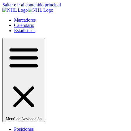
Saltar e ir al contenido principal
Marcadores
Calendario
Estadísticas
Menú de Navegación
Posiciones