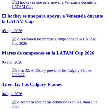
El hockey se une para apoyar a Venezuela durante
la LATAM Cup
05 ago. 2026
Martes de campeones en la LATAM Cup 2026
05 ago. 2026
32 en 32: Los Calgary Flames
04 ago. 2026