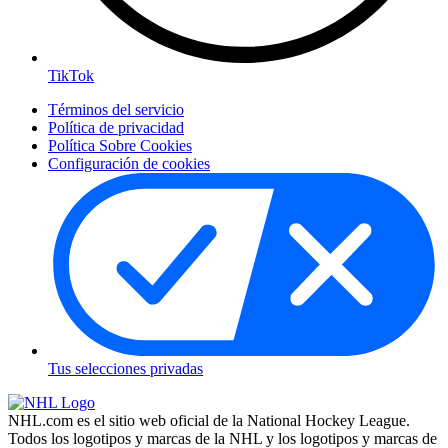
TikTok
Términos del servicio
Política de privacidad
Política Sobre Cookies
Configuración de cookies
Tus selecciones privadas
NHL.com es el sitio web oficial de la National Hockey League.
Todos los logotipos y marcas de la NHL y los logotipos y marcas de