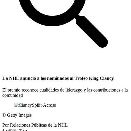
La NHL anunció a los nominados al Trofeo King Clancy
El premio reconoce cualidades de liderazgo y las contribuciones a la
comunidad
©
Getty Images
Por
Relaciones Públicas de la NHL
15 abril 2025