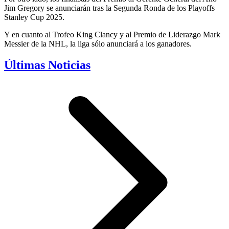
Jim Gregory se anunciarán tras la Segunda Ronda de los Playoffs
Stanley Cup 2025.
Y en cuanto al Trofeo King Clancy y al Premio de Liderazgo Mark
Messier de la NHL, la liga sólo anunciará a los ganadores.
Últimas Noticias