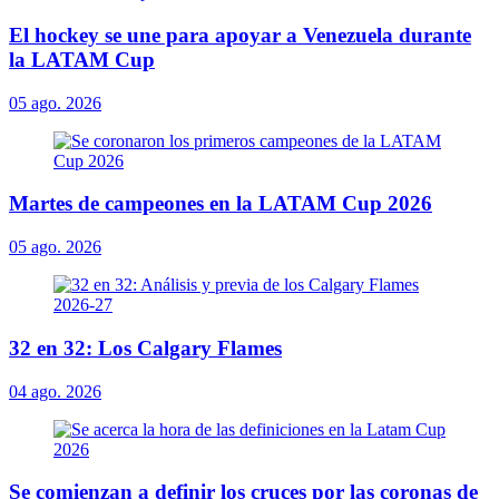
El hockey se une para apoyar a Venezuela durante
la LATAM Cup
05 ago. 2026
Martes de campeones en la LATAM Cup 2026
05 ago. 2026
32 en 32: Los Calgary Flames
04 ago. 2026
Se comienzan a definir los cruces por las coronas de