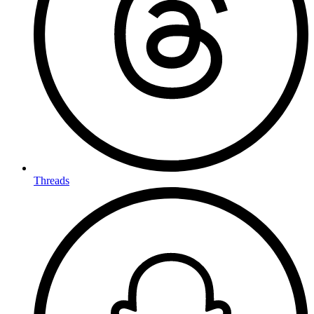
Threads