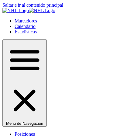
Saltar e ir al contenido principal
Marcadores
Calendario
Estadísticas
Menú de Navegación
Posiciones