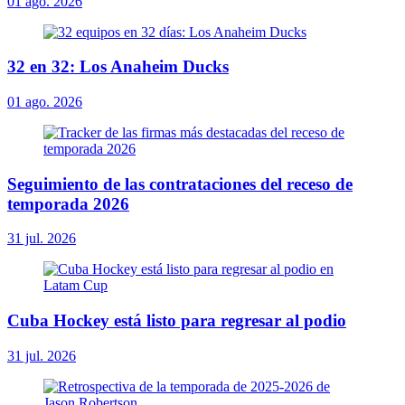
01 ago. 2026
32 en 32: Los Anaheim Ducks
01 ago. 2026
Seguimiento de las contrataciones del receso de
temporada 2026
31 jul. 2026
Cuba Hockey está listo para regresar al podio
31 jul. 2026