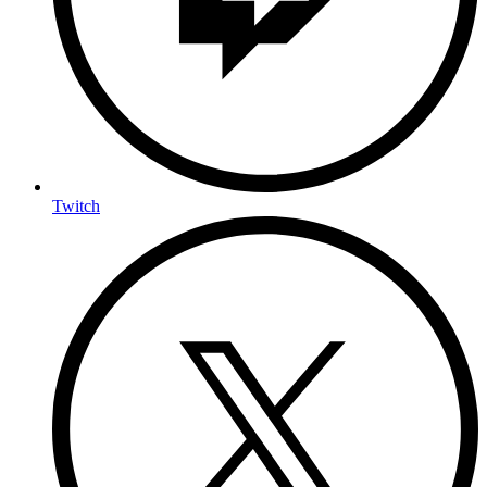
Twitch