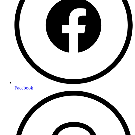
Facebook