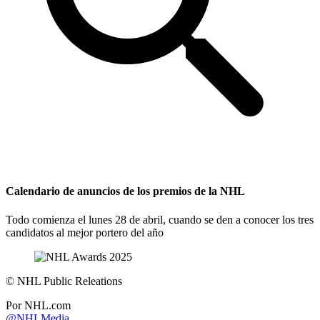
Calendario de anuncios de los premios de la NHL
Todo comienza el lunes 28 de abril, cuando se den a conocer los tres
candidatos al mejor portero del año
©
NHL Public Releations
Por
NHL.com
@NHLMedia