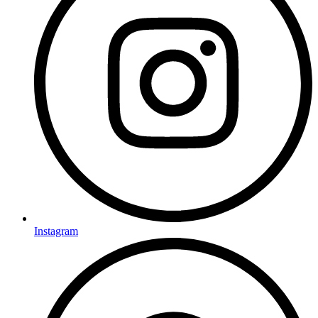
Instagram