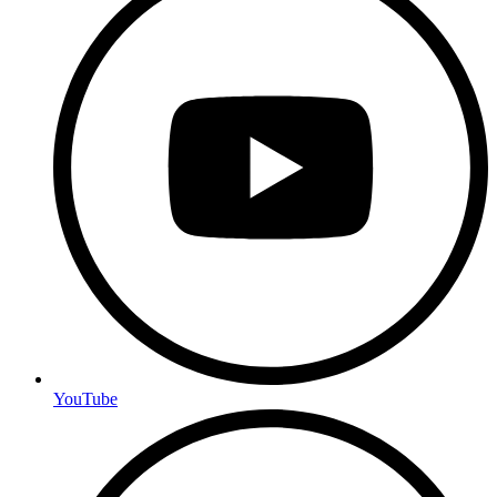
YouTube