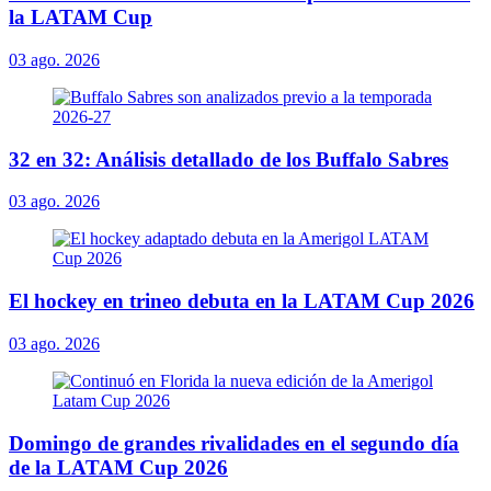
la LATAM Cup
03 ago. 2026
32 en 32: Análisis detallado de los Buffalo Sabres
03 ago. 2026
El hockey en trineo debuta en la LATAM Cup 2026
03 ago. 2026
Domingo de grandes rivalidades en el segundo día
de la LATAM Cup 2026