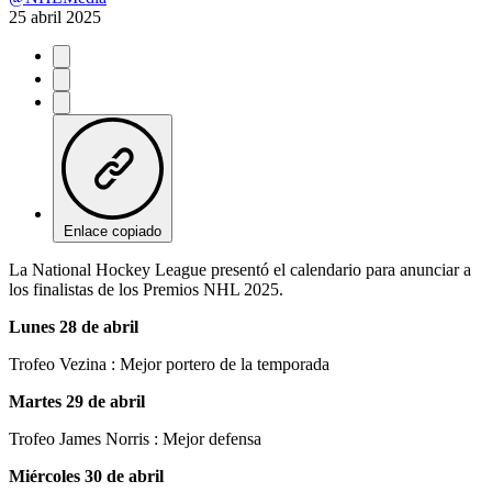
25 abril 2025
Enlace copiado
La National Hockey League presentó el calendario para anunciar a
los finalistas de los Premios NHL 2025.
Lunes 28 de abril
Trofeo Vezina : Mejor portero de la temporada
Martes 29 de abril
Trofeo James Norris : Mejor defensa
Miércoles 30 de abril