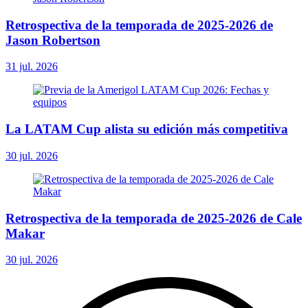
Retrospectiva de la temporada de 2025-2026 de
Jason Robertson
31 jul. 2026
La LATAM Cup alista su edición más competitiva
30 jul. 2026
Retrospectiva de la temporada de 2025-2026 de Cale
Makar
30 jul. 2026