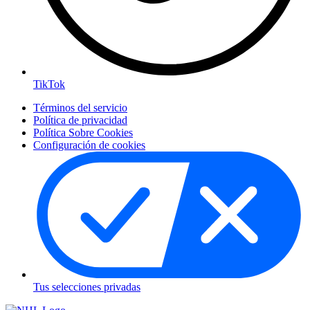
TikTok
Términos del servicio
Política de privacidad
Política Sobre Cookies
Configuración de cookies
Tus selecciones privadas