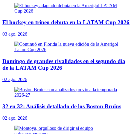
El hockey en trineo debuta en la LATAM Cup 2026
03 ago. 2026
Domingo de grandes rivalidades en el segundo día
de la LATAM Cup 2026
02 ago. 2026
32 en 32: Análisis detallado de los Boston Bruins
02 ago. 2026