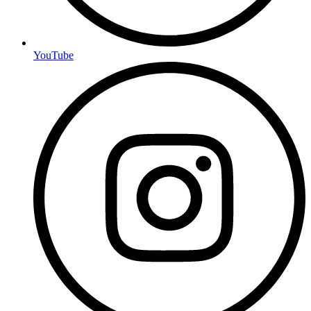
YouTube