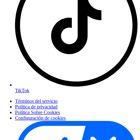
TikTok
Términos del servicio
Política de privacidad
Política Sobre Cookies
Configuración de cookies