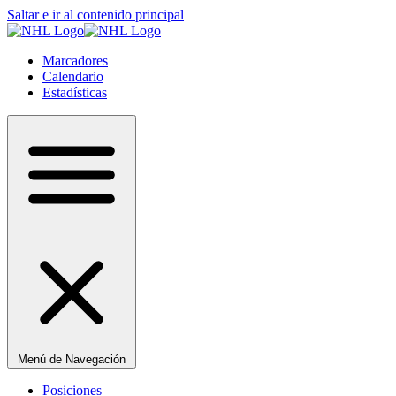
Saltar e ir al contenido principal
Marcadores
Calendario
Estadísticas
Menú de Navegación
Posiciones