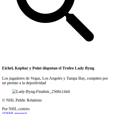
Eichel, Kopitar y Point disputan el Trofeo Lady Byng
Los jugadores de Vegas, Los Angeles y Tampa Bay, compiten por
un premio a la deportividad
©
NHL Public Relations
Por
NHL.com/es
@NHLespanol