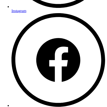
Instagram