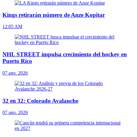
Kings retirarán número de Anze Kopitar
12:05 AM
NHL STREET impulsa crecimiento del hockey en
Puerto Rico
07 ago. 2026
32 en 32: Colorado Avalanche
07 ago. 2026