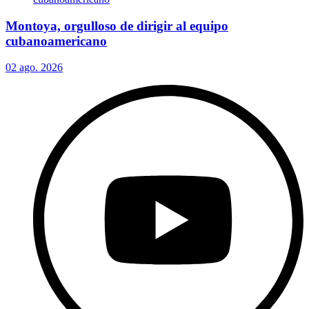
Montoya, orgulloso de dirigir al equipo
cubanoamericano
02 ago. 2026