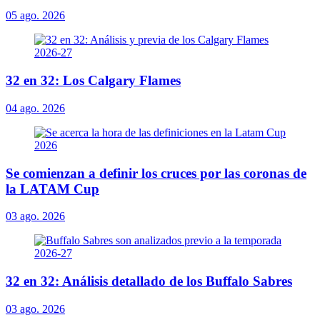
05 ago. 2026
32 en 32: Los Calgary Flames
04 ago. 2026
Se comienzan a definir los cruces por las coronas de
la LATAM Cup
03 ago. 2026
32 en 32: Análisis detallado de los Buffalo Sabres
03 ago. 2026