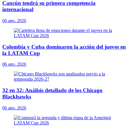
Cancún tendrá su primera competencia
internacional
06 ago. 2026
Colombia y Cuba dominaron la acción del jueves en
la LATAM Cup
06 ago. 2026
32 en 32: Análisis detallado de los Chicago
Blackhawks
06 ago. 2026