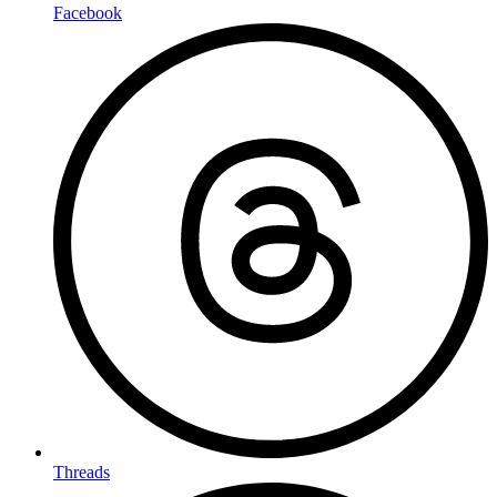
Facebook
Threads