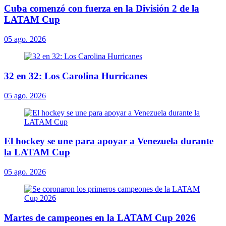
Cuba comenzó con fuerza en la División 2 de la
LATAM Cup
05 ago. 2026
32 en 32: Los Carolina Hurricanes
05 ago. 2026
El hockey se une para apoyar a Venezuela durante
la LATAM Cup
05 ago. 2026
Martes de campeones en la LATAM Cup 2026