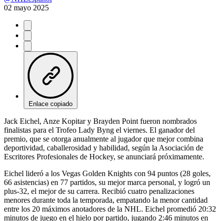
02 mayo 2025
Enlace copiado
Jack Eichel, Anze Kopitar y Brayden Point fueron nombrados
finalistas para el Trofeo Lady Byng el viernes. El ganador del
premio, que se otorga anualmente al jugador que mejor combina
deportividad, caballerosidad y habilidad, según la Asociación de
Escritores Profesionales de Hockey, se anunciará próximamente.
Eichel lideró a los Vegas Golden Knights con 94 puntos (28 goles,
66 asistencias) en 77 partidos, su mejor marca personal, y logró un
plus-32, el mejor de su carrera. Recibió cuatro penalizaciones
menores durante toda la temporada, empatando la menor cantidad
entre los 20 máximos anotadores de la NHL. Eichel promedió 20:32
minutos de juego en el hielo por partido, jugando 2:46 minutos en