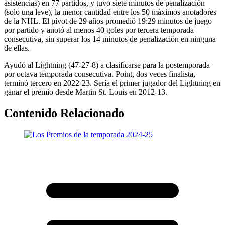
asistencias) en 77 partidos, y tuvo siete minutos de penalización
(solo una leve), la menor cantidad entre los 50 máximos anotadores
de la NHL. El pívot de 29 años promedió 19:29 minutos de juego
por partido y anotó al menos 40 goles por tercera temporada
consecutiva, sin superar los 14 minutos de penalización en ninguna
de ellas.
Ayudó al Lightning (47-27-8) a clasificarse para la postemporada
por octava temporada consecutiva. Point, dos veces finalista,
terminó tercero en 2022-23. Sería el primer jugador del Lightning en
ganar el premio desde Martin St. Louis en 2012-13.
Contenido Relacionado