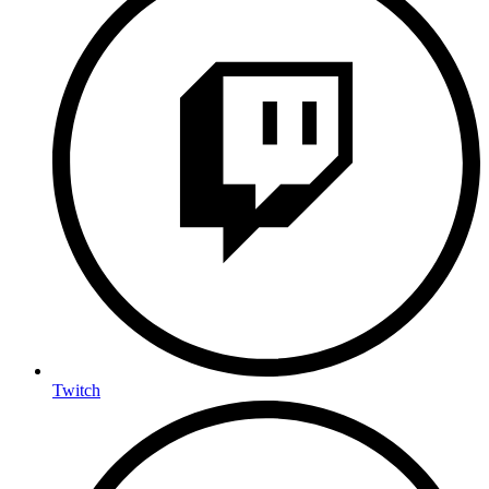
Twitch