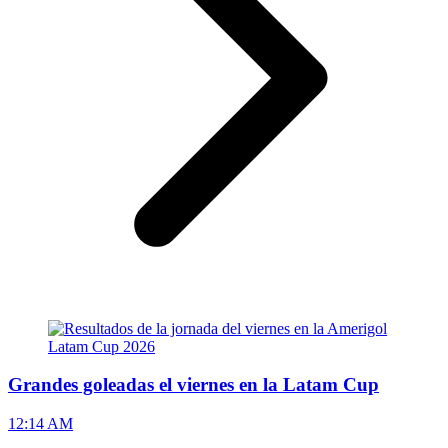
Grandes goleadas el viernes en la Latam Cup
12:14 AM