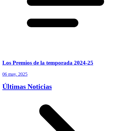
Los Premios de la temporada 2024-25
06 may. 2025
Últimas Noticias