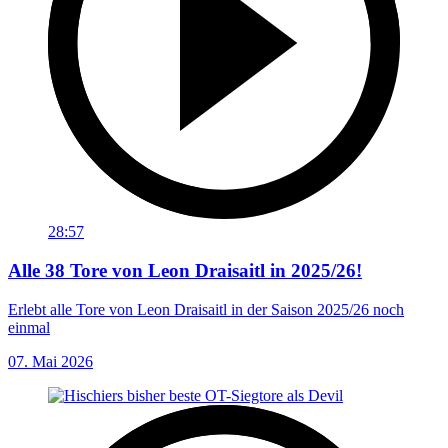
28:57
Alle 38 Tore von Leon Draisaitl in 2025/26!
Erlebt alle Tore von Leon Draisaitl in der Saison 2025/26 noch
einmal
07. Mai 2026