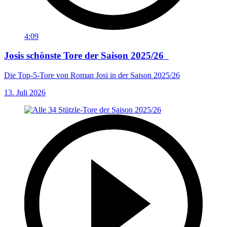
4:09
Josis schönste Tore der Saison 2025/26
Die Top-5-Tore von Roman Josi in der Saison 2025/26
13. Juli 2026