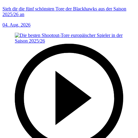
Sieh dir die fünf schönsten Tore der Blackhawks aus der Saison
2025/26 an
04. Aug. 2026