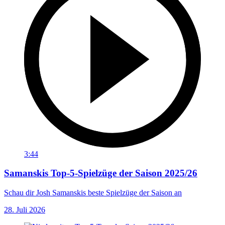
3:44
Samanskis Top-5-Spielzüge der Saison 2025/26
Schau dir Josh Samanskis beste Spielzüge der Saison an
28. Juli 2026