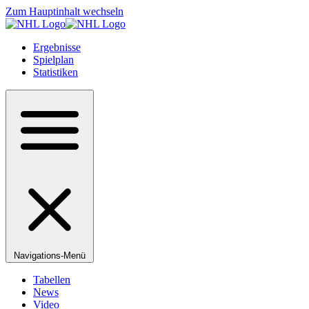
Zum Hauptinhalt wechseln
Ergebnisse
Spielplan
Statistiken
Navigations-Menü
Tabellen
News
Video