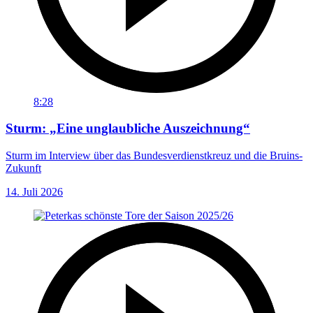
8:28
Sturm: „Eine unglaubliche Auszeichnung“
Sturm im Interview über das Bundesverdienstkreuz und die Bruins-
Zukunft
14. Juli 2026