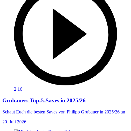
2:16
Grubauers Top-5-Saves in 2025/26
Schaut Euch die besten Saves von Philipp Grubauer in 2025/26 an
20. Juli 2026