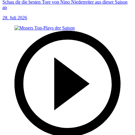
Schau dir die besten Tore von Nino Niederreiter aus dieser Saison
an
28. Juli 2026