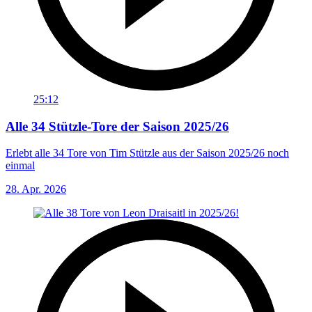
25:12
Alle 34 Stützle-Tore der Saison 2025/26
Erlebt alle 34 Tore von Tim Stützle aus der Saison 2025/26 noch
einmal
28. Apr. 2026