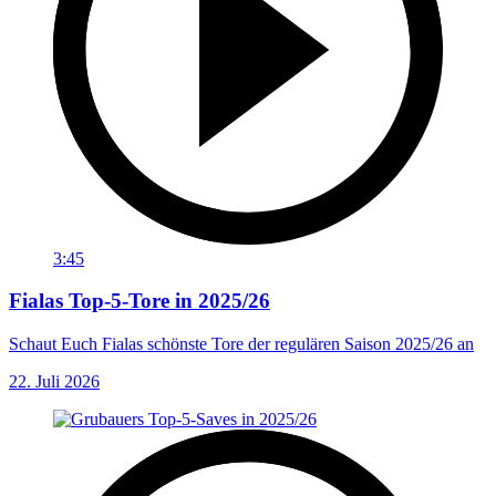
3:45
Fialas Top-5-Tore in 2025/26
Schaut Euch Fialas schönste Tore der regulären Saison 2025/26 an
22. Juli 2026