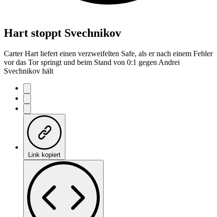
Hart stoppt Svechnikov
Carter Hart liefert einen verzweifelten Safe, als er nach einem Fehler
vor das Tor springt und beim Stand von 0:1 gegen Andrei
Svechnikov hält
Link kopiert