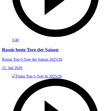
3:40
Rossis beste Tore der Saison
Rossis Top-5-Tore der Saison 2025/26
21. Juli 2026