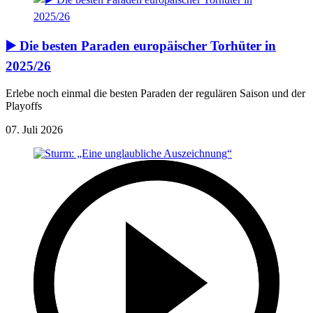
▶️ Die besten Paraden europäischer Torhüter in
2025/26
Erlebe noch einmal die besten Paraden der regulären Saison und der
Playoffs
07. Juli 2026