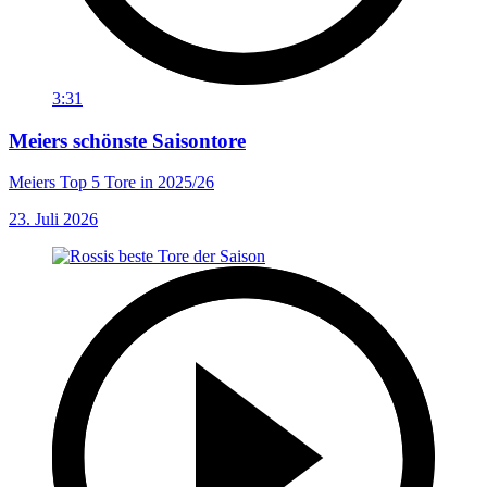
3:31
Meiers schönste Saisontore
Meiers Top 5 Tore in 2025/26
23. Juli 2026