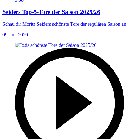
Seiders Top-5-Tore der Saison 2025/26
Schau dir Moritz Seiders schönste Tore der regulären Saison an
09. Juli 2026