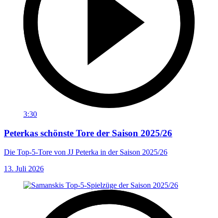
3:30
Peterkas schönste Tore der Saison 2025/26
Die Top-5-Tore von JJ Peterka in der Saison 2025/26
13. Juli 2026