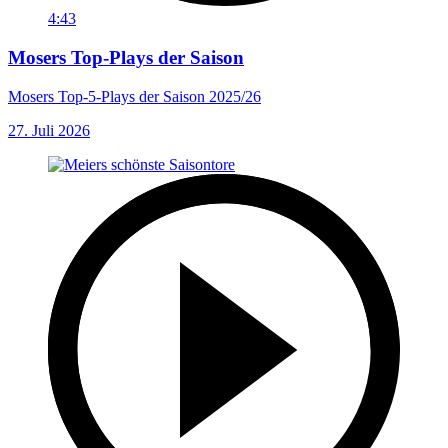
4:43
Mosers Top-Plays der Saison
Mosers Top-5-Plays der Saison 2025/26
27. Juli 2026