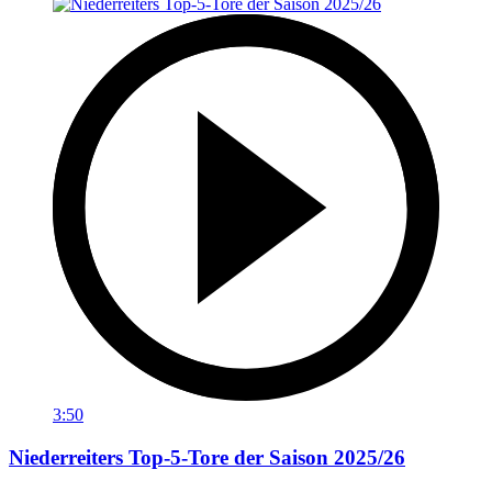
3:50
Niederreiters Top-5-Tore der Saison 2025/26