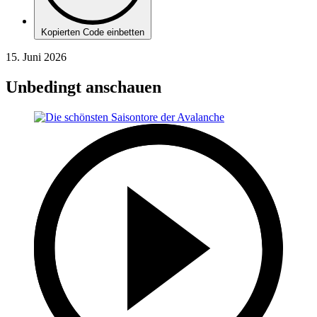
Kopierten Code einbetten
15. Juni 2026
Unbedingt anschauen