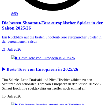
8:59
Die besten Shootout-Tore europäischer Spieler in der
Saison 2025/26
Ein Rückblick auf die besten Shootout-Tore europäischer Spieler in
der vergangenen Saison
21. Juli 2026
▶️ Beste Tore von Europäern in 2025/26
Tim Stützle, Leon Draisaitl und Nico Hischier zählten zu den
Schützen der schönsten Tore von Europäern in der Saison 2025/26.
Schaut Euch ihre spektakulärsten Treffer noch einmal an!
15. Juli 2026