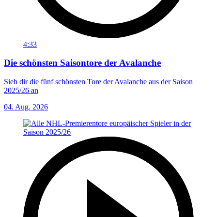
4:33
Die schönsten Saisontore der Avalanche
Sieh dir die fünf schönsten Tore der Avalanche aus der Saison
2025/26 an
04. Aug. 2026