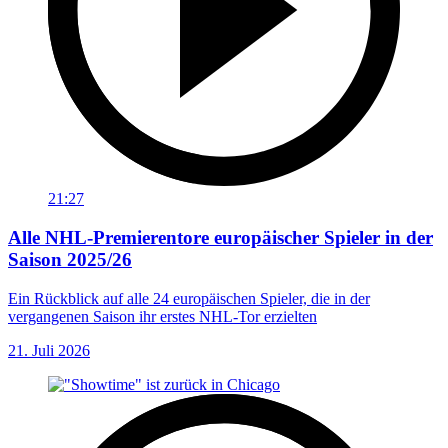
21:27
Alle NHL-Premierentore europäischer Spieler in der
Saison 2025/26
Ein Rückblick auf alle 24 europäischen Spieler, die in der
vergangenen Saison ihr erstes NHL-Tor erzielten
21. Juli 2026