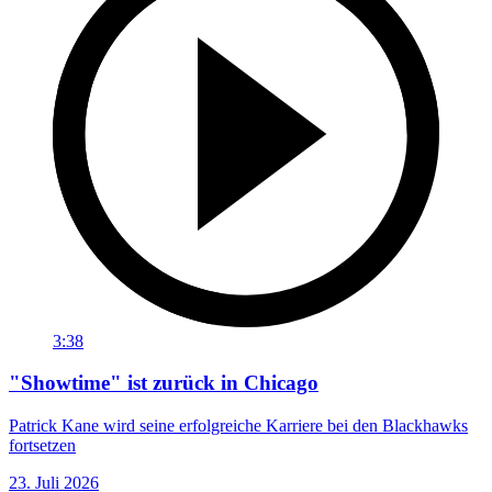
3:38
"Showtime" ist zurück in Chicago
Patrick Kane wird seine erfolgreiche Karriere bei den Blackhawks
fortsetzen
23. Juli 2026