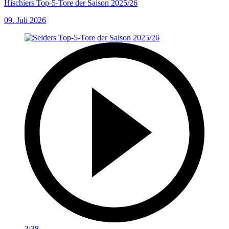
Hischiers Top-5-Tore der Saison 2025/26
09. Juli 2026
3:38